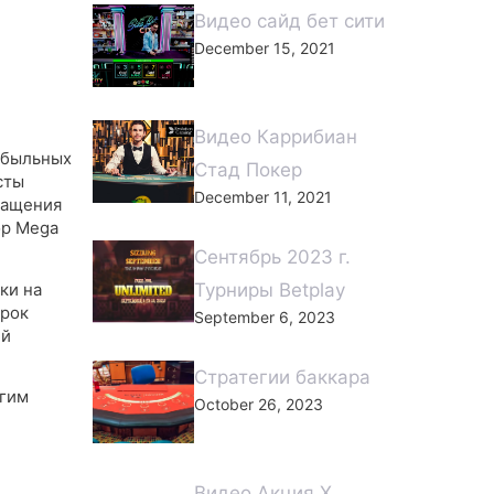
Видео сайд бет сити
December 15, 2021
Видео Каррибиан
ибыльных
Стад Покер
сты
December 11, 2021
ращения
ор Mega
Сентябрь 2023 г.
ки на
Турниры Betplay
трок
September 6, 2023
ий
Стратегии баккара
огим
October 26, 2023
Видео Акция X