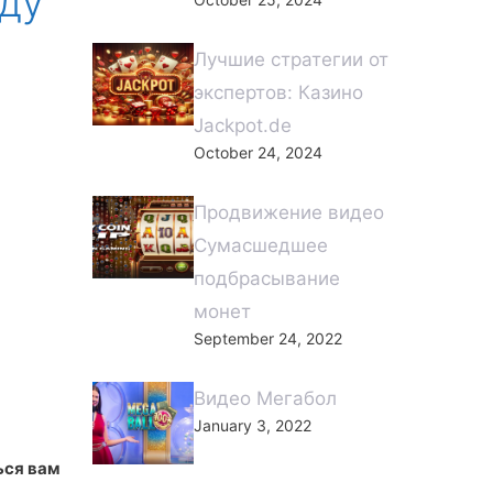
оду
Лучшие стратегии от
экспертов: Казино
Jackpot.de
October 24, 2024
Продвижение видео
Сумасшедшее
подбрасывание
монет
September 24, 2022
Видео Мегабол
January 3, 2022
ься вам