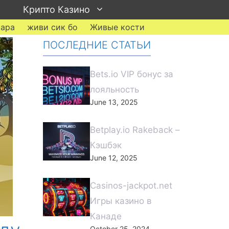
Крипто Казино
кара
живи сик бо
Живые кости
ПОСЛЕДНИЕ СТАТЬИ
Bets.io VIP бонус за
лояльность
June 13, 2025
Betplay.io Rakeback –
Кэшбэк
June 12, 2025
Casinos-jackpot.net
Игры казино в
Канаде
October 25, 2024