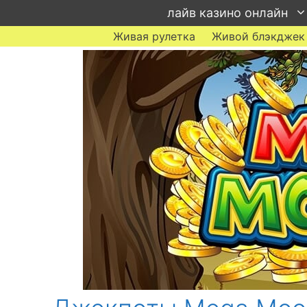
Skip
лайв казино онлайн
to
content
Живая рулетка
Живой блэкджек