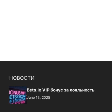
НОВОСТИ
Bets.io VIP бонус за лояльность
June 13, 2025