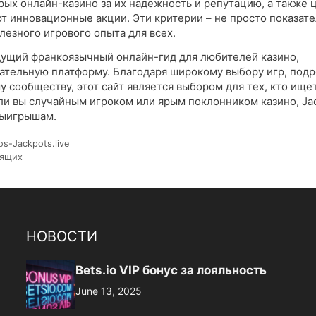
ых онлайн-казино за их надежность и репутацию, а также 
т инновационные акции. Эти критерии – не просто показат
лезного игрового опыта для всех.
едущий франкоязычный онлайн-гид для любителей казино,
ательную платформу. Благодаря широкому выбору игр, под
 сообществу, этот сайт является выбором для тех, кто ище
 ли вы случайным игроком или ярым поклонником казино, Ja
 выигрышам.
s-Jackpots.live
рящих
НОВОСТИ
Bets.io VIP бонус за лояльность
June 13, 2025