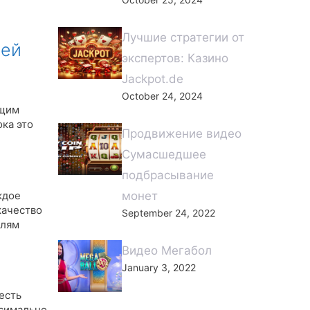
Лучшие стратегии от
лей
экспертов: Казино
Jackpot.de
October 24, 2024
ущим
ка это
Продвижение видео
Сумасшедшее
подбрасывание
ждое
монет
качество
September 24, 2022
елям
Видео Мегабол
January 3, 2022
 есть
ксимально