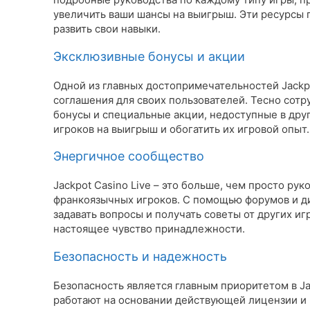
увеличить ваши шансы на выигрыш. Эти ресурсы 
развить свои навыки.
Эксклюзивные бонусы и акции
Одной из главных достопримечательностей Jackp
соглашения для своих пользователей. Тесно сотр
бонусы и специальные акции, недоступные в дру
игроков на выигрыш и обогатить их игровой опыт.
Энергичное сообщество
Jackpot Casino Live – это больше, чем просто ру
франкоязычных игроков. С помощью форумов и д
задавать вопросы и получать советы от других и
настоящее чувство принадлежности.
Безопасность и надежность
Безопасность является главным приоритетом в Jac
работают на основании действующей лицензии и