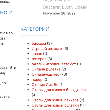
ована.
Baccarat Lucky Streak
но и
November 28, 2022
КАТЕГОРИИ
ться во
ов к
баккара
(3)
ль
Игровой автомат
(6)
крэпс
(1)
лотерея
(8)
онлайн игровой автомат
(1)
сть. Эти
Онлайн рулетка
(2)
азу,
Онлайн-казино
(76)
покер
(3)
 по
Столик Сик Бо
(1)
Столы для живого блэкджека
(4)
естна,
Столы для живой баккара
(2)
Столы для живой рулетки
(11)