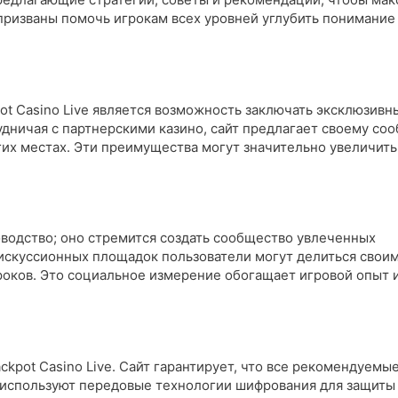
призваны помочь игрокам всех уровней углубить понимание 
ot Casino Live является возможность заключать эксклюзивн
удничая с партнерскими казино, сайт предлагает своему со
гих местах. Эти преимущества могут значительно увеличит
ководство; оно стремится создать сообщество увлеченных
искуссионных площадок пользователи могут делиться свои
гроков. Это социальное измерение обогащает игровой опыт 
kpot Casino Live. Сайт гарантирует, что все рекомендуемы
 используют передовые технологии шифрования для защиты