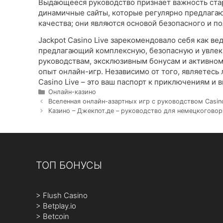
Выдающееся руководство признает важность стар
динамичные сайты, которые регулярно предлагаю
качества; они являются основой безопасного и по
Jackpot Casino Live зарекомендовало себя как в
предлагающий комплексную, безопасную и увлек
руководствам, эксклюзивным бонусам и активному
опыт онлайн-игр. Независимо от того, являетесь
Casino Live – это ваш паспорт к приключениям и
Categories
Онлайн-казино
Вселенная онлайн-азартных игр с руководством Casino
Казино – Джекпот.де – руководство для немецкогово
ТОП БОНУСЫ
>
Flush Casino
>
Betplay.io
>
Betcoin