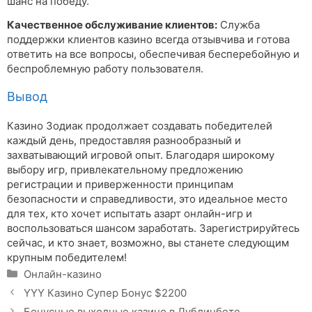
шанс на победу.
Качественное обслуживание клиентов:
Служба
поддержки клиентов казино всегда отзывчива и готова
ответить на все вопросы, обеспечивая бесперебойную и
беспроблемную работу пользователя.
Вывод
Казино Зодиак продолжает создавать победителей
каждый день, предоставляя разнообразный и
захватывающий игровой опыт. Благодаря широкому
выбору игр, привлекательному предложению
регистрации и приверженности принципам
безопасности и справедливости, это идеальное место
для тех, кто хочет испытать азарт онлайн-игр и
воспользоваться шансом заработать. Зарегистрируйтесь
сейчас, и кто знает, возможно, вы станете следующим
крупным победителем!
Categories
Онлайн-казино
YYY Казино Супер Бонус $2200
Бонусные выходные казино в Дублинбете