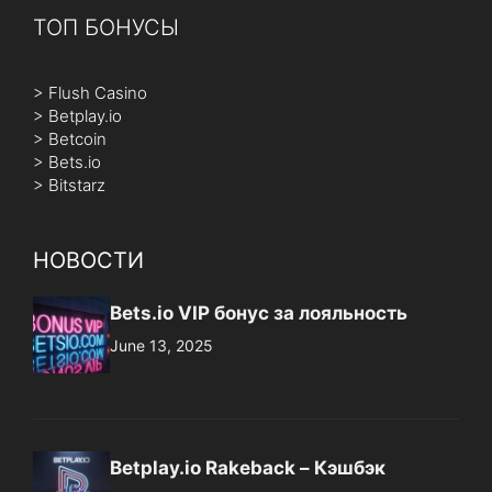
ТОП БОНУСЫ
>
Flush Casino
>
Betplay.io
>
Betcoin
>
Bets.io
>
Bitstarz
НОВОСТИ
Bets.io VIP бонус за лояльность
June 13, 2025
Betplay.io Rakeback – Кэшбэк