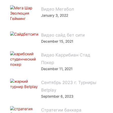
Видео Мегабол
January 3, 2022
Видео сайд бет сити
December 15, 2021
Видео Каррибиан Стад
Покер
December 11, 2021
Сентябрь 2023 г. Турниры
Betplay
September 6, 2023
Стратегии баккара