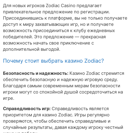
Для новых игроков Zodiac Casino предлагает
привлекательное предложение по регистрации.
Присоединившись к платформе, вы не только получаете
доступ к миру захватывающих игр, но и получаете
возможность присоединиться к клубу ежедневных
победителей. Это предложение — прекрасная
возможность начать свое приключение с
дополнительной выгодой.
Почему стоит выбрать казино Zodiac?
Безопасность и надежность:
Казино Zodiac стремится
обеспечить безопасную и надежную игровую среду.
Благодаря самым современным мерам безопасности
игроки могут со спокойной душой сосредоточиться на
игре.
Справедливость игр:
Справедливость является
приоритетом для казино Zodiac. Игры регулярно
проверяются, чтобы обеспечить справедливые и
случайные результаты, давая каждому игроку честный