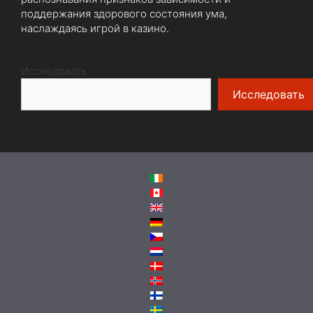
поддержания здорового состояния ума,
наслаждаясь игрой в казино.
Исследовать
Исследовать