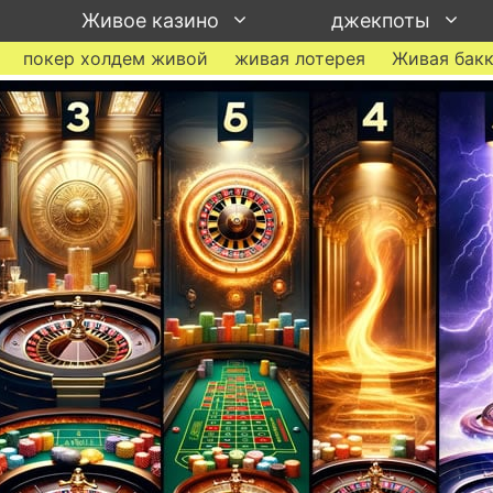
Живое казино
джекпоты
покер холдем живой
живая лотерея
Живая бак