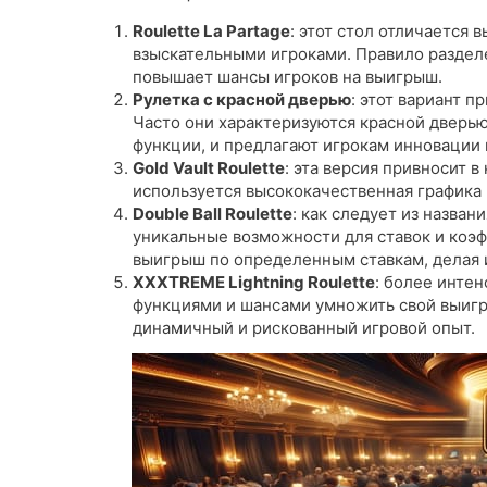
Roulette La Partage
: этот стол отличается 
взыскательными игроками. Правило раздел
повышает шансы игроков на выигрыш.
Рулетка с красной дверью
: этот вариант п
Часто они характеризуются красной дверью
функции, и предлагают игрокам инновации и
Gold Vault Roulette
: эта версия привносит в
используется высококачественная графика 
Double Ball Roulette
: как следует из назван
уникальные возможности для ставок и коэ
выигрыш по определенным ставкам, делая 
XXXTREME Lightning Roulette
: более интен
функциями и шансами умножить свой выигр
динамичный и рискованный игровой опыт.