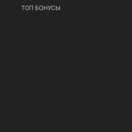
ТОП БОНУСЫ