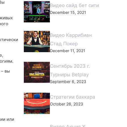
 Вы
Видео сайд бет сити
December 15, 2021
 живых
ного
Видео Каррибиан
актически
Стад Покер
December 11, 2021
е,
огиям.
Сентябрь 2023 г.
 – вы
Турниры Betplay
September 6, 2023
Стратегии баккара
October 26, 2023
ции или
Видео Акция X