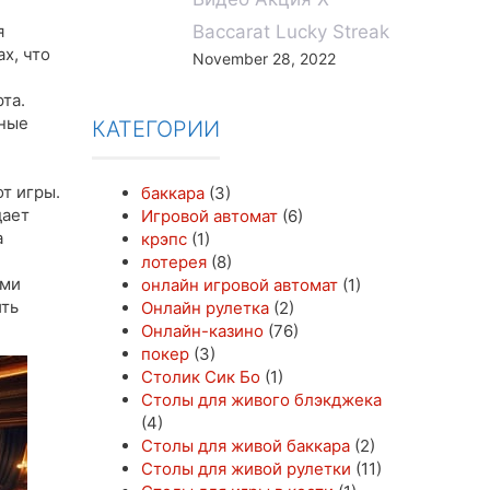
я
Baccarat Lucky Streak
х, что
November 28, 2022
та.
ьные
КАТЕГОРИИ
т игры.
баккара
(3)
дает
Игровой автомат
(6)
а
крэпс
(1)
лотерея
(8)
ими
онлайн игровой автомат
(1)
ить
Онлайн рулетка
(2)
Онлайн-казино
(76)
покер
(3)
Столик Сик Бо
(1)
Столы для живого блэкджека
(4)
Столы для живой баккара
(2)
Столы для живой рулетки
(11)