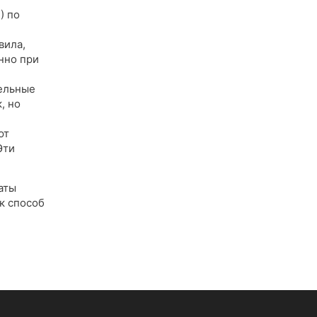
) по
вила,
енно при
тельные
, но
ют
Эти
аты
ак способ