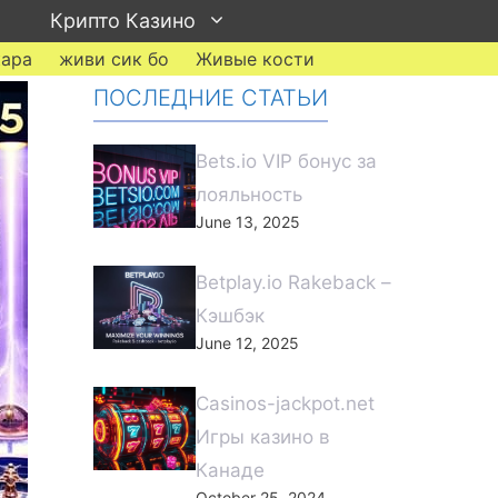
Крипто Казино
кара
живи сик бо
Живые кости
ПОСЛЕДНИЕ СТАТЬИ
Bets.io VIP бонус за
лояльность
June 13, 2025
Betplay.io Rakeback –
Кэшбэк
June 12, 2025
Casinos-jackpot.net
Игры казино в
Канаде
October 25, 2024