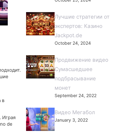
Лучшие стратегии от
экспертов: Казино
Jackpot.de
October 24, 2024
Продвижение видео
Сумасшедшее
подходит.
чшие
подбрасывание
монет
September 24, 2022
 в
Видео Мегабол
. Играя
January 3, 2022
ino de