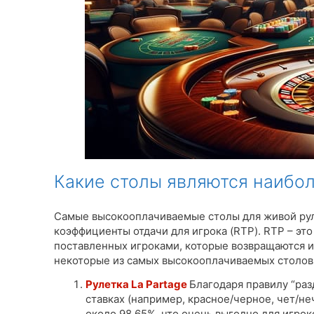
Какие столы являются наибо
Самые высокооплачиваемые столы для живой руле
коэффициенты отдачи для игрока (RTP). RTP – эт
поставленных игроками, которые возвращаются и
некоторые из самых высокооплачиваемых столов 
Рулетка La Partage
Благодаря правилу “ра
ставках (например, красное/черное, чет/не
около 98,65%, что очень выгодно для игрок