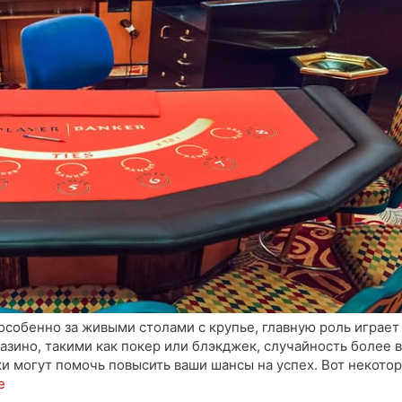
 особенно за живыми столами с крупье, главную роль играет 
азино, такими как покер или блэкджек, случайность более
ки могут помочь повысить ваши шансы на успех. Вот некото
е