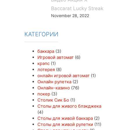
Baccarat Lucky Streak
November 28, 2022
КАТЕГОРИИ
баккара
(3)
Игровой автомат
(6)
крэпс
(1)
лотерея
(8)
онлайн игровой автомат
(1)
Онлайн рулетка
(2)
Онлайн-казино
(76)
покер
(3)
Столик Сик Бо
(1)
Столы для живого блэкджека
(4)
Столы для живой баккара
(2)
Столы для живой рулетки
(11)