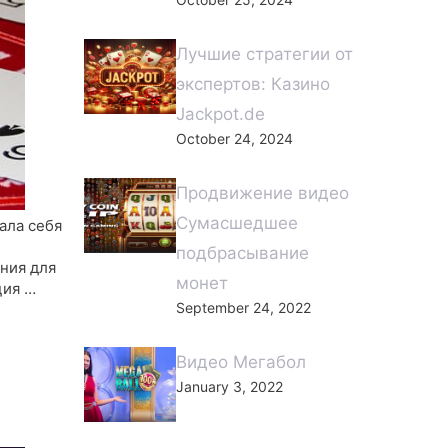
Лучшие стратегии от
экспертов: Казино
Jackpot.de
October 24, 2024
Продвижение видео
Сумасшедшее
ала себя
подбрасывание
ния для
монет
ция …
September 24, 2022
Видео Мегабол
January 3, 2022