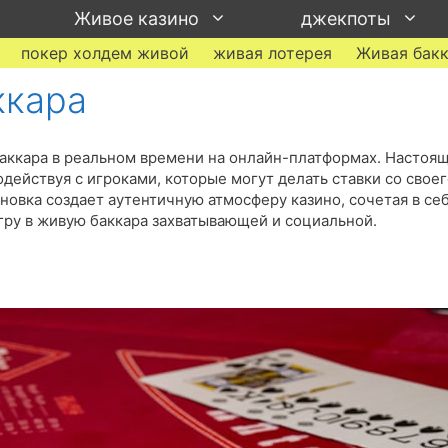
Живое казино
джекпоты
покер холдем живой
живая лотерея
Живая бак
ккара
 баккара в реальном времени на онлайн-платформах. Настоя
действуя с игроками, которые могут делать ставки со свое
новка создает аутентичную атмосферу казино, сочетая в се
игру в живую баккара захватывающей и социальной.