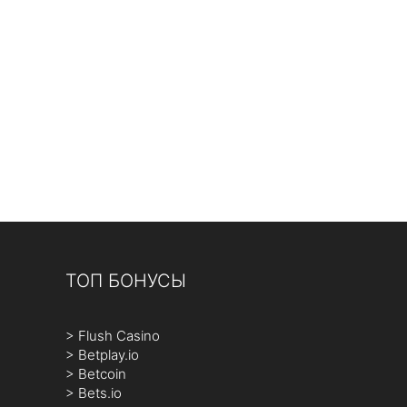
ТОП БОНУСЫ
>
Flush Casino
>
Betplay.io
>
Betcoin
>
Bets.io