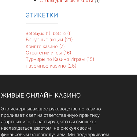
Столы для игры в кости
(1)
ЭТИКЕТКИ
Betplay.io
(1)
bets.io
(1)
Бонусные акции
(21)
Крипто казино
(7)
Стратегии игры
(16)
Турниры по Казино Играм
(15)
наземное казино
(26)
ЖИВЫЕ ОНЛАЙН КАЗИНО
Это исчерпывающее руководство по казино
проливает свет на ответственную практику
азартных игр, гарантируя, что вы сможете
наслаждаться азартом, не рискуя своим
финансовым благополучием. Мы подчеркиваем