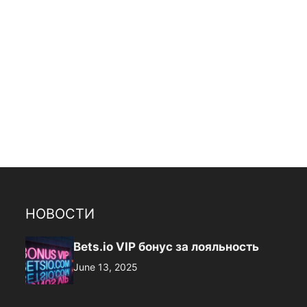
НОВОСТИ
Bets.io VIP бонус за лояльность
June 13, 2025