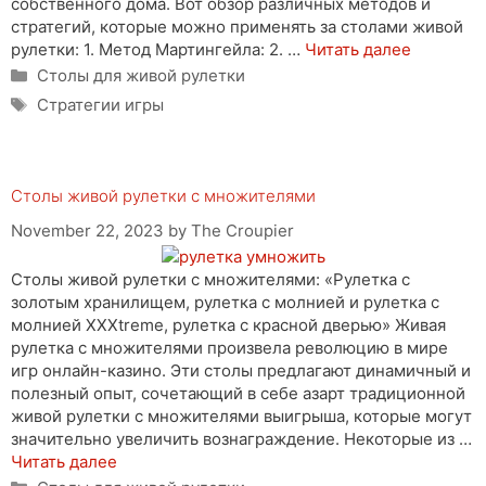
собственного дома. Вот обзор различных методов и
стратегий, которые можно применять за столами живой
рулетки: 1. Метод Мартингейла: 2. …
Читать далее
Categories
Столы для живой рулетки
Tags
Стратегии игры
Столы живой рулетки с множителями
November 22, 2023
by
The Croupier
Столы живой рулетки с множителями: «Рулетка с
золотым хранилищем, рулетка с молнией и рулетка с
молнией XXXtreme, рулетка с красной дверью» Живая
рулетка с множителями произвела революцию в мире
игр онлайн-казино. Эти столы предлагают динамичный и
полезный опыт, сочетающий в себе азарт традиционной
живой рулетки с множителями выигрыша, которые могут
значительно увеличить вознаграждение. Некоторые из …
Читать далее
Categories