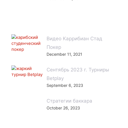
Покер
December 11, 2021
Сентябрь 2023 г. Турниры
Betplay
September 6, 2023
Стратегии баккара
October 26, 2023
Видео Акция X Baccarat
Lucky Streak
November 28, 2022
КАТЕГОРИИ