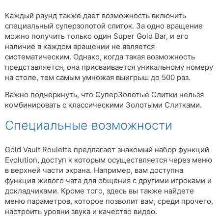
Каждый раунд также дает возможность включить
специальный суперзолотой слиток. За одно вращение
можно получить только один Super Gold Bar, и его
наличие в каждом вращении не является
систематическим. Однако, когда такая возможность
представляется, она присваивается уникальному номеру
на столе, тем самым умножая выигрыш до 500 раз.
Важно подчеркнуть, что СуперЗолотые Слитки нельзя
комбинировать с классическими Золотыми Слитками.
Специальные возможности
Gold Vault Roulette предлагает знакомый набор функций
Evolution, доступ к которым осуществляется через меню
в верхней части экрана. Например, вам доступна
функция живого чата для общения с другими игроками и
докладчиками. Кроме того, здесь вы также найдете
меню параметров, которое позволит вам, среди прочего,
настроить уровни звука и качество видео.