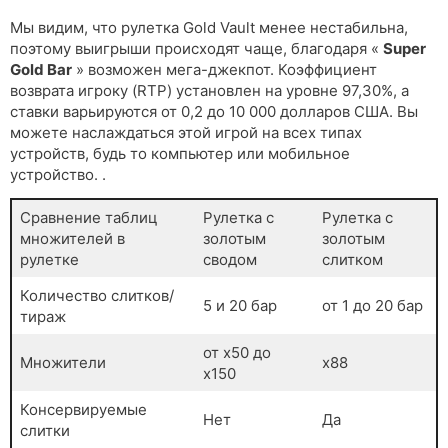
Мы видим, что рулетка Gold Vault менее нестабильна,
поэтому выигрыши происходят чаще, благодаря «
Super
Gold Bar
» возможен мега-джекпот. Коэффициент
возврата игроку (RTP) установлен на уровне 97,30%, а
ставки варьируются от 0,2 до 10 000 долларов США. Вы
можете наслаждаться этой игрой на всех типах
устройств, будь то компьютер или мобильное
устройство. .
Сравнение таблиц
Рулетка с
Рулетка с
множителей в
золотым
золотым
рулетке
сводом
слитком
Количество слитков/
5 и 20 бар
от 1 до 20 бар
тираж
от х50 до
Множители
х88
х150
Консервируемые
Нет
Да
слитки