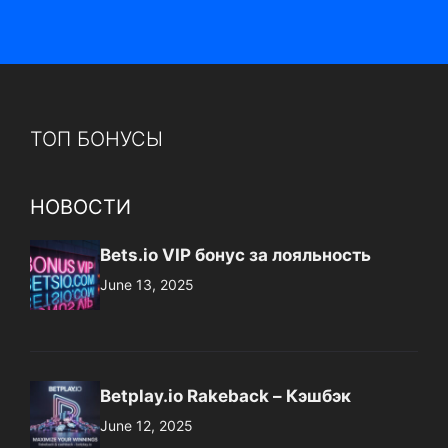
ТОП БОНУСЫ
НОВОСТИ
Bets.io VIP бонус за лояльность
June 13, 2025
Betplay.io Rakeback – Кэшбэк
June 12, 2025