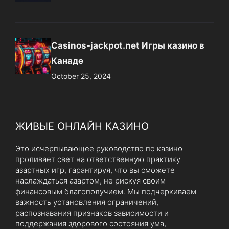
Casinos-jackpot.net Игры казино в
Канаде
October 25, 2024
ЖИВЫЕ ОНЛАЙН КАЗИНО
Это исчерпывающее руководство по казино
проливает свет на ответственную практику
азартных игр, гарантируя, что вы сможете
наслаждаться азартом, не рискуя своим
финансовым благополучием. Мы подчеркиваем
важность установления ограничений,
распознавания признаков зависимости и
поддержания здорового состояния ума,