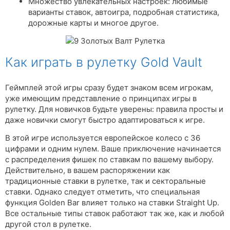
Множество увлекательных настроек: любимые
варианты ставок, автоигра, подробная статистика,
дорожные карты и многое другое.
Как играть в рулетку Gold Vault
Геймплей этой игры сразу будет знаком всем игрокам,
уже имеющим представление о принципах игры в
рулетку. Для новичков будьте уверены: правила просты и
даже новички смогут быстро адаптироваться к игре.
В этой игре используется европейское колесо с 36
цифрами и одним нулем. Ваше приключение начинается
с распределения фишек по ставкам по вашему выбору.
Действительно, в вашем распоряжении как
традиционные ставки в рулетке, так и секторальные
ставки. Однако следует отметить, что специальная
функция Golden Bar влияет только на ставки Straight Up.
Все остальные типы ставок работают так же, как и любой
другой стол в рулетке.