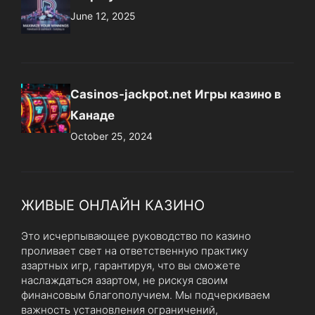
June 12, 2025
Casinos-jackpot.net Игры казино в
Канаде
October 25, 2024
ЖИВЫЕ ОНЛАЙН КАЗИНО
Это исчерпывающее руководство по казино
проливает свет на ответственную практику
азартных игр, гарантируя, что вы сможете
наслаждаться азартом, не рискуя своим
финансовым благополучием. Мы подчеркиваем
важность установления ограничений,