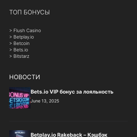
ТОП БОНУСЫ
>
Flush Casino
>
Betplay.io
>
Betcoin
>
Bets.io
>
Bitstarz
НОВОСТИ
Bets.io VIP бонус за лояльность
June 13, 2025
Betplay.io Rakeback – Кэшбэк