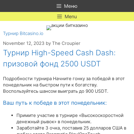
Skip
Меню
to
content
Menu
Турнир Bitcasino.io
November 12, 2023
by
The Croupier
Турнир High-Speed ​​Cash Dash:
призовой фонд 2500 USDT
Подробности турнира Начните гонку за победой в этот
понедельник на быстром пути к богатству.
Воспользуйтесь шансом выиграть до 900 USDT.
Ваш путь к победе в этот понедельник:
Примите участие в турнире «Высокоскоростной
денежный рывок» в понедельник.
Заработайте 3 очка, поставив 25 долларов США в