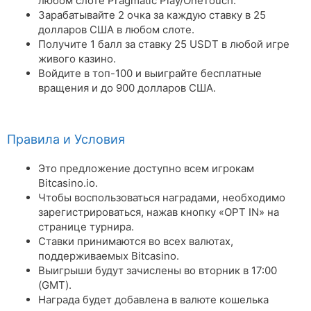
любом слоте Pragmatic Play/OneTouch.
Зарабатывайте 2 очка за каждую ставку в 25
долларов США в любом слоте.
Получите 1 балл за ставку 25 USDT в любой игре
живого казино.
Войдите в топ-100 и выиграйте бесплатные
вращения и до 900 долларов США.
Правила и Условия
Это предложение доступно всем игрокам
Bitcasino.io.
Чтобы воспользоваться наградами, необходимо
зарегистрироваться, нажав кнопку «OPT IN» на
странице турнира.
Ставки принимаются во всех валютах,
поддерживаемых Bitcasino.
Выигрыши будут зачислены во вторник в 17:00
(GMT).
Награда будет добавлена ​​в валюте кошелька