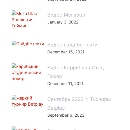
Видео Мегабол
January 3, 2022
Видео сайд бет сити
December 15, 2021
Видео Каррибиан Стад
Покер
December 11, 2021
Сентябрь 2023 г. Турниры
Betplay
September 6, 2023