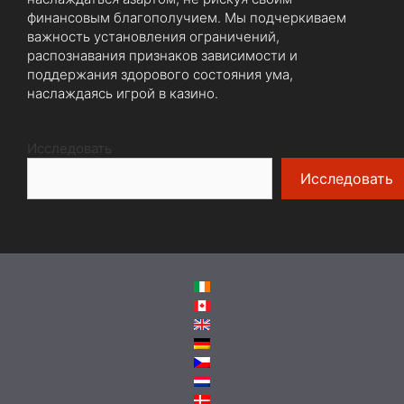
финансовым благополучием. Мы подчеркиваем
важность установления ограничений,
распознавания признаков зависимости и
поддержания здорового состояния ума,
наслаждаясь игрой в казино.
Исследовать
Исследовать