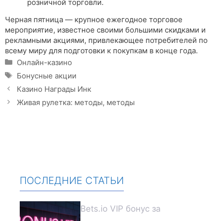
розничной торговли.
Черная пятница — крупное ежегодное торговое
мероприятие, известное своими большими скидками и
рекламными акциями, привлекающее потребителей по
всему миру для подготовки к покупкам в конце года.
Categories
Онлайн-казино
Tags
Бонусные акции
Казино Награды Инк
Живая рулетка: методы, методы
ПОСЛЕДНИЕ СТАТЬИ
Bets.io VIP бонус за