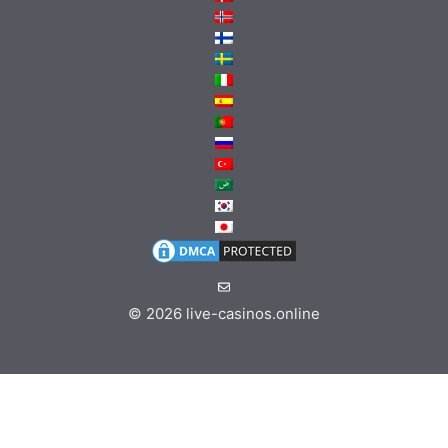
© 2026
live-casinos.online