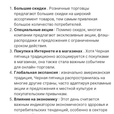
Большие скидки
. Розничные торговцы
предлагают большие скидки на широкий
ассортимент товаров, тем самым привлекая
большое количество потребителей.
Специальные акции
: Помимо скидок, многие
компании предлагают эксклюзивные акции, флэш-
распродажи и предложения с ограниченным
сроком действия.
Покупки в Интернете и в магазинах
. Хотя Черная
пятница традиционно ассоциируется с покупками
в магазинах, она также стала важным событием
для онлайн-торговли.
Глобальная экспансия
: изначально американская
традиция, Черная пятница распространилась на
многие другие страны, часто адаптируя рекламные
акции и предложения к местной культуре и
покупательским привычкам.
Влияние на экономику
: Этот день считается
важным индикатором экономического здоровья и
потребительских тенденций, особенно в секторе