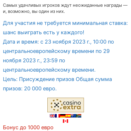
Самых удачливых игроков ждут неожиданные награды —
и, возможно, вы один из них.
Для участия не требуется минимальная ставка:
шанс выиграть есть у каждого!
Дата и время: с 23 ноября 2023 г., 10:00 по
центральноевропейскому времени по 29
ноября 2023 г., 23:59 по
центральноевропейскому времени.
Цель: Присуждение призов Общая сумма
призов: 20 000 евро.
Бонус до 1000 евро