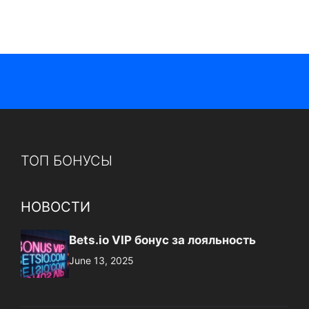
ТОП БОНУСЫ
НОВОСТИ
Bets.io VIP бонус за лояльность
June 13, 2025