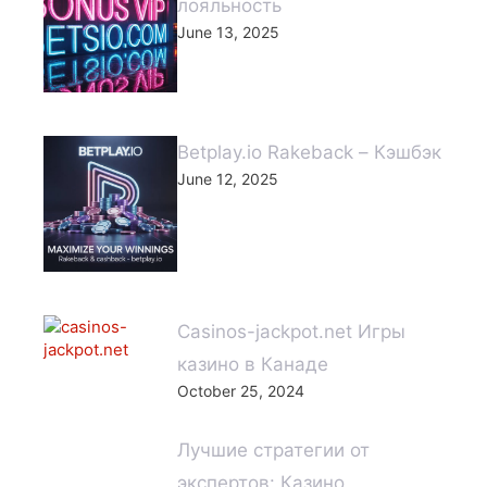
лояльность
June 13, 2025
Betplay.io Rakeback – Кэшбэк
June 12, 2025
Casinos-jackpot.net Игры
казино в Канаде
October 25, 2024
Лучшие стратегии от
экспертов: Казино