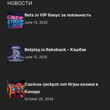
НОВОСТИ
Bets.io VIP бонус за лояльность
June 13, 2025
Betplay.io Rakeback – Кэшбэк
June 12, 2025
Casinos-jackpot.net Игры казино в
Канаде
October 25, 2024