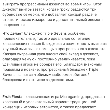
выиграть прогрессивный джекпот во время игры. Этот
джекпот выигрывается, когда игроку раздаются три
бубеновые семерки, что добавляет каждой раздаче
стратегическое измерение и дополнительный элемент
напряжения.
Что делает блэкджек Triple Sevens особенно
привлекательным, так это идеальное сочетание
классических правил блэкджека и возможность выиграть
крупный выигрыш с помощью прогрессивного джекпота.
Каждая сыгранная рука вносит свой вклад в джекпот,
благодаря чему он постоянно увеличивается, пока
удачливый игрок не соберет его. Благодаря знакомым
правилам и новизне, прогрессивный блэкджек Triple
Sevens является любимым выбором любителей
блэкджека и охотников за джекпотами.
Fruit Fiesta
, классическая игра Microgaming, предлагает
красочный и увлекательный вариант традиционной
концепции игровых автоматов, а также предлагает