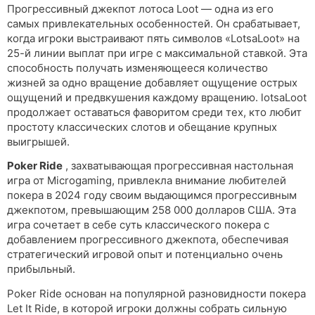
Прогрессивный джекпот лотоса Loot — одна из его
самых привлекательных особенностей. Он срабатывает,
когда игроки выстраивают пять символов «LotsaLoot» на
25-й линии выплат при игре с максимальной ставкой. Эта
способность получать изменяющееся количество
жизней за одно вращение добавляет ощущение острых
ощущений и предвкушения каждому вращению. lotsaLoot
продолжает оставаться фаворитом среди тех, кто любит
простоту классических слотов и обещание крупных
выигрышей.
Poker Ride
, захватывающая прогрессивная настольная
игра от Microgaming, привлекла внимание любителей
покера в 2024 году своим выдающимся прогрессивным
джекпотом, превышающим 258 000 долларов США. Эта
игра сочетает в себе суть классического покера с
добавлением прогрессивного джекпота, обеспечивая
стратегический игровой опыт и потенциально очень
прибыльный.
Poker Ride основан на популярной разновидности покера
Let It Ride, в которой игроки должны собрать сильную