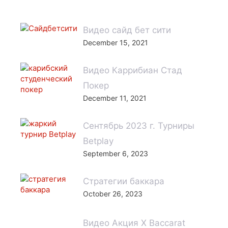
Видео сайд бет сити
December 15, 2021
Видео Каррибиан Стад
Покер
December 11, 2021
Сентябрь 2023 г. Турниры
Betplay
September 6, 2023
Стратегии баккара
October 26, 2023
Видео Акция X Baccarat