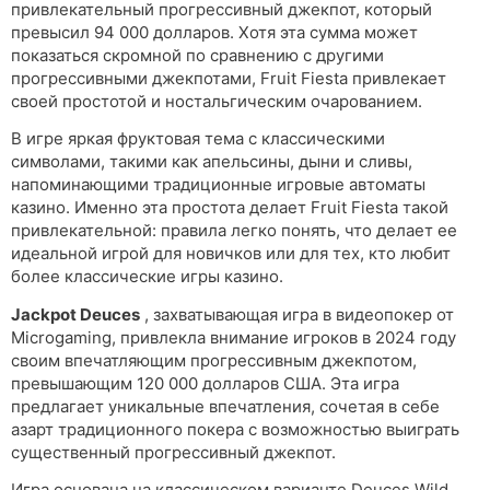
привлекательный прогрессивный джекпот, который
превысил 94 000 долларов. Хотя эта сумма может
показаться скромной по сравнению с другими
прогрессивными джекпотами, Fruit Fiesta привлекает
своей простотой и ностальгическим очарованием.
В игре яркая фруктовая тема с классическими
символами, такими как апельсины, дыни и сливы,
напоминающими традиционные игровые автоматы
казино. Именно эта простота делает Fruit Fiesta такой
привлекательной: правила легко понять, что делает ее
идеальной игрой для новичков или для тех, кто любит
более классические игры казино.
Jackpot Deuces
, захватывающая игра в видеопокер от
Microgaming, привлекла внимание игроков в 2024 году
своим впечатляющим прогрессивным джекпотом,
превышающим 120 000 долларов США. Эта игра
предлагает уникальные впечатления, сочетая в себе
азарт традиционного покера с возможностью выиграть
существенный прогрессивный джекпот.
Игра основана на классическом варианте Deuces Wild,