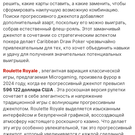
решить, какие карты оставить, а какие заменить, чтобы
сформировать наилучшую возможную комбинацию.
Поиски прогрессивного джекпота добавляют
дополнительный азарт, поскольку его можно выиграть,
собрав естественный флеш-рояль. Этот заманчивый
джекпот в сочетании со стратегическим аспектом
покера делает Caribbean Draw Poker чрезвычайно
привлекательным для тех, кто хочет объединить навыки
и удачу для получения значительных потенциальных
выигрышей.
Roulette Royale
, элегантная вариация классической
игры, предлагаемая Microgaming, произвела фурор в
2024 году, когда ее прогрессивный джекпот превысил
596 122 доллара США
. Эта роскошная версия рулетки
сочетает в себе элегантность и напряжение
традиционной игры с волнующим прогрессивным
джекпотом. Roulette Royale выделяется изысканным
интерфейсом и безупречной графикой, воссоздающей
атмосферу настоящего роскошного казино. Что делает
эту игру особенно увлекательной, так это прогрессивный
джекпот, который увеличивается с каждой сделанной