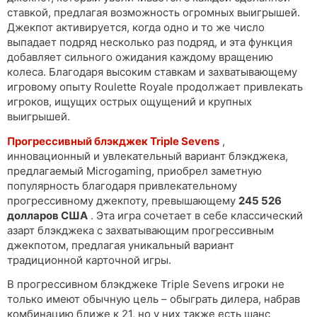
ставкой, предлагая возможность огромных выигрышей.
Джекпот активируется, когда одно и то же число
выпадает подряд несколько раз подряд, и эта функция
добавляет сильного ожидания каждому вращению
колеса. Благодаря высоким ставкам и захватывающему
игровому опыту Roulette Royale продолжает привлекать
игроков, ищущих острых ощущений и крупных
выигрышей.
Прогрессивный блэкджек Triple Sevens
,
инновационный и увлекательный вариант блэкджека,
предлагаемый Microgaming, приобрел заметную
популярность благодаря привлекательному
прогрессивному джекпоту, превышающему
245 526
долларов США
. Эта игра сочетает в себе классический
азарт блэкджека с захватывающим прогрессивным
джекпотом, предлагая уникальный вариант
традиционной карточной игры.
В прогрессивном блэкджеке Triple Sevens игроки не
только имеют обычную цель – обыграть дилера, набрав
комбинацию ближе к 21, но у них также есть шанс