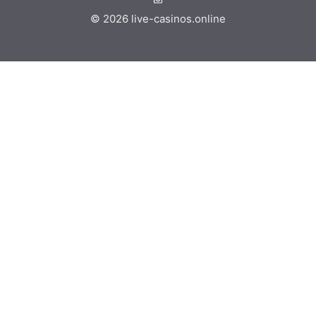
© 2026
live-casinos.online