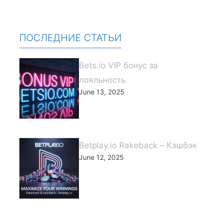
ПОСЛЕДНИЕ СТАТЬИ
Bets.io VIP бонус за
лояльность
June 13, 2025
Betplay.io Rakeback – Кэшбэк
June 12, 2025