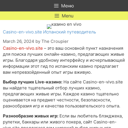
Skip
Меню
to
content
Menu
Casino-en-vivo.site Испанский путеводитель
March 26, 2024
by
The Croupier
Casino-en-vivo.site
– это ваш основной пункт назначения
для поиска лучших онлайн-казино, предлагающих живые
игры. Благодаря удобному интерфейсу и исчерпывающей
информации этот гид по испанским казино предлагает
вам непревзойденный опыт игры вживую.
Выбор лучших Live-казино:
На сайте Casino-en-vivo.site
вы найдете тщательный отбор лучших казино,
предлагающих живые игры. Каждое казино тщательно
оценивается на предмет честности, безопасности,
разнообразия игр и качества пользовательского опыта.
Разнообразие живых игр:
Если вы любитель блэкджека,
рулетки, баккары или живого покера, сайт Casino-en-
vivo.site предлагает вам широкий выбор живых игр,