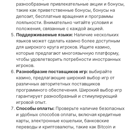
разнообразные привлекательные акции и бонусы,
такие как приветственные бонусы, бонусы на
депозит, бесплатные вращения и программы
лояльности. Внимательно читайте условия и
положения, связанные с каждой акцией.
Поддерживаемые языки:
Наличие нескольких
языков может сделать казино более доступным
для широкого круга игроков. Ищите казино,
которые предлагают многоязычную платформу,
чтобы удовлетворить потребности иностранных
игроков.
Разнообразие поставщиков игр:
выбирайте
казино, предлагающие широкий выбор игр от
различных авторитетных поставщиков
программного обеспечения. Широкий выбор игр
гарантирует разнообразный и стимулирующий
игровой опыт.
Способы оплаты:
Проверьте наличие безопасных
и удобных способов оплаты, включая кредитные
карты, электронные кошельки, банковские
переводы и криптовалюты, такие как Bitcoin и