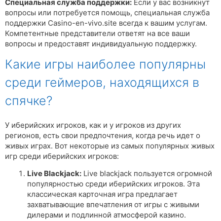
Специальная служба поддержки:
Если у вас возникнут
вопросы или потребуется помощь, специальная служба
поддержки Casino-en-vivo.site всегда к вашим услугам.
Компетентные представители ответят на все ваши
вопросы и предоставят индивидуальную поддержку.
Какие игры наиболее популярны
среди геймеров, находящихся в
спячке?
У иберийских игроков, как и у игроков из других
регионов, есть свои предпочтения, когда речь идет о
живых играх. Вот некоторые из самых популярных живых
игр среди иберийских игроков:
Live Blackjack:
Live blackjack пользуется огромной
популярностью среди иберийских игроков. Эта
классическая карточная игра предлагает
захватывающие впечатления от игры с живыми
дилерами и подлинной атмосферой казино.