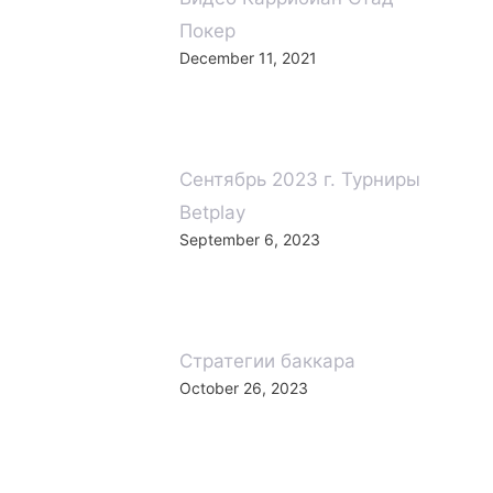
Покер
December 11, 2021
Сентябрь 2023 г. Турниры
Betplay
September 6, 2023
Стратегии баккара
October 26, 2023