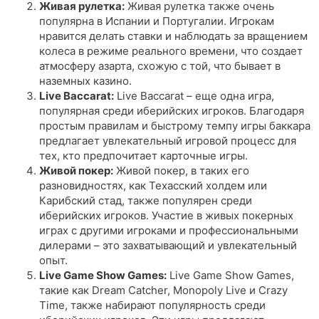
Живая рулетка:
Живая рулетка также очень
популярна в Испании и Португалии. Игрокам
нравится делать ставки и наблюдать за вращением
колеса в режиме реального времени, что создает
атмосферу азарта, схожую с той, что бывает в
наземных казино.
Live Baccarat:
Live Baccarat – еще одна игра,
популярная среди иберийских игроков. Благодаря
простым правилам и быстрому темпу игры баккара
предлагает увлекательный игровой процесс для
тех, кто предпочитает карточные игры.
Живой покер:
Живой покер, в таких его
разновидностях, как Техасский холдем или
Карибский стад, также популярен среди
иберийских игроков. Участие в живых покерных
играх с другими игроками и профессиональными
дилерами – это захватывающий и увлекательный
опыт.
Live Game Show Games:
Live Game Show Games,
такие как Dream Catcher, Monopoly Live и Crazy
Time, также набирают популярность среди