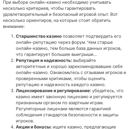
При выборе онлайн-казино необходимо учитывать
несколько критериев, чтобы гарантировать
удовлетворительный и безопасный игровой опыт. Вот
несколько ориентиров, на которые стоит обратить
внимание:
Старшинство казино
позволяет подтвердить его
онлайн-репутацию через форум. Чем старше
онлайн-казино, тем больше база данных игроков,
что гарантирует большие выигрыши…
Репутация и надежность:
выбирайте
авторитетные и хорошо зарекомендовавшие себя
онлайн-казино. Ознакомьтесь с отзывами игроков и
проверенными критиками, чтобы оценить
репутацию и надежность каждого казино.
Лицензирование и регулирование:
убедитесь, что
казино имеет законную лицензию и регулируется
признанным органом по азартным играм.
Регуляторные лицензии являются гарантией
соблюдения стандартов безопасности и защиты
игроков.
Акции и бонусы:
ищите казино, предлагающие