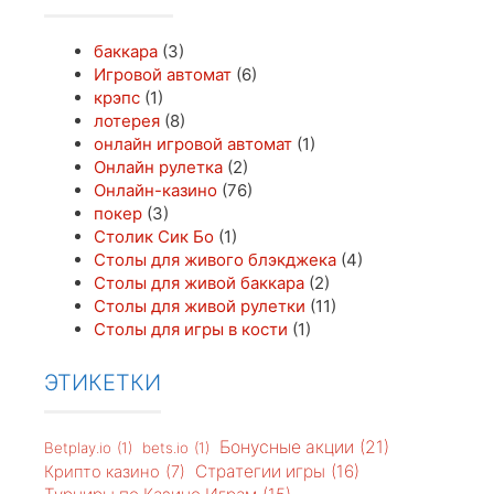
баккара
(3)
Игровой автомат
(6)
крэпс
(1)
лотерея
(8)
онлайн игровой автомат
(1)
Онлайн рулетка
(2)
Онлайн-казино
(76)
покер
(3)
Столик Сик Бо
(1)
Столы для живого блэкджека
(4)
Столы для живой баккара
(2)
Столы для живой рулетки
(11)
Столы для игры в кости
(1)
ЭТИКЕТКИ
Бонусные акции
(21)
Betplay.io
(1)
bets.io
(1)
Стратегии игры
(16)
Крипто казино
(7)