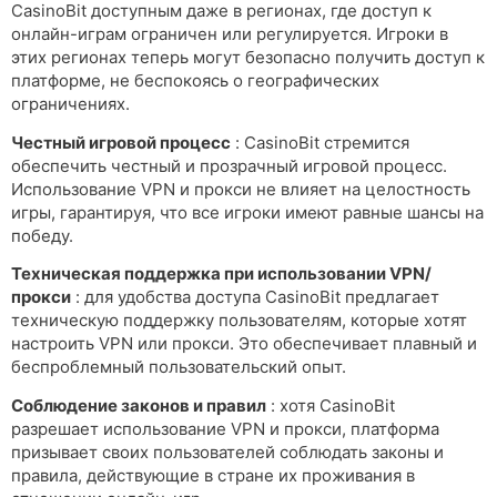
CasinoBit доступным даже в регионах, где доступ к
онлайн-играм ограничен или регулируется. Игроки в
этих регионах теперь могут безопасно получить доступ к
платформе, не беспокоясь о географических
ограничениях.
Честный игровой процесс
: CasinoBit стремится
обеспечить честный и прозрачный игровой процесс.
Использование VPN и прокси не влияет на целостность
игры, гарантируя, что все игроки имеют равные шансы на
победу.
Техническая поддержка при использовании VPN/
прокси
: для удобства доступа CasinoBit предлагает
техническую поддержку пользователям, которые хотят
настроить VPN или прокси. Это обеспечивает плавный и
беспроблемный пользовательский опыт.
Соблюдение законов и правил
: хотя CasinoBit
разрешает использование VPN и прокси, платформа
призывает своих пользователей соблюдать законы и
правила, действующие в стране их проживания в