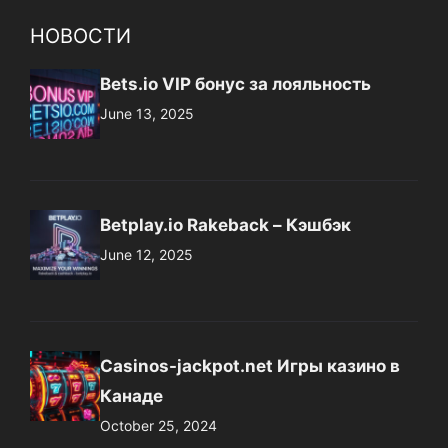
НОВОСТИ
Bets.io VIP бонус за лояльность
June 13, 2025
Betplay.io Rakeback – Кэшбэк
June 12, 2025
Casinos-jackpot.net Игры казино в
Канаде
October 25, 2024