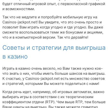
будет отличный игровой опыт, с первоклассной графикой
и возможностями.
Так что не медлите и попробуйте мобильную игру на
Casinos-jackpot.net! Вы увидите, что это очень просто и
позволит Вам играть когда угодно и где угодно. Вы даже
сможете воспользоваться теми же бонусами и акциями,
что и в компьютерной версии. Так что дерзайте!
Советы и стратегии для выигрыша
в казино
Играть в казино очень весело, но Вам также нужно кое-
что знать о них, чтобы иметь больше шансов на выигрыш.
К счастью, у Casinos-jackpot.net есть множество советов
и стратегий, которыми Вы можете поделиться с нами!
Когда речь идет, например, об игровых автоматах, важно
выбирать игры в соответствии с их теоретическим
коэффициентом отдачи (RTP). Чем выше RTP, тем больше
Ваши шансы на выигрыш. Вы также можете грамотно