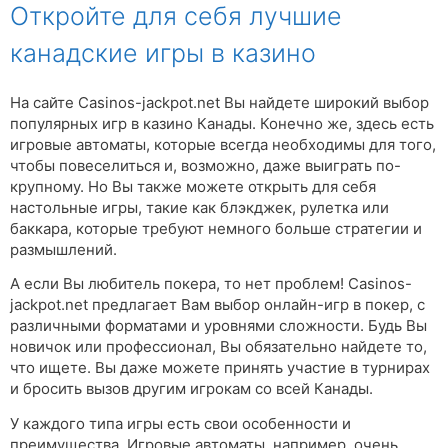
Откройте для себя лучшие
канадские игры в казино
На сайте Casinos-jackpot.net Вы найдете широкий выбор
популярных игр в казино Канады. Конечно же, здесь есть
игровые автоматы, которые всегда необходимы для того,
чтобы повеселиться и, возможно, даже выиграть по-
крупному. Но Вы также можете открыть для себя
настольные игры, такие как блэкджек, рулетка или
баккара, которые требуют немного больше стратегии и
размышлений.
А если Вы любитель покера, то нет проблем! Casinos-
jackpot.net предлагает Вам выбор онлайн-игр в покер, с
различными форматами и уровнями сложности. Будь Вы
новичок или профессионал, Вы обязательно найдете то,
что ищете. Вы даже можете принять участие в турнирах
и бросить вызов другим игрокам со всей Канады.
У каждого типа игры есть свои особенности и
преимущества. Игровые автоматы, например, очень