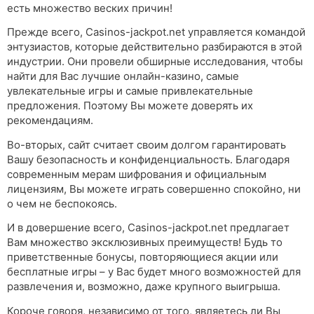
есть множество веских причин!
Прежде всего, Casinos-jackpot.net управляется командой
энтузиастов, которые действительно разбираются в этой
индустрии. Они провели обширные исследования, чтобы
найти для Вас лучшие онлайн-казино, самые
увлекательные игры и самые привлекательные
предложения. Поэтому Вы можете доверять их
рекомендациям.
Во-вторых, сайт считает своим долгом гарантировать
Вашу безопасность и конфиденциальность. Благодаря
современным мерам шифрования и официальным
лицензиям, Вы можете играть совершенно спокойно, ни
о чем не беспокоясь.
И в довершение всего, Casinos-jackpot.net предлагает
Вам множество эксклюзивных преимуществ! Будь то
приветственные бонусы, повторяющиеся акции или
бесплатные игры – у Вас будет много возможностей для
развлечения и, возможно, даже крупного выигрыша.
Короче говоря, независимо от того, являетесь ли Вы