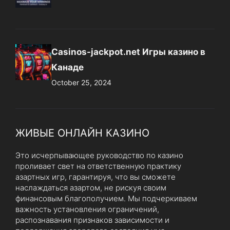
Casinos-jackpot.net Игры казино в
Канаде
October 25, 2024
ЖИВЫЕ ОНЛАЙН КАЗИНО
Это исчерпывающее руководство по казино
проливает свет на ответственную практику
азартных игр, гарантируя, что вы сможете
наслаждаться азартом, не рискуя своим
финансовым благополучием. Мы подчеркиваем
важность установления ограничений,
распознавания признаков зависимости и