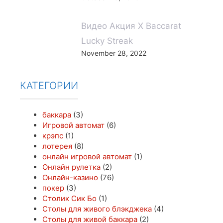
Видео Акция X Baccarat
Lucky Streak
November 28, 2022
КАТЕГОРИИ
баккара
(3)
Игровой автомат
(6)
крэпс
(1)
лотерея
(8)
онлайн игровой автомат
(1)
Онлайн рулетка
(2)
Онлайн-казино
(76)
покер
(3)
Столик Сик Бо
(1)
Столы для живого блэкджека
(4)
Столы для живой баккара
(2)