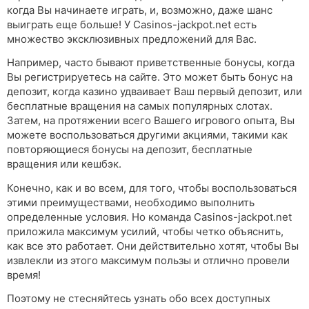
когда Вы начинаете играть, и, возможно, даже шанс
выиграть еще больше! У Casinos-jackpot.net есть
множество эксклюзивных предложений для Вас.
Например, часто бывают приветственные бонусы, когда
Вы регистрируетесь на сайте. Это может быть бонус на
депозит, когда казино удваивает Ваш первый депозит, или
бесплатные вращения на самых популярных слотах.
Затем, на протяжении всего Вашего игрового опыта, Вы
можете воспользоваться другими акциями, такими как
повторяющиеся бонусы на депозит, бесплатные
вращения или кешбэк.
Конечно, как и во всем, для того, чтобы воспользоваться
этими преимуществами, необходимо выполнить
определенные условия. Но команда Casinos-jackpot.net
приложила максимум усилий, чтобы четко объяснить,
как все это работает. Они действительно хотят, чтобы Вы
извлекли из этого максимум пользы и отлично провели
время!
Поэтому не стесняйтесь узнать обо всех доступных