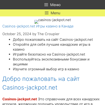
Skip
Меню
to
content
Menu
Casinos-jackpot.net Игры казино в Канаде
October 25, 2024
by
The Croupier
Добро пожаловать на сайт Casinos-jackpot.net
Откройте для себя лучшие канадские игры в
казино
Играйте безопасно на Casinos-jackpot.net
Воспользуйтесь эксклюзивными бонусами и
акциями
Изучите огромный выбор игр в казино
Добро пожаловать на сайт
Casinos-jackpot.net
Casinos-jackpot.net
Это справочник для всех канадских
игроков, желающих получить удовольствие от игр в