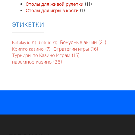
Столы для живой рулетки
(11)
Столы для игры в кости
(1)
ЭТИКЕТКИ
Бонусные акции
(21)
Betplay.io
(1)
bets.io
(1)
Стратегии игры
(16)
Крипто казино
(7)
Турниры по Казино Играм
(15)
наземное казино
(26)