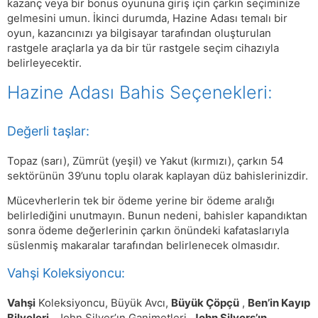
kazanç veya bir bonus oyununa giriş için çarkın seçiminize
gelmesini umun. İkinci durumda, Hazine Adası temalı bir
oyun, kazancınızı ya bilgisayar tarafından oluşturulan
rastgele araçlarla ya da bir tür rastgele seçim cihazıyla
belirleyecektir.
Hazine Adası Bahis Seçenekleri:
Değerli taşlar:
Topaz (sarı), Zümrüt (yeşil) ve Yakut (kırmızı), çarkın 54
sektörünün 39’unu toplu olarak kaplayan düz bahislerinizdir.
Mücevherlerin tek bir ödeme yerine bir ödeme aralığı
belirlediğini unutmayın. Bunun nedeni, bahisler kapandıktan
sonra ödeme değerlerinin çarkın önündeki kafataslarıyla
süslenmiş makaralar tarafından belirlenecek olmasıdır.
Vahşi Koleksiyoncu:
Vahşi
Koleksiyoncu, Büyük Avcı,
Büyük Çöpçü
,
Ben’in Kayıp
Bilyeleri
, John Silver’ın Ganimetleri,
John Silvers’ın