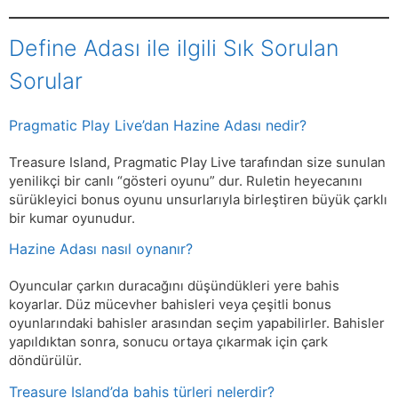
Define Adası ile ilgili Sık Sorulan
Sorular
Pragmatic Play Live’dan Hazine Adası nedir?
Treasure Island, Pragmatic Play Live tarafından size sunulan
yenilikçi bir canlı “gösteri oyunu” dur. Ruletin heyecanını
sürükleyici bonus oyunu unsurlarıyla birleştiren büyük çarklı
bir kumar oyunudur.
Hazine Adası nasıl oynanır?
Oyuncular çarkın duracağını düşündükleri yere bahis
koyarlar. Düz mücevher bahisleri veya çeşitli bonus
oyunlarındaki bahisler arasından seçim yapabilirler. Bahisler
yapıldıktan sonra, sonucu ortaya çıkarmak için çark
döndürülür.
Treasure Island’da bahis türleri nelerdir?