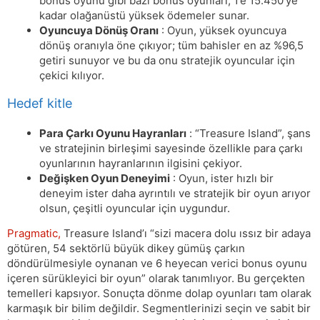
bonus oyunu gibi bazı bonus oyunları, 1’e 15.450’ye
kadar olağanüstü yüksek ödemeler sunar.
Oyuncuya Dönüş Oranı
: Oyun, yüksek oyuncuya
dönüş oranıyla öne çıkıyor; tüm bahisler en az %96,5
getiri sunuyor ve bu da onu stratejik oyuncular için
çekici kılıyor.
Hedef kitle
Para Çarkı Oyunu Hayranları
: “Treasure Island”, şans
ve stratejinin birleşimi sayesinde özellikle para çarkı
oyunlarının hayranlarının ilgisini çekiyor.
Değişken Oyun Deneyimi
: Oyun, ister hızlı bir
deneyim ister daha ayrıntılı ve stratejik bir oyun arıyor
olsun, çeşitli oyuncular için uygundur.
Pragmatic,
Treasure Island’ı “sizi macera dolu ıssız bir adaya
götüren, 54 sektörlü büyük dikey gümüş çarkın
döndürülmesiyle oynanan ve 6 heyecan verici bonus oyunu
içeren sürükleyici bir oyun” olarak tanımlıyor. Bu gerçekten
temelleri kapsıyor. Sonuçta dönme dolap oyunları tam olarak
karmaşık bir bilim değildir. Segmentlerinizi seçin ve sabit bir