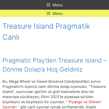
Skip
Menu
to
content
Menu
Treasure Island Pragmatik
Canlı
Pragmatic Play’den Treasure Island –
Dönme Dolap’a Hoş Geldiniz
Bu, Mega Wheel ve Sweet Bonanza Candyland’den sonra
Pragmatic’in üçüncü canlı dönme dolap oyunudur. “Treasure
Island”, oyuncuları gerilim ve gizli hazinelerle dolu bir
maceraya sürükleyen, Ekim 2023’te piyasaya sürülen
büyüleyici ve büyüleyici bir oyundur. ”
Piyango ve Gösteri
Oyunları
” gibi canlı oyunlar içinde sınıflandırdık. Klasik