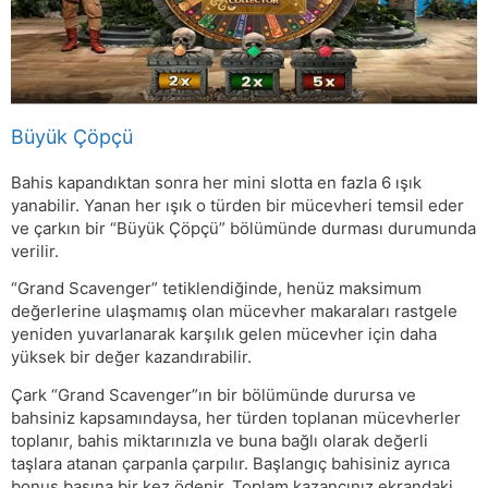
Büyük Çöpçü
Bahis kapandıktan sonra her mini slotta en fazla 6 ışık
yanabilir. Yanan her ışık o türden bir mücevheri temsil eder
ve çarkın bir “Büyük Çöpçü” bölümünde durması durumunda
verilir.
“Grand Scavenger” tetiklendiğinde, henüz maksimum
değerlerine ulaşmamış olan mücevher makaraları rastgele
yeniden yuvarlanarak karşılık gelen mücevher için daha
yüksek bir değer kazandırabilir.
Çark “Grand Scavenger”ın bir bölümünde durursa ve
bahsiniz kapsamındaysa, her türden toplanan mücevherler
toplanır, bahis miktarınızla ve buna bağlı olarak değerli
taşlara atanan çarpanla çarpılır. Başlangıç ​​bahisiniz ayrıca
bonus başına bir kez ödenir. Toplam kazancınız ekrandaki