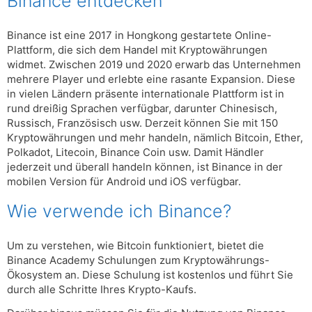
Binance entdecken
Binance ist eine 2017 in Hongkong gestartete Online-
Plattform, die sich dem Handel mit Kryptowährungen
widmet. Zwischen 2019 und 2020 erwarb das Unternehmen
mehrere Player und erlebte eine rasante Expansion. Diese
in vielen Ländern präsente internationale Plattform ist in
rund dreißig Sprachen verfügbar, darunter Chinesisch,
Russisch, Französisch usw. Derzeit können Sie mit 150
Kryptowährungen und mehr handeln, nämlich Bitcoin, Ether,
Polkadot, Litecoin, Binance Coin usw. Damit Händler
jederzeit und überall handeln können, ist Binance in der
mobilen Version für Android und iOS verfügbar.
Wie verwende ich Binance?
Um zu verstehen, wie Bitcoin funktioniert, bietet die
Binance Academy Schulungen zum Kryptowährungs-
Ökosystem an. Diese Schulung ist kostenlos und führt Sie
durch alle Schritte Ihres Krypto-Kaufs.