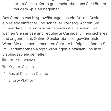
Ihrem Casino-Konto gutgeschrieben und Sie können
mit dem Spielen beginnen.
Das Senden von Kryptowährungen an ein Online-Casino ist
ein relativ einfacher und schneller Vorgang. Achten Sie
immer darauf, verantwortungsbewusst zu spielen und
wählen Sie seriöse und regulierte Casinos, um ein sicheres
und angenehmes Online-Spielerlebnis zu gewährleisten.
Wenn Sie die oben genannten Schritte befolgen, können Sie
im Handumdrehen Kryptowährungen einzahlen und Ihre
Lieblingsspiele genießen.
Categories
Online-Kasinos
Tags
Krypto-Casino
Ras al Khaimah Casino
EToro-Plattform