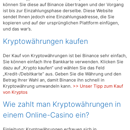
können Sie diese auf Binance übertragen und der Vorgang
ist bis zur Einzahlungsphase derselbe. Diese Website
sendet Ihnen jedoch eine Einzahlungsadresse, die Sie
kopieren und auf der ursprünglichen Plattform einfügen,
und das war’s.
Kryptowährungen kaufen
Der Kauf von Kryptowährungen ist bei Binance sehr einfach,
Sie können einfach Ihre Bankkarte verwenden. Klicken Sie
dazu auf „Krypto kaufen“ und wählen Sie das Feld
„Kredit-/Debitkarte“ aus. Geben Sie die Währung und den
Betrag Ihrer Wahl an, damit Binance ihn schnell in
Kryptowährung umwandeln kann.
>> Unser Tipp zum Kauf
von Kryptos
Wie zahlt man Kryptowährungen in
einem Online-Casino ein?
Einleitung: Kryptowährungen erfreuen sich in