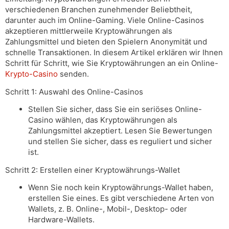
verschiedenen Branchen zunehmender Beliebtheit,
darunter auch im Online-Gaming. Viele Online-Casinos
akzeptieren mittlerweile Kryptowährungen als
Zahlungsmittel und bieten den Spielern Anonymität und
schnelle Transaktionen. In diesem Artikel erklären wir Ihnen
Schritt für Schritt, wie Sie Kryptowährungen an ein Online-
Krypto-Casino
senden.
Schritt 1: Auswahl des Online-Casinos
Stellen Sie sicher, dass Sie ein seriöses Online-
Casino wählen, das Kryptowährungen als
Zahlungsmittel akzeptiert. Lesen Sie Bewertungen
und stellen Sie sicher, dass es reguliert und sicher
ist.
Schritt 2: Erstellen einer Kryptowährungs-Wallet
Wenn Sie noch kein Kryptowährungs-Wallet haben,
erstellen Sie eines. Es gibt verschiedene Arten von
Wallets, z. B. Online-, Mobil-, Desktop- oder
Hardware-Wallets.