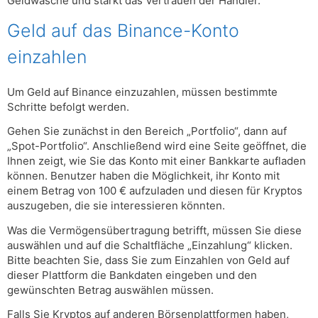
Geldwäsche und stärkt das Vertrauen der Händler.
Geld auf das Binance-Konto
einzahlen
Um Geld auf Binance einzuzahlen, müssen bestimmte
Schritte befolgt werden.
Gehen Sie zunächst in den Bereich „Portfolio“, dann auf
„Spot-Portfolio“. Anschließend wird eine Seite geöffnet, die
Ihnen zeigt, wie Sie das Konto mit einer Bankkarte aufladen
können. Benutzer haben die Möglichkeit, ihr Konto mit
einem Betrag von 100 € aufzuladen und diesen für Kryptos
auszugeben, die sie interessieren könnten.
Was die Vermögensübertragung betrifft, müssen Sie diese
auswählen und auf die Schaltfläche „Einzahlung“ klicken.
Bitte beachten Sie, dass Sie zum Einzahlen von Geld auf
dieser Plattform die Bankdaten eingeben und den
gewünschten Betrag auswählen müssen.
Falls Sie Kryptos auf anderen Börsenplattformen haben,