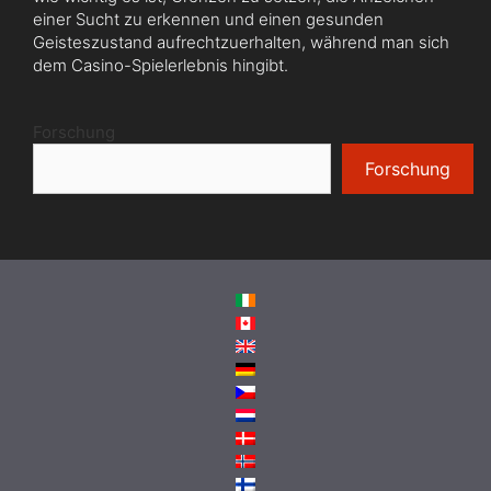
einer Sucht zu erkennen und einen gesunden
Geisteszustand aufrechtzuerhalten, während man sich
dem Casino-Spielerlebnis hingibt.
Forschung
Forschung