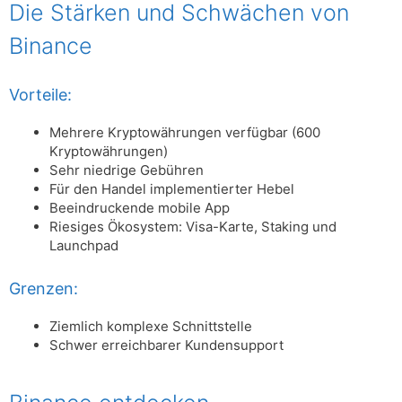
Die Stärken und Schwächen von
Binance
Vorteile:
Mehrere Kryptowährungen verfügbar (600
Kryptowährungen)
Sehr niedrige Gebühren
Für den Handel implementierter Hebel
Beeindruckende mobile App
Riesiges Ökosystem: Visa-Karte, Staking und
Launchpad
Grenzen:
Ziemlich komplexe Schnittstelle
Schwer erreichbarer Kundensupport