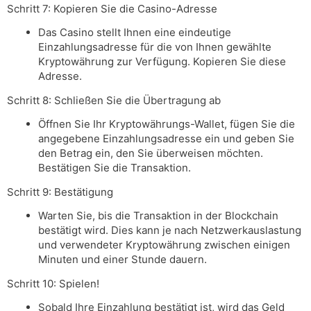
Schritt 7: Kopieren Sie die Casino-Adresse
Das Casino stellt Ihnen eine eindeutige
Einzahlungsadresse für die von Ihnen gewählte
Kryptowährung zur Verfügung. Kopieren Sie diese
Adresse.
Schritt 8: Schließen Sie die Übertragung ab
Öffnen Sie Ihr Kryptowährungs-Wallet, fügen Sie die
angegebene Einzahlungsadresse ein und geben Sie
den Betrag ein, den Sie überweisen möchten.
Bestätigen Sie die Transaktion.
Schritt 9: Bestätigung
Warten Sie, bis die Transaktion in der Blockchain
bestätigt wird. Dies kann je nach Netzwerkauslastung
und verwendeter Kryptowährung zwischen einigen
Minuten und einer Stunde dauern.
Schritt 10: Spielen!
Sobald Ihre Einzahlung bestätigt ist, wird das Geld