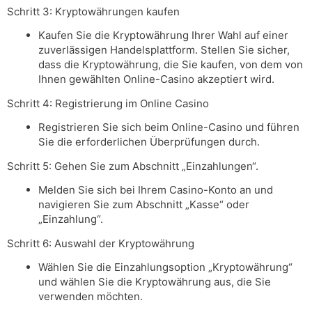
Schritt 3: Kryptowährungen kaufen
Kaufen Sie die Kryptowährung Ihrer Wahl auf einer
zuverlässigen Handelsplattform. Stellen Sie sicher,
dass die Kryptowährung, die Sie kaufen, von dem von
Ihnen gewählten Online-Casino akzeptiert wird.
Schritt 4: Registrierung im Online Casino
Registrieren Sie sich beim Online-Casino und führen
Sie die erforderlichen Überprüfungen durch.
Schritt 5: Gehen Sie zum Abschnitt „Einzahlungen“.
Melden Sie sich bei Ihrem Casino-Konto an und
navigieren Sie zum Abschnitt „Kasse“ oder
„Einzahlung“.
Schritt 6: Auswahl der Kryptowährung
Wählen Sie die Einzahlungsoption „Kryptowährung“
und wählen Sie die Kryptowährung aus, die Sie
verwenden möchten.