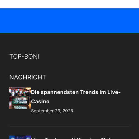
TOP-BONI
NACHRICHT
Die spannendsten Trends im Live-
Casino
September 23, 2025