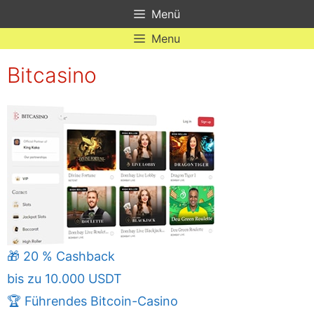
Skip
Menü
to
content
Menu
Bitcasino
🎁 20 % Cashback
bis zu 10.000 USDT
🏆 Führendes Bitcoin-Casino