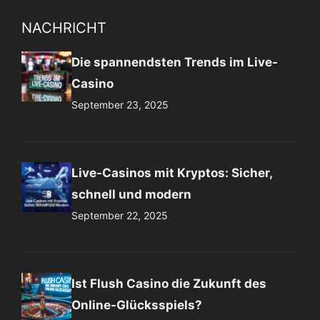
NACHRICHT
Die spannendsten Trends im Live-
Casino
September 23, 2025
Live-Casinos mit Kryptos: Sicher,
schnell und modern
September 22, 2025
Ist Flush Casino die Zukunft des
Online-Glücksspiels?