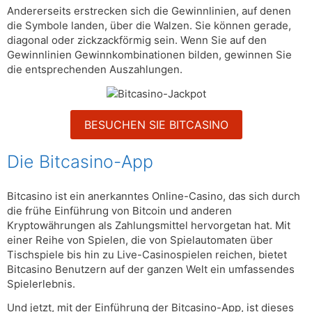
Andererseits erstrecken sich die Gewinnlinien, auf denen
die Symbole landen, über die Walzen. Sie können gerade,
diagonal oder zickzackförmig sein. Wenn Sie auf den
Gewinnlinien Gewinnkombinationen bilden, gewinnen Sie
die entsprechenden Auszahlungen.
BESUCHEN SIE BITCASINO
Die Bitcasino-App
Bitcasino ist ein anerkanntes Online-Casino, das sich durch
die frühe Einführung von Bitcoin und anderen
Kryptowährungen als Zahlungsmittel hervorgetan hat. Mit
einer Reihe von Spielen, die von Spielautomaten über
Tischspiele bis hin zu Live-Casinospielen reichen, bietet
Bitcasino Benutzern auf der ganzen Welt ein umfassendes
Spielerlebnis.
Und jetzt, mit der Einführung der Bitcasino-App, ist dieses