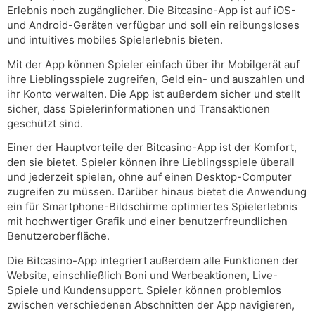
Erlebnis noch zugänglicher. Die Bitcasino-App ist auf iOS-
und Android-Geräten verfügbar und soll ein reibungsloses
und intuitives mobiles Spielerlebnis bieten.
Mit der App können Spieler einfach über ihr Mobilgerät auf
ihre Lieblingsspiele zugreifen, Geld ein- und auszahlen und
ihr Konto verwalten. Die App ist außerdem sicher und stellt
sicher, dass Spielerinformationen und Transaktionen
geschützt sind.
Einer der Hauptvorteile der Bitcasino-App ist der Komfort,
den sie bietet. Spieler können ihre Lieblingsspiele überall
und jederzeit spielen, ohne auf einen Desktop-Computer
zugreifen zu müssen. Darüber hinaus bietet die Anwendung
ein für Smartphone-Bildschirme optimiertes Spielerlebnis
mit hochwertiger Grafik und einer benutzerfreundlichen
Benutzeroberfläche.
Die Bitcasino-App integriert außerdem alle Funktionen der
Website, einschließlich Boni und Werbeaktionen, Live-
Spiele und Kundensupport. Spieler können problemlos
zwischen verschiedenen Abschnitten der App navigieren,