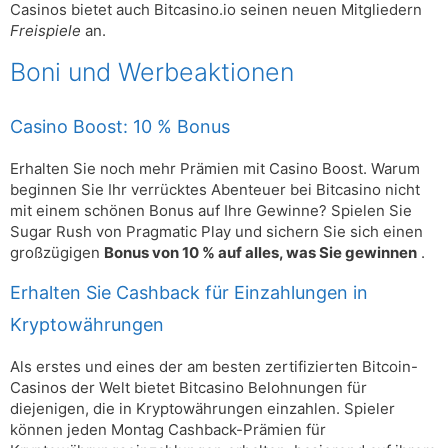
Casinos bietet auch Bitcasino.io seinen neuen Mitgliedern
Freispiele
an.
Boni und Werbeaktionen
Casino Boost: 10 % Bonus
Erhalten Sie noch mehr Prämien mit Casino Boost. Warum
beginnen Sie Ihr verrücktes Abenteuer bei Bitcasino nicht
mit einem schönen Bonus auf Ihre Gewinne? Spielen Sie
Sugar Rush von Pragmatic Play und sichern Sie sich einen
großzügigen
Bonus von 10 % auf alles, was Sie gewinnen
.
Erhalten Sie Cashback für Einzahlungen in
Kryptowährungen
Als erstes und eines der am besten zertifizierten Bitcoin-
Casinos der Welt bietet Bitcasino Belohnungen für
diejenigen, die in Kryptowährungen einzahlen. Spieler
können jeden Montag Cashback-Prämien für