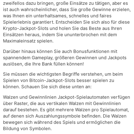
zweifellos dazu bringen, große Einsätze zu tätigen, aber es
ist auch wahrscheinlicher, dass Sie große Gewinne erzielen,
was Ihnen ein unterhaltsames, schnelles und faires
Spielerlebnis garantiert. Entscheiden Sie sich also für diese
Krypto-Jackpot-Slots und holen Sie das Beste aus Ihren
Einsätzen heraus, indem Sie ununterbrochen mit dem
Maximaleinsatz spielen.
Darüber hinaus können Sie auch Bonusfunktionen mit
spannendem Gameplay, größeren Gewinnen und Jackpots
auslösen, die Ihre Bank füllen können!
Sie müssen die wichtigsten Begriffe verstehen, um beim
Spielen von Bitcoin-Jackpot-Slots besser spielen zu
können. Schauen Sie sich diese unten an:
Walzen und Gewinnlinien Jackpot-Spielautomaten verfügen
über Raster, die aus vertikalen Walzen mit Gewinnlinien
darauf bestehen. Es gibt mehrere Walzen pro Spielautomat,
auf denen sich Auszahlungssymbole befinden. Die Walzen
bewegen sich während des Spiels und ermöglichen die
Bildung von Symbolen.