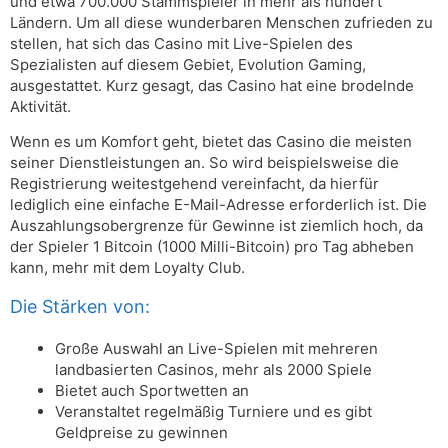
und etwa 700.000 Stammspieler in mehr als hundert
Ländern. Um all diese wunderbaren Menschen zufrieden zu
stellen, hat sich das Casino mit Live-Spielen des
Spezialisten auf diesem Gebiet, Evolution Gaming,
ausgestattet. Kurz gesagt, das Casino hat eine brodelnde
Aktivität.
Wenn es um Komfort geht, bietet das Casino die meisten
seiner Dienstleistungen an. So wird beispielsweise die
Registrierung weitestgehend vereinfacht, da hierfür
lediglich eine einfache E-Mail-Adresse erforderlich ist. Die
Auszahlungsobergrenze für Gewinne ist ziemlich hoch, da
der Spieler 1 Bitcoin (1000 Milli-Bitcoin) pro Tag abheben
kann, mehr mit dem Loyalty Club.
Die Stärken von:
Große Auswahl an Live-Spielen mit mehreren
landbasierten Casinos, mehr als 2000 Spiele
Bietet auch Sportwetten an
Veranstaltet regelmäßig Turniere und es gibt
Geldpreise zu gewinnen