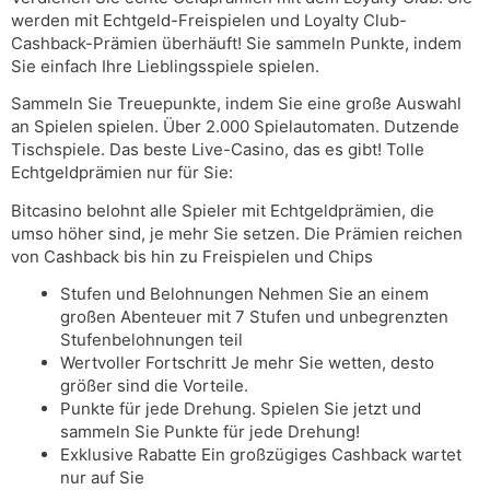
werden mit Echtgeld-Freispielen und Loyalty Club-
Cashback-Prämien überhäuft! Sie sammeln Punkte, indem
Sie einfach Ihre Lieblingsspiele spielen.
Sammeln Sie Treuepunkte, indem Sie eine große Auswahl
an Spielen spielen. Über 2.000 Spielautomaten. Dutzende
Tischspiele. Das beste Live-Casino, das es gibt! Tolle
Echtgeldprämien nur für Sie:
Bitcasino belohnt alle Spieler mit Echtgeldprämien, die
umso höher sind, je mehr Sie setzen. Die Prämien reichen
von Cashback bis hin zu Freispielen und Chips
Stufen und Belohnungen Nehmen Sie an einem
großen Abenteuer mit 7 Stufen und unbegrenzten
Stufenbelohnungen teil
Wertvoller Fortschritt Je mehr Sie wetten, desto
größer sind die Vorteile.
Punkte für jede Drehung. Spielen Sie jetzt und
sammeln Sie Punkte für jede Drehung!
Exklusive Rabatte Ein großzügiges Cashback wartet
nur auf Sie