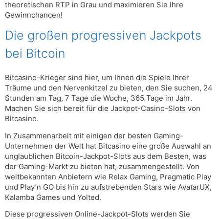
theoretischen RTP in Grau und maximieren Sie Ihre
Gewinnchancen!
Die großen progressiven Jackpots
bei Bitcoin
Bitcasino-Krieger sind hier, um Ihnen die Spiele Ihrer
Träume und den Nervenkitzel zu bieten, den Sie suchen, 24
Stunden am Tag, 7 Tage die Woche, 365 Tage im Jahr.
Machen Sie sich bereit für die Jackpot-Casino-Slots von
Bitcasino.
In Zusammenarbeit mit einigen der besten Gaming-
Unternehmen der Welt hat Bitcasino eine große Auswahl an
unglaublichen Bitcoin-Jackpot-Slots aus dem Besten, was
der Gaming-Markt zu bieten hat, zusammengestellt. Von
weltbekannten Anbietern wie Relax Gaming, Pragmatic Play
und Play’n GO bis hin zu aufstrebenden Stars wie AvatarUX,
Kalamba Games und Yolted.
Diese progressiven Online-Jackpot-Slots werden Sie