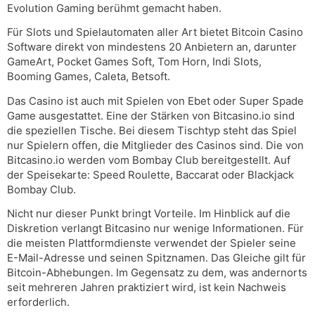
Evolution Gaming berühmt gemacht haben.
Für Slots und Spielautomaten aller Art bietet Bitcoin Casino
Software direkt von mindestens 20 Anbietern an, darunter
GameArt, Pocket Games Soft, Tom Horn, Indi Slots,
Booming Games, Caleta, Betsoft.
Das Casino ist auch mit Spielen von Ebet oder Super Spade
Game ausgestattet. Eine der Stärken von Bitcasino.io sind
die speziellen Tische. Bei diesem Tischtyp steht das Spiel
nur Spielern offen, die Mitglieder des Casinos sind. Die von
Bitcasino.io werden vom Bombay Club bereitgestellt. Auf
der Speisekarte: Speed ​​Roulette, Baccarat oder Blackjack
Bombay Club.
Nicht nur dieser Punkt bringt Vorteile. Im Hinblick auf die
Diskretion verlangt Bitcasino nur wenige Informationen. Für
die meisten Plattformdienste verwendet der Spieler seine
E-Mail-Adresse und seinen Spitznamen. Das Gleiche gilt für
Bitcoin-Abhebungen. Im Gegensatz zu dem, was andernorts
seit mehreren Jahren praktiziert wird, ist kein Nachweis
erforderlich.