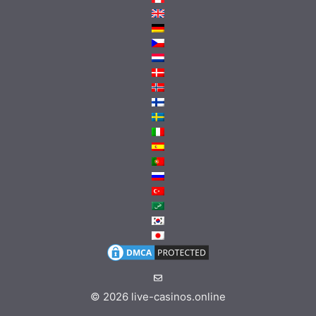
© 2026
live-casinos.online