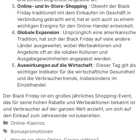
Online- und In-Store-Shopping
: Obwohl der Black
Friday traditionell mit dem Einkaufen im Geschäft in
Verbindung gebracht wird, hat er sich auch zu einem
wichtigen Ereignis für den Online-Handel entwickelt.
Globale Expansion
: Ursprünglich eine amerikanische
Tradition, hat sich der Black Friday auf viele andere
Länder ausgeweitet, wobei Werbeaktionen und
Angebote oft an die lokalen Kulturen und
Ausgabegewohnheiten angepasst werden.
Auswirkungen auf die Wirtschaft
: Dieser Tag gilt als
wichtiger Indikator für die wirtschaftliche Gesundheit
und die Verbrauchertrends, insbesondere im
Einzelhandel.
Der Black Friday ist ein großes jährliches Shopping-Event,
das für seine hohen Rabatte und Werbeaktionen bekannt ist
und Verbraucher auf der ganzen Welt anzieht, um sich auf
den Einkauf zum Jahresende vorzubereiten.
Categories
Online-Kasinos
Tags
Bonuspromotionen
Warum ein altes Online-Casino wählen?