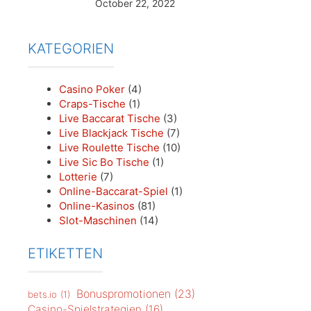
October 22, 2022
KATEGORIEN
Casino Poker
(4)
Craps-Tische
(1)
Live Baccarat Tische
(3)
Live Blackjack Tische
(7)
Live Roulette Tische
(10)
Live Sic Bo Tische
(1)
Lotterie
(7)
Online-Baccarat-Spiel
(1)
Online-Kasinos
(81)
Slot-Maschinen
(14)
ETIKETTEN
Bonuspromotionen
(23)
bets.io
(1)
Casino-Spielstrategien
(16)