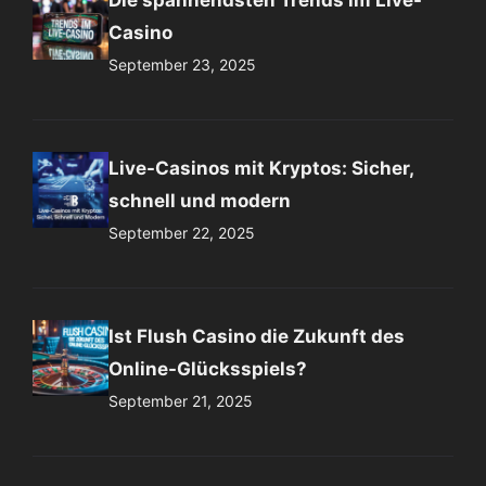
Die spannendsten Trends im Live-
Casino
September 23, 2025
Live-Casinos mit Kryptos: Sicher,
schnell und modern
September 22, 2025
Ist Flush Casino die Zukunft des
Online-Glücksspiels?
September 21, 2025