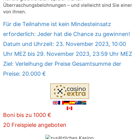
Überraschungsbelohnungen – und vielleicht sind Sie einer
von ihnen.
Für die Teilnahme ist kein Mindesteinsatz
erforderlich: Jeder hat die Chance zu gewinnen!
Datum und Uhrzeit: 23. November 2023, 10:00
Uhr MEZ bis 29. November 2023, 23:59 Uhr MEZ
Ziel: Verleihung der Preise Gesamtsumme der
Preise: 20.000 €
Boni bis zu 1000 €
20 Freispiele angeboten