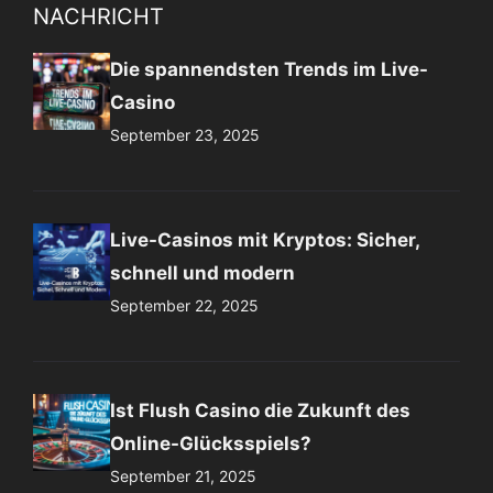
NACHRICHT
Die spannendsten Trends im Live-
Casino
September 23, 2025
Live-Casinos mit Kryptos: Sicher,
schnell und modern
September 22, 2025
Ist Flush Casino die Zukunft des
Online-Glücksspiels?
September 21, 2025