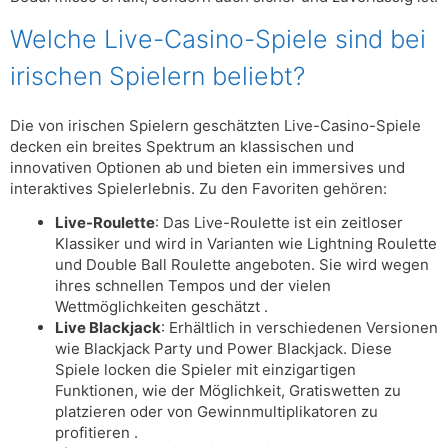
Welche Live-Casino-Spiele sind bei
irischen Spielern beliebt?
Die von irischen Spielern geschätzten Live-Casino-Spiele
decken ein breites Spektrum an klassischen und
innovativen Optionen ab und bieten ein immersives und
interaktives Spielerlebnis. Zu den Favoriten gehören:
Live-Roulette
: Das Live-Roulette ist ein zeitloser
Klassiker und wird in Varianten wie Lightning Roulette
und Double Ball Roulette angeboten. Sie wird wegen
ihres schnellen Tempos und der vielen
Wettmöglichkeiten geschätzt
.
Live Blackjack
: Erhältlich in verschiedenen Versionen
wie Blackjack Party und Power Blackjack. Diese
Spiele locken die Spieler mit einzigartigen
Funktionen, wie der Möglichkeit, Gratiswetten zu
platzieren oder von Gewinnmultiplikatoren zu
profitieren
.