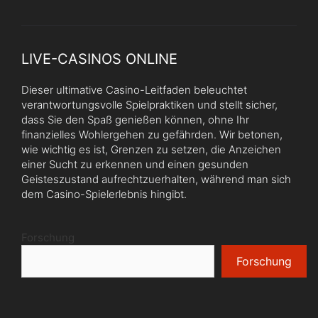
LIVE-CASINOS ONLINE
Dieser ultimative Casino-Leitfaden beleuchtet
verantwortungsvolle Spielpraktiken und stellt sicher,
dass Sie den Spaß genießen können, ohne Ihr
finanzielles Wohlergehen zu gefährden. Wir betonen,
wie wichtig es ist, Grenzen zu setzen, die Anzeichen
einer Sucht zu erkennen und einen gesunden
Geisteszustand aufrechtzuerhalten, während man sich
dem Casino-Spielerlebnis hingibt.
Forschung
Forschung