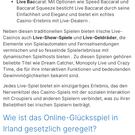
Live Bac
carat: Mit Optionen wie Speed Baccarat und
Baccarat Squeeze besticht Live Baccarat durch seine
Einfachheit und Eleganz und bietet ein echtes
Casino-Erlebnis mit Live-Dealern
.
Neben diesen traditionellen Spielen bieten irische Live-
Casinos auch
Live-Show-Spiele
und
Live-Geldräder
, die
Elemente von Spielautomaten und Fernsehsendungen
vermischen und so fesselnde Spielerlebnisse mit
dynamischen Spielhosts bieten
. Zu diesen Spielen gehören
beliebte Titel wie Dream Catcher, Monopoly Live und Crazy
Time, die für ihre interaktiven Funktionen und bedeutenden
Gewinnmöglichkeiten bekannt sind.
Jedes Live-Spiel bietet ein einzigartiges Erlebnis, das den
Nervenkitzel des Casino-Spiels mit der sozialen Interaktion
mit Croupiers und anderen Spielern verbindet, was zu ihrer
Beliebtheit bei irischen Spielern beiträgt.
Wie ist das Online-Glücksspiel in
Irland gesetzlich geregelt?