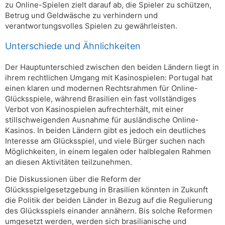
zu Online-Spielen zielt darauf ab, die Spieler zu schützen,
Betrug und Geldwäsche zu verhindern und
verantwortungsvolles Spielen zu gewährleisten.
Unterschiede und Ähnlichkeiten
Der Hauptunterschied zwischen den beiden Ländern liegt in
ihrem rechtlichen Umgang mit Kasinospielen: Portugal hat
einen klaren und modernen Rechtsrahmen für Online-
Glücksspiele, während Brasilien ein fast vollständiges
Verbot von Kasinospielen aufrechterhält, mit einer
stillschweigenden Ausnahme für ausländische Online-
Kasinos. In beiden Ländern gibt es jedoch ein deutliches
Interesse am Glücksspiel, und viele Bürger suchen nach
Möglichkeiten, in einem legalen oder halblegalen Rahmen
an diesen Aktivitäten teilzunehmen.
Die Diskussionen über die Reform der
Glücksspielgesetzgebung in Brasilien könnten in Zukunft
die Politik der beiden Länder in Bezug auf die Regulierung
des Glücksspiels einander annähern. Bis solche Reformen
umgesetzt werden, werden sich brasilianische und