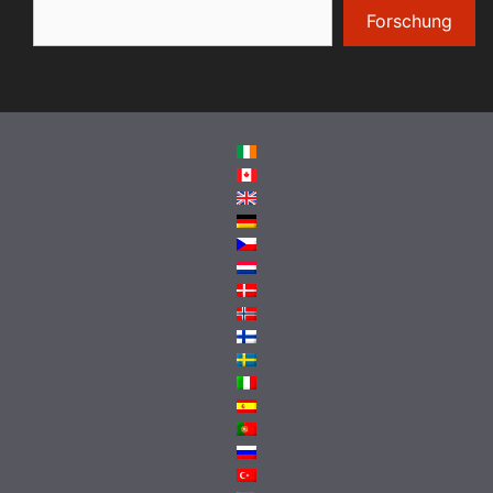
Forschung