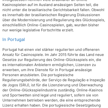
Kasinospielen auf im Ausland ansässigen Seiten teil, die
nicht unter die brasilianische Gerichtsbarkeit fallen. Obwohl
es innerhalb der brasilianischen Regierung Diskussionen
über die Modernisierung und Regulierung des Glücksspiels,
einschließlich Online-Casinospielen, gab, wurden bisher
nur wenige legislative Fortschritte erzielt.
In Portugal
Portugal hat einen viel stärker regulierten und offeneren
Ansatz für Casinospiele. Im Jahr 2015 führte das Land neue
Gesetze zur Regulierung des Online-Glücksspiels ein, die
es internationalen Anbietern ermöglichen, Lizenzen zu
erwerben, um ihre Dienste für in Portugal ansässige
Personen anzubieten. Die portugiesische
Regulierungsbehörde, der Serviço de Regulação e Inspeção
de Jogos (SRIJ), ist für die Lizenzierung und Überwachung
der Online-Glücksspielindustrie zuständig. Online-Kasinos
und Sportwetten sind legal und reguliert, sofern sie von
Unternehmen betrieben werden, die eine entsprechende
Lizenz erhalten haben. Die portugiesische Gesetzgebung