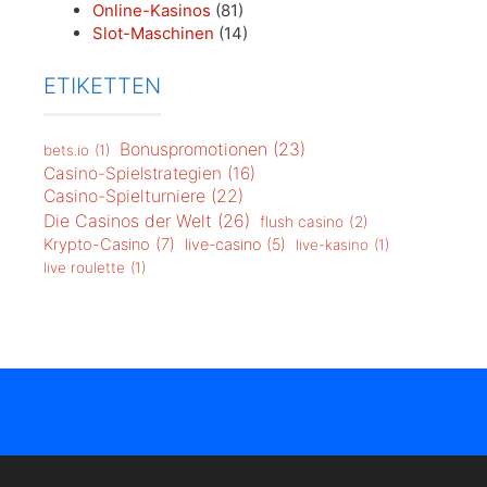
Online-Kasinos
(81)
Slot-Maschinen
(14)
ETIKETTEN
Bonuspromotionen
(23)
bets.io
(1)
Casino-Spielstrategien
(16)
Casino-Spielturniere
(22)
Die Casinos der Welt
(26)
flush casino
(2)
Krypto-Casino
(7)
live-casino
(5)
live-kasino
(1)
live roulette
(1)