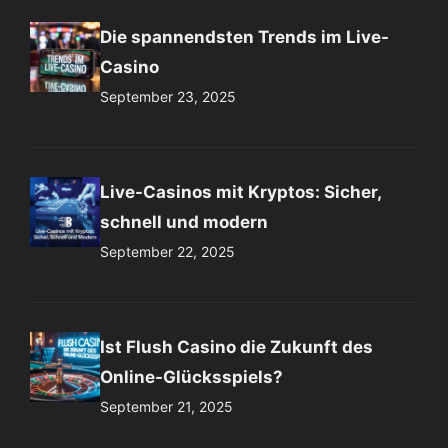
Die spannendsten Trends im Live-
Casino
September 23, 2025
Live-Casinos mit Kryptos: Sicher,
schnell und modern
September 22, 2025
Ist Flush Casino die Zukunft des
Online-Glücksspiels?
September 21, 2025