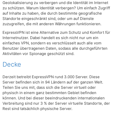
Geolokalisierung zu verbergen und die Identität im Internet
zu schützen. Warum Identität verbergen? Um einfach Zugriff
auf Inhalte zu haben, die durch bestimmte geografische
Standorte eingeschränkt sind, oder um auf Dienste
zuzugreifen, die mit anderen Währungen funktionieren.
ExpressVPN ist eine Alternative zum Schutz und Komfort für
Internetnutzer. Dabei handelt es sich nicht nur um ein
einfaches VPN, sondern es verschlüsselt auch alle vom
Benutzer übertragenen Daten, sodass alle durchgeführten
Aktivitäten vor Spionage geschützt sind.
Decke
Derzeit betreibt ExpressVPN rund 3.000 Server. Diese
Server befinden sich in 94 Ländern auf der ganzen Welt.
Teilen Sie uns mit, dass sich die Server virtuell oder
physisch in einem ganz bestimmten Gebiet befinden
können. Und bei dieser beeindruckenden internationalen
Verbreitung sind nur 3 % der Server virtuelle Standorte, der
Rest sind tatsächlich physische Server.