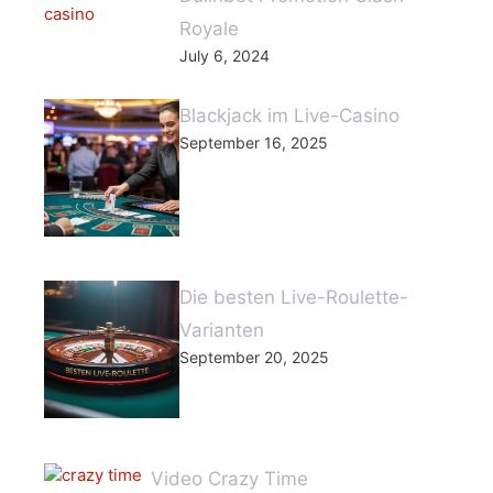
Royale
July 6, 2024
Blackjack im Live-Casino
September 16, 2025
Die besten Live-Roulette-
Varianten
September 20, 2025
Video Crazy Time