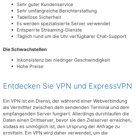
Sehr guter Kundenservice
Sehr umfangreiche Berichterstattung
Tadellose Sicherheit
Es werden spezialisierte Server verwendet
Entsperrte Streaming-Dienste
Täglich rund um die Uhr verfügbarer Chat-Support
Die Schwachstellen
Inkonsistenz bei niedriger Geschwindigkeit
Hohe Preise
Entdecken Sie VPN und ExpressVPN
Ein VPN ist ein Dienst, der während einer Webverbindung
als Vermittler zwischen dem sendenden Terminal und dem
empfangenden Server fungiert. Allerdings durchlaufen die
Daten einen Drittserver, bevor sie den Zielserver erreichen,
sodass es unmöglich ist, den Ursprung der Anfrage zu
ermitteln. Ein VPN wird daher verwendet, um die