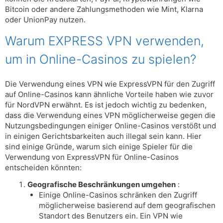
Bitcoin oder andere Zahlungsmethoden wie Mint, Klarna
oder UnionPay nutzen.
Warum EXPRESS VPN verwenden,
um in Online-Casinos zu spielen?
Die Verwendung eines VPN wie ExpressVPN für den Zugriff
auf Online-Casinos kann ähnliche Vorteile haben wie zuvor
für NordVPN erwähnt. Es ist jedoch wichtig zu bedenken,
dass die Verwendung eines VPN möglicherweise gegen die
Nutzungsbedingungen einiger Online-Casinos verstößt und
in einigen Gerichtsbarkeiten auch illegal sein kann. Hier
sind einige Gründe, warum sich einige Spieler für die
Verwendung von ExpressVPN für Online-Casinos
entscheiden könnten:
Geografische Beschränkungen umgehen
:
Einige Online-Casinos schränken den Zugriff
möglicherweise basierend auf dem geografischen
Standort des Benutzers ein. Ein VPN wie