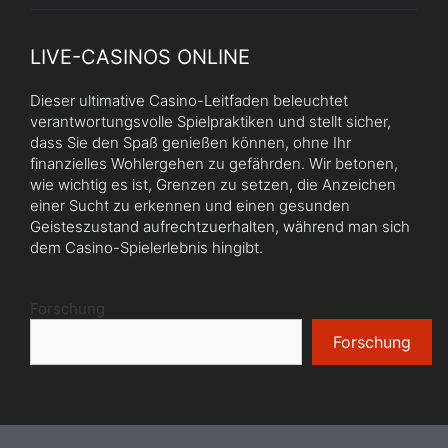
LIVE-CASINOS ONLINE
Dieser ultimative Casino-Leitfaden beleuchtet
verantwortungsvolle Spielpraktiken und stellt sicher,
dass Sie den Spaß genießen können, ohne Ihr
finanzielles Wohlergehen zu gefährden. Wir betonen,
wie wichtig es ist, Grenzen zu setzen, die Anzeichen
einer Sucht zu erkennen und einen gesunden
Geisteszustand aufrechtzuerhalten, während man sich
dem Casino-Spielerlebnis hingibt.
Forschung
Forschung