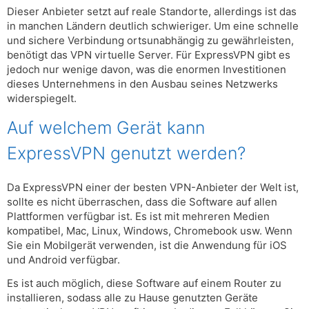
Dieser Anbieter setzt auf reale Standorte, allerdings ist das
in manchen Ländern deutlich schwieriger. Um eine schnelle
und sichere Verbindung ortsunabhängig zu gewährleisten,
benötigt das VPN virtuelle Server. Für ExpressVPN gibt es
jedoch nur wenige davon, was die enormen Investitionen
dieses Unternehmens in den Ausbau seines Netzwerks
widerspiegelt.
Auf welchem ​​Gerät kann
ExpressVPN genutzt werden?
Da ExpressVPN einer der besten VPN-Anbieter der Welt ist,
sollte es nicht überraschen, dass die Software auf allen
Plattformen verfügbar ist. Es ist mit mehreren Medien
kompatibel, Mac, Linux, Windows, Chromebook usw. Wenn
Sie ein Mobilgerät verwenden, ist die Anwendung für iOS
und Android verfügbar.
Es ist auch möglich, diese Software auf einem Router zu
installieren, sodass alle zu Hause genutzten Geräte