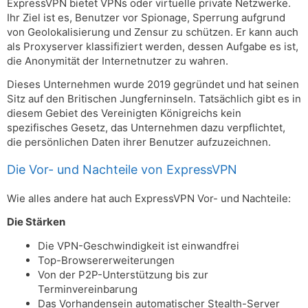
ExpressVPN bietet VPNs oder virtuelle private Netzwerke.
Ihr Ziel ist es, Benutzer vor Spionage, Sperrung aufgrund
von Geolokalisierung und Zensur zu schützen. Er kann auch
als Proxyserver klassifiziert werden, dessen Aufgabe es ist,
die Anonymität der Internetnutzer zu wahren.
Dieses Unternehmen wurde 2019 gegründet und hat seinen
Sitz auf den Britischen Jungferninseln. Tatsächlich gibt es in
diesem Gebiet des Vereinigten Königreichs kein
spezifisches Gesetz, das Unternehmen dazu verpflichtet,
die persönlichen Daten ihrer Benutzer aufzuzeichnen.
Die Vor- und Nachteile von ExpressVPN
Wie alles andere hat auch ExpressVPN Vor- und Nachteile:
Die Stärken
Die VPN-Geschwindigkeit ist einwandfrei
Top-Browsererweiterungen
Von der P2P-Unterstützung bis zur
Terminvereinbarung
Das Vorhandensein automatischer Stealth-Server