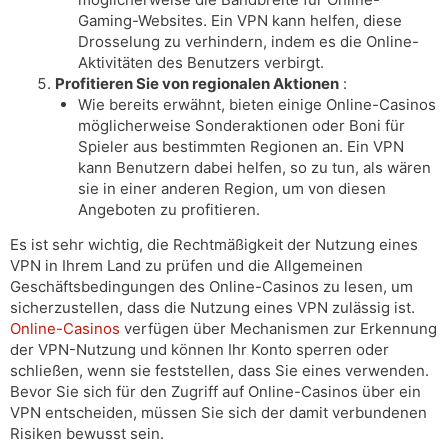
Gaming-Websites. Ein VPN kann helfen, diese
Drosselung zu verhindern, indem es die Online-
Aktivitäten des Benutzers verbirgt.
Profitieren Sie von regionalen Aktionen
:
Wie bereits erwähnt, bieten einige Online-Casinos
möglicherweise Sonderaktionen oder Boni für
Spieler aus bestimmten Regionen an. Ein VPN
kann Benutzern dabei helfen, so zu tun, als wären
sie in einer anderen Region, um von diesen
Angeboten zu profitieren.
Es ist sehr wichtig, die Rechtmäßigkeit der Nutzung eines
VPN in Ihrem Land zu prüfen und die Allgemeinen
Geschäftsbedingungen des Online-Casinos zu lesen, um
sicherzustellen, dass die Nutzung eines VPN zulässig ist.
Online-Casinos
verfügen über Mechanismen zur Erkennung
der VPN-Nutzung und können Ihr Konto sperren oder
schließen, wenn sie feststellen, dass Sie eines verwenden.
Bevor Sie sich für den Zugriff auf Online-Casinos über ein
VPN entscheiden, müssen Sie sich der damit verbundenen
Risiken bewusst sein.