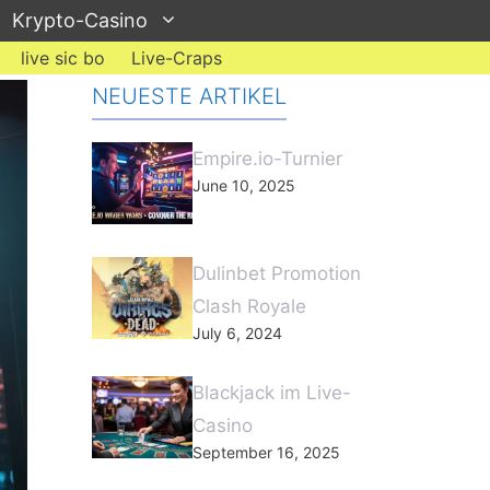
Krypto-Casino
live sic bo
Live-Craps
NEUESTE ARTIKEL
Empire.io-Turnier
June 10, 2025
Dulinbet Promotion
Clash Royale
July 6, 2024
Blackjack im Live-
Casino
September 16, 2025