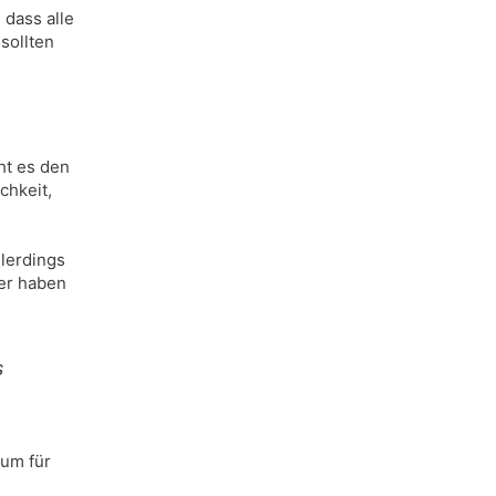
 dass alle
sollten
ht es den
chkeit,
llerdings
zer haben
s
aum für