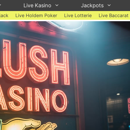
Live Kasino
Jackpots
jack
Live Holdem Poker
Live Lotterie
Live Baccarat