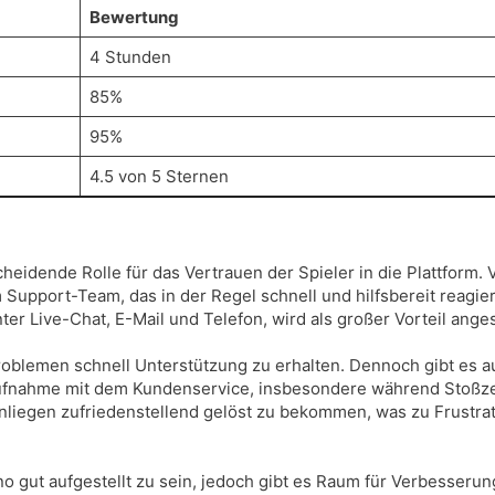
Bewertung
4 Stunden
85%
95%
4.5 von 5 Sternen
eidende Rolle für das Vertrauen der Spieler in die Plattform. 
Support-Team, das in der Regel schnell und hilfsbereit reagier
er Live-Chat, E-Mail und Telefon, wird als großer Vorteil ange
Problemen schnell Unterstützung zu erhalten. Dennoch gibt es 
aufnahme mit dem Kundenservice, insbesondere während Stoßze
Anliegen zufriedenstellend gelöst zu bekommen, was zu Frustra
o gut aufgestellt zu sein, jedoch gibt es Raum für Verbesserun