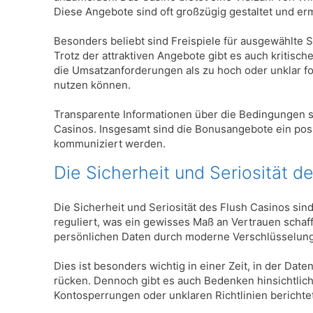
Diese Angebote sind oft großzügig gestaltet und er
Besonders beliebt sind Freispiele für ausgewählte 
Trotz der attraktiven Angebote gibt es auch kritis
die Umsatzanforderungen als zu hoch oder unklar for
nutzen können.
Transparente Informationen über die Bedingungen si
Casinos. Insgesamt sind die Bonusangebote ein posi
kommuniziert werden.
Die Sicherheit und Seriosität d
Die Sicherheit und Seriosität des Flush Casinos sind
reguliert, was ein gewisses Maß an Vertrauen schaff
persönlichen Daten durch moderne Verschlüsselung
Dies ist besonders wichtig in einer Zeit, in der Da
rücken. Dennoch gibt es auch Bedenken hinsichtlich
Kontosperrungen oder unklaren Richtlinien berichte