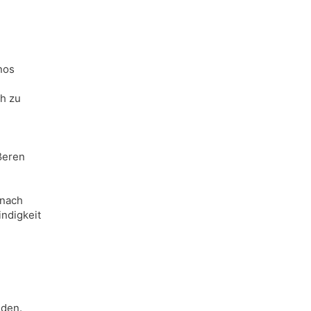
nos
ch zu
ßeren
 nach
ndigkeit
nden.