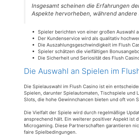
Insgesamt scheinen die Erfahrungen der 
Aspekte hervorheben, während andere 
Spieler berichten von einer großen Auswahl a
Der Kundenservice wird als qualitativ hochwe
Die Auszahlungsgeschwindigkeit im Flush Cas
Spieler schätzen die vielfältigen Bonusangeb
Die Sicherheit und Seriosität des Flush Casin
Die Auswahl an Spielen im Flus
Die Spielauswahl im Flush Casino ist ein entscheiden
Spielen, darunter Spielautomaten, Tischspiele und 
Slots, die hohe Gewinnchancen bieten und oft von 
Die Vielfalt der Spiele wird durch regelmäßige Upd
ansprechend hält. Ein weiterer positiver Aspekt is
Microgaming. Diese Partnerschaften garantieren nic
faire Spielbedingungen.