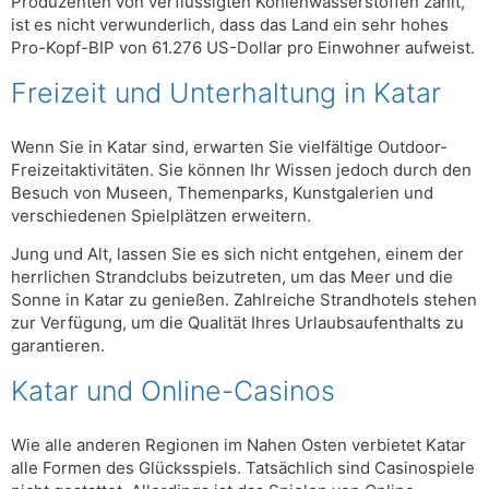
Produzenten von verflüssigten Kohlenwasserstoffen zählt,
ist es nicht verwunderlich, dass das Land ein sehr hohes
Pro-Kopf-BIP von 61.276 US-Dollar pro Einwohner aufweist.
Freizeit und Unterhaltung in Katar
Wenn Sie in Katar sind, erwarten Sie vielfältige Outdoor-
Freizeitaktivitäten. Sie können Ihr Wissen jedoch durch den
Besuch von Museen, Themenparks, Kunstgalerien und
verschiedenen Spielplätzen erweitern.
Jung und Alt, lassen Sie es sich nicht entgehen, einem der
herrlichen Strandclubs beizutreten, um das Meer und die
Sonne in Katar zu genießen. Zahlreiche Strandhotels stehen
zur Verfügung, um die Qualität Ihres Urlaubsaufenthalts zu
garantieren.
Katar und Online-Casinos
Wie alle anderen Regionen im Nahen Osten verbietet Katar
alle Formen des Glücksspiels. Tatsächlich sind Casinospiele