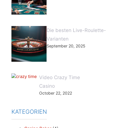
Die besten Live-Roulette-
Varianten
September 20, 2025
Video Crazy Time
Casino
October 22, 2022
KATEGORIEN