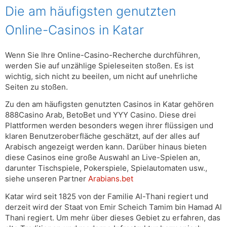
Die am häufigsten genutzten
Online-Casinos in Katar
Wenn Sie Ihre Online-Casino-Recherche durchführen,
werden Sie auf unzählige Spieleseiten stoßen. Es ist
wichtig, sich nicht zu beeilen, um nicht auf unehrliche
Seiten zu stoßen.
Zu den am häufigsten genutzten Casinos in Katar gehören
888Casino Arab, BetoBet und YYY Casino. Diese drei
Plattformen werden besonders wegen ihrer flüssigen und
klaren Benutzeroberfläche geschätzt, auf der alles auf
Arabisch angezeigt werden kann. Darüber hinaus bieten
diese Casinos eine große Auswahl an Live-Spielen an,
darunter Tischspiele, Pokerspiele, Spielautomaten usw.,
siehe unseren Partner
Arabians.bet
Katar wird seit 1825 von der Familie Al-Thani regiert und
derzeit wird der Staat von Emir Scheich Tamim bin Hamad Al
Thani regiert. Um mehr über dieses Gebiet zu erfahren, das