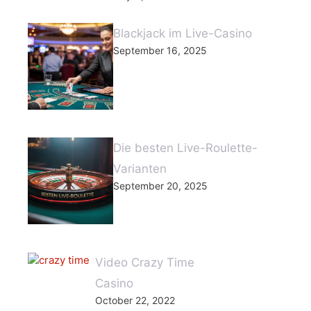
Blackjack im Live-Casino
September 16, 2025
Die besten Live-Roulette-
Varianten
September 20, 2025
Video Crazy Time
Casino
October 22, 2022