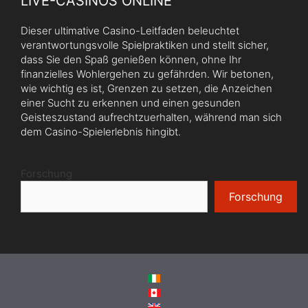
LIVE-CASINOS ONLINE
Dieser ultimative Casino-Leitfaden beleuchtet
verantwortungsvolle Spielpraktiken und stellt sicher,
dass Sie den Spaß genießen können, ohne Ihr
finanzielles Wohlergehen zu gefährden. Wir betonen,
wie wichtig es ist, Grenzen zu setzen, die Anzeichen
einer Sucht zu erkennen und einen gesunden
Geisteszustand aufrechtzuerhalten, während man sich
dem Casino-Spielerlebnis hingibt.
Forschung
Forschung