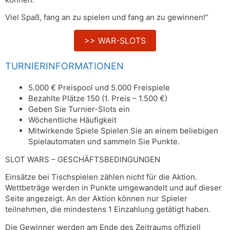
Viel Spaß, fang an zu spielen und fang an zu gewinnen!“
>> WAR-SLOTS
TURNIERINFORMATIONEN
5.000 € Preispool und 5.000 Freispiele
Bezahlte Plätze 150 (1. Preis – 1.500 €)
Geben Sie Turnier-Slots ein
Wöchentliche Häufigkeit
Mitwirkende Spiele Spielen Sie an einem beliebigen
Spielautomaten und sammeln Sie Punkte.
SLOT WARS – GESCHÄFTSBEDINGUNGEN
Einsätze bei Tischspielen zählen nicht für die Aktion.
Wettbeträge werden in Punkte umgewandelt und auf dieser
Seite angezeigt. An der Aktion können nur Spieler
teilnehmen, die mindestens 1 Einzahlung getätigt haben.
Die Gewinner werden am Ende des Zeitraums offiziell