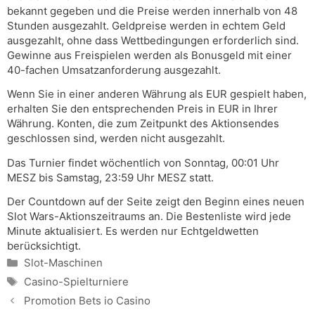
bekannt gegeben und die Preise werden innerhalb von 48
Stunden ausgezahlt. Geldpreise werden in echtem Geld
ausgezahlt, ohne dass Wettbedingungen erforderlich sind.
Gewinne aus Freispielen werden als Bonusgeld mit einer
40-fachen Umsatzanforderung ausgezahlt.
Wenn Sie in einer anderen Währung als EUR gespielt haben,
erhalten Sie den entsprechenden Preis in EUR in Ihrer
Währung. Konten, die zum Zeitpunkt des Aktionsendes
geschlossen sind, werden nicht ausgezahlt.
Das Turnier findet wöchentlich von Sonntag, 00:01 Uhr
MESZ bis Samstag, 23:59 Uhr MESZ statt.
Der Countdown auf der Seite zeigt den Beginn eines neuen
Slot Wars-Aktionszeitraums an. Die Bestenliste wird jede
Minute aktualisiert. Es werden nur Echtgeldwetten
berücksichtigt.
Categories
Slot-Maschinen
Tags
Casino-Spielturniere
Promotion Bets io Casino