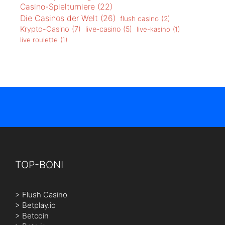
Casino-Spielturniere
(22)
Die Casinos der Welt
(26)
flush casino
(2)
Krypto-Casino
(7)
live-casino
(5)
live-kasino
(1)
live roulette
(1)
TOP-BONI
>
Flush Casino
>
Betplay.io
>
Betcoin