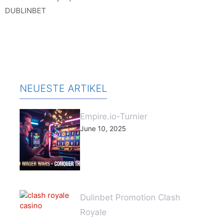
DUBLINBET
NEUESTE ARTIKEL
Empire.io-Turnier
June 10, 2025
Dulinbet Promotion Clash
Royale