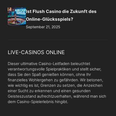
Ist Flush Casino die Zukunft des
Online-Glücksspiels?
September 21, 2025
LIVE-CASINOS ONLINE
Dieser ultimative Casino-Leitfaden beleuchtet
verantwortungsvolle Spielpraktiken und stellt sicher,
dass Sie den Spaß genießen können, ohne Ihr
finanzielles Wohlergehen zu gefährden. Wir betonen,
wie wichtig es ist, Grenzen zu setzen, die Anzeichen
einer Sucht zu erkennen und einen gesunden
Geisteszustand aufrechtzuerhalten, während man sich
dem Casino-Spielerlebnis hingibt.