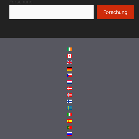
Forschung
Forschung