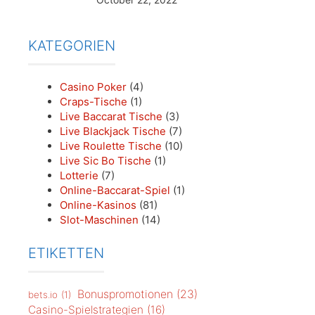
KATEGORIEN
Casino Poker
(4)
Craps-Tische
(1)
Live Baccarat Tische
(3)
Live Blackjack Tische
(7)
Live Roulette Tische
(10)
Live Sic Bo Tische
(1)
Lotterie
(7)
Online-Baccarat-Spiel
(1)
Online-Kasinos
(81)
Slot-Maschinen
(14)
ETIKETTEN
Bonuspromotionen
(23)
bets.io
(1)
Casino-Spielstrategien
(16)