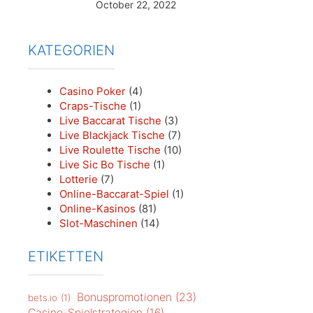
October 22, 2022
KATEGORIEN
Casino Poker
(4)
Craps-Tische
(1)
Live Baccarat Tische
(3)
Live Blackjack Tische
(7)
Live Roulette Tische
(10)
Live Sic Bo Tische
(1)
Lotterie
(7)
Online-Baccarat-Spiel
(1)
Online-Kasinos
(81)
Slot-Maschinen
(14)
ETIKETTEN
Bonuspromotionen
(23)
bets.io
(1)
Casino-Spielstrategien
(16)