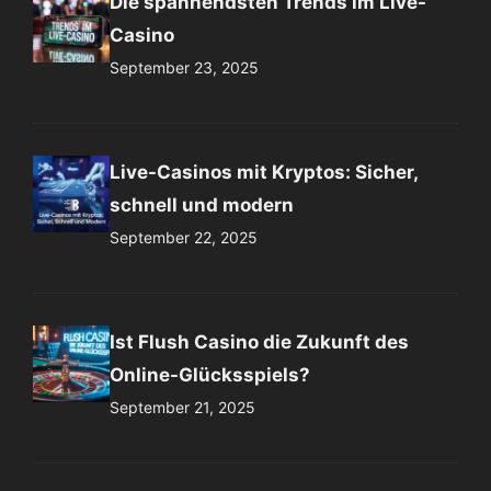
Die spannendsten Trends im Live-
Casino
September 23, 2025
Live-Casinos mit Kryptos: Sicher,
schnell und modern
September 22, 2025
Ist Flush Casino die Zukunft des
Online-Glücksspiels?
September 21, 2025