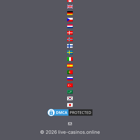
© 2026
live-casinos.online