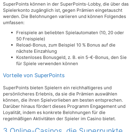
SuperPoints können in der SuperPoints-Lobby, die über das
Spielerkonto zugänglich ist, gegen Prämien eingetauscht
werden. Die Belohnungen variieren und können Folgendes
umfassen:
Freispiele an beliebten Spielautomaten (10, 20 oder
50 Freispiele)
Reload-Bonus, zum Beispiel 10 % Bonus auf die
nächste Einzahlung
Kostenloses Bonusgeld, z. B. ein 5-€-Bonus, den Sie
für Spiele verwenden können
Vorteile von SuperPoints
SuperPoints bieten Spielern ein reichhaltigeres und
persönlicheres Erlebnis, da sie die Prämien auswählen
können, die ihren Spielvorlieben am besten entsprechen.
Darüber hinaus fördert dieses Programm Engagement und
Loyalität, indem es konkrete Belohnungen für die
regelmäßigen Aktivitäten der Spieler im Casino bietet.
3 Online-Casinos, die Superpunkte