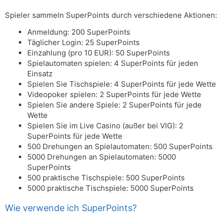
Spieler sammeln SuperPoints durch verschiedene Aktionen:
Anmeldung: 200 SuperPoints
Täglicher Login: 25 SuperPoints
Einzahlung (pro 10 EUR): 50 SuperPoints
Spielautomaten spielen: 4 SuperPoints für jeden
Einsatz
Spielen Sie Tischspiele: 4 SuperPoints für jede Wette
Videopoker spielen: 2 SuperPoints für jede Wette
Spielen Sie andere Spiele: 2 SuperPoints für jede
Wette
Spielen Sie im Live Casino (außer bei VIG): 2
SuperPoints für jede Wette
500 Drehungen an Spielautomaten: 500 SuperPoints
5000 Drehungen an Spielautomaten: 5000
SuperPoints
500 praktische Tischspiele: 500 SuperPoints
5000 praktische Tischspiele: 5000 SuperPoints
Wie verwende ich SuperPoints?