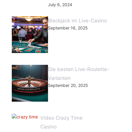
July 6, 2024
Blackjack im Live-Casino
September 16, 2025
Die besten Live-Roulette-
Varianten
September 20, 2025
Video Crazy Time
Casino