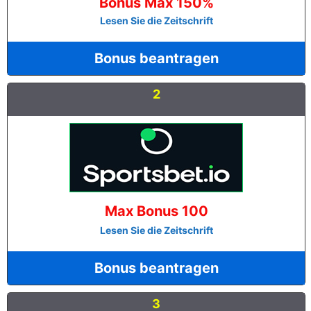
Bonus Max 150%
Lesen Sie die Zeitschrift
Bonus beantragen
2
Max Bonus 100
Lesen Sie die Zeitschrift
Bonus beantragen
3