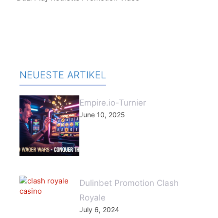
NEUESTE ARTIKEL
Empire.io-Turnier
June 10, 2025
Dulinbet Promotion Clash
Royale
July 6, 2024