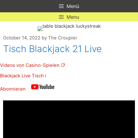
Skip
Menü
to
content
Menu
October 14, 2022
by
The Croupier
Tisch Blackjack 21 Live
Videos von Casino-Spielen
📑
Blackjack Live Tisch ℹ️
Abonnieren