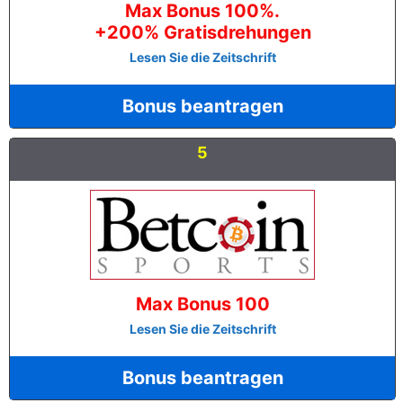
Max Bonus 100%.
+200% Gratisdrehungen
Lesen Sie die Zeitschrift
Bonus beantragen
5
Max Bonus 100
Lesen Sie die Zeitschrift
Bonus beantragen