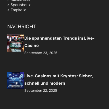
>
Sportsbet.io
>
Empire.io
NACHRICHT
Die spannendsten Trends im Live-
Casino
September 23, 2025
Live-Casinos mit Kryptos: Sicher,
schnell und modern
September 22, 2025