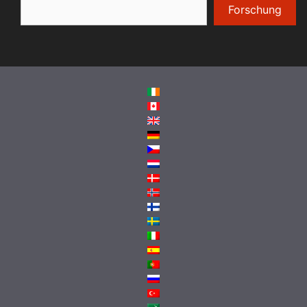
Forschung