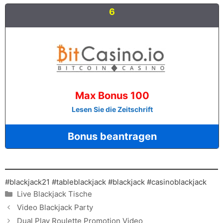
6
Max Bonus 100
Lesen Sie die Zeitschrift
Bonus beantragen
#blackjack21 #tableblackjack #blackjack #casinoblackjack
Categories
Live Blackjack Tische
Video Blackjack Party
Dual Play Roulette Promotion Video