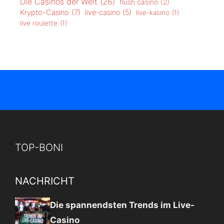
Die Casinos der Welt
(26)
flush casino
(2)
Krypto-Casino
(7)
live-casino
(5)
live-kasino
(1)
live roulette
(1)
TOP-BONI
NACHRICHT
Die spannendsten Trends im Live-
Casino