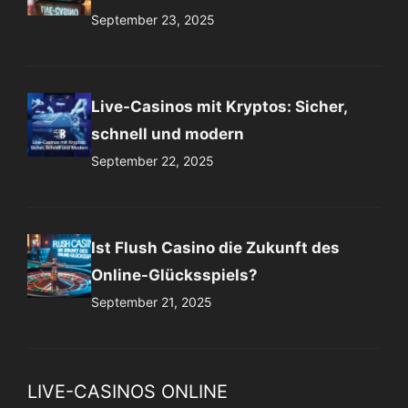
September 23, 2025
Live-Casinos mit Kryptos: Sicher,
schnell und modern
September 22, 2025
Ist Flush Casino die Zukunft des
Online-Glücksspiels?
September 21, 2025
LIVE-CASINOS ONLINE