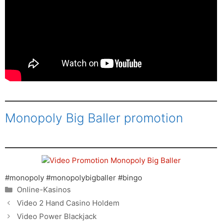
Monopoly Big Baller promotion
#monopoly #monopolybigballer #bingo
Categories
Online-Kasinos
Video 2 Hand Casino Holdem
Video Power Blackjack