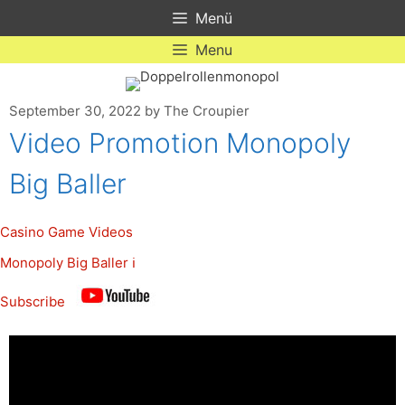
Skip
Menü
to
content
Menu
September 30, 2022
by
The Croupier
Video Promotion Monopoly
Big Baller
Casino Game Videos
Monopoly Big Baller ℹ️
Subscribe