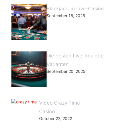
Blackjack im Live-Casino
September 16, 2025
Die besten Live-Roulette-
Varianten
September 20, 2025
Video Crazy Time
Casino
October 22, 2022