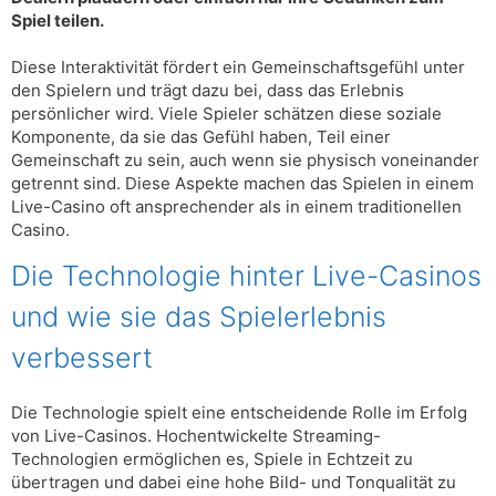
Spiel teilen.
Diese Interaktivität fördert ein Gemeinschaftsgefühl unter
den Spielern und trägt dazu bei, dass das Erlebnis
persönlicher wird. Viele Spieler schätzen diese soziale
Komponente, da sie das Gefühl haben, Teil einer
Gemeinschaft zu sein, auch wenn sie physisch voneinander
getrennt sind. Diese Aspekte machen das Spielen in einem
Live-Casino oft ansprechender als in einem traditionellen
Casino.
Die Technologie hinter Live-Casinos
und wie sie das Spielerlebnis
verbessert
Die Technologie spielt eine entscheidende Rolle im Erfolg
von Live-Casinos. Hochentwickelte Streaming-
Technologien ermöglichen es, Spiele in Echtzeit zu
übertragen und dabei eine hohe Bild- und Tonqualität zu