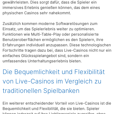
gewährleisten. Dies sorgt dafür, dass die Spieler ein
immersives Erlebnis genießen können, das dem eines
physischen Casinos sehr nahekommt.
Zusätzlich kommen moderne Softwarelösungen zum
Einsatz, um das Spielerlebnis weiter zu optimieren.
Funktionen wie Multi-Table-Play oder personalisierte
Benutzeroberflächen ermöglichen es den Spielern, ihre
Erfahrungen individuell anzupassen. Diese technologischen
Fortschritte tragen dazu bei, dass Live-Casinos nicht nur ein
einfaches Glücksspielangebot sind, sondern ein
umfassendes Unterhaltungserlebnis bieten.
Die Bequemlichkeit und Flexibilität
von Live-Casinos im Vergleich zu
traditionellen Spielbanken
Ein weiterer entscheidender Vorteil von Live-Casinos ist die
Bequemlichkeit und Flexibilität, die sie bieten. Spieler
können jederzeit auf ihre Lieblingsspiele zugreifen, ohne