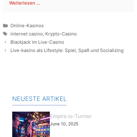
Weiterlesen …
Categories
Online-Kasinos
Tags
internet casino
,
Krypto-Casino
Blackjack im Live-Casino
Live-kasino als Lifestyle: Spiel, Spaß und Socializing
NEUESTE ARTIKEL
Empire.io-Turnier
June 10, 2025