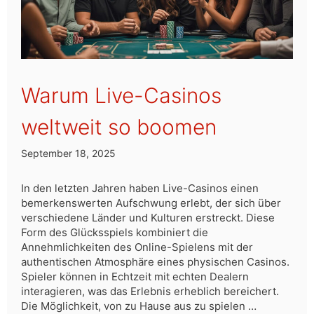
Warum Live-Casinos
weltweit so boomen
September 18, 2025
In den letzten Jahren haben Live-Casinos einen
bemerkenswerten Aufschwung erlebt, der sich über
verschiedene Länder und Kulturen erstreckt. Diese
Form des Glücksspiels kombiniert die
Annehmlichkeiten des Online-Spielens mit der
authentischen Atmosphäre eines physischen Casinos.
Spieler können in Echtzeit mit echten Dealern
interagieren, was das Erlebnis erheblich bereichert.
Die Möglichkeit, von zu Hause aus zu spielen …