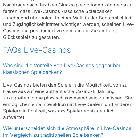
Nachfrage nach flexiblen Glücksspieloptionen könnte dazu
führen, dass Live-Casinos klassische Spielbanken
zunehmend überholen. In einer Welt, in der Bequemlichkeit
und Zugänglichkeit immer wichtiger werden, scheinen Live-
Casinos gut positioniert zu sein, um die Zukunft des
Glücksspiels zu gestalten.
FAQs Live-Casinos
Was sind die Vorteile von Live-Casinos gegenüber
klassischen Spielbanken?
Live-Casinos bieten den Spielern die Möglichkeit, von zu
Hause aus auf eine authentische Casino-Erfahrung
zuzugreifen, ohne physisch anwesend sein zu müssen. Sie
ermöglichen eine Interaktion mit Live-Dealern und anderen
Spielern in Echtzeit, was das Spielerlebnis deutlich
aufwertet.
Wie unterscheidet sich die Atmosphäre in Live-Casinos
im Vergleich zu traditionellen Spielbanken?