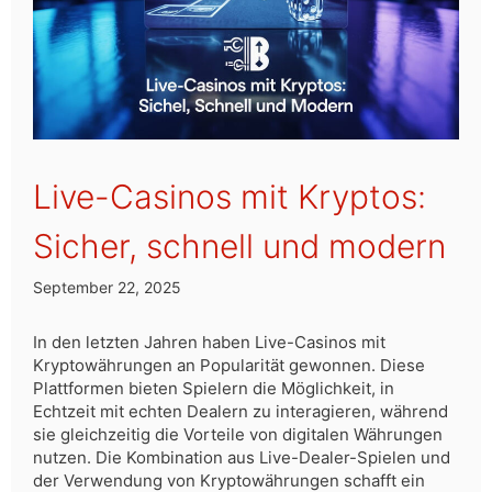
Live-Casinos mit Kryptos:
Sicher, schnell und modern
September 22, 2025
In den letzten Jahren haben Live-Casinos mit
Kryptowährungen an Popularität gewonnen. Diese
Plattformen bieten Spielern die Möglichkeit, in
Echtzeit mit echten Dealern zu interagieren, während
sie gleichzeitig die Vorteile von digitalen Währungen
nutzen. Die Kombination aus Live-Dealer-Spielen und
der Verwendung von Kryptowährungen schafft ein