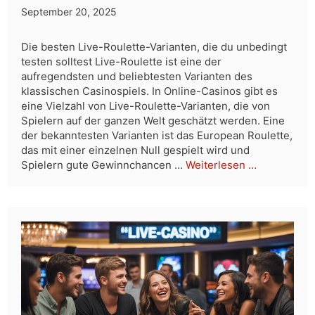
September 20, 2025
Die besten Live-Roulette-Varianten, die du unbedingt
testen solltest Live-Roulette ist eine der
aufregendsten und beliebtesten Varianten des
klassischen Casinospiels. In Online-Casinos gibt es
eine Vielzahl von Live-Roulette-Varianten, die von
Spielern auf der ganzen Welt geschätzt werden. Eine
der bekanntesten Varianten ist das European Roulette,
das mit einer einzelnen Null gespielt wird und
Spielern gute Gewinnchancen …
Weiterlesen …