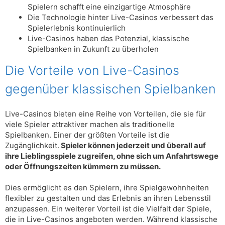
Spielern schafft eine einzigartige Atmosphäre
Die Technologie hinter Live-Casinos verbessert das
Spielerlebnis kontinuierlich
Live-Casinos haben das Potenzial, klassische
Spielbanken in Zukunft zu überholen
Die Vorteile von Live-Casinos
gegenüber klassischen Spielbanken
Live-Casinos bieten eine Reihe von Vorteilen, die sie für
viele Spieler attraktiver machen als traditionelle
Spielbanken. Einer der größten Vorteile ist die
Zugänglichkeit.
Spieler können jederzeit und überall auf
ihre Lieblingsspiele zugreifen, ohne sich um Anfahrtswege
oder Öffnungszeiten kümmern zu müssen.
Dies ermöglicht es den Spielern, ihre Spielgewohnheiten
flexibler zu gestalten und das Erlebnis an ihren Lebensstil
anzupassen. Ein weiterer Vorteil ist die Vielfalt der Spiele,
die in Live-Casinos angeboten werden. Während klassische