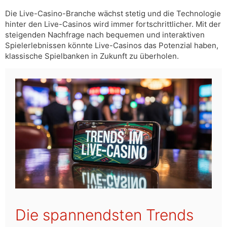
Die Live-Casino-Branche wächst stetig und die Technologie
hinter den Live-Casinos wird immer fortschrittlicher. Mit der
steigenden Nachfrage nach bequemen und interaktiven
Spielerlebnissen könnte Live-Casinos das Potenzial haben,
klassische Spielbanken in Zukunft zu überholen.
Die spannendsten Trends