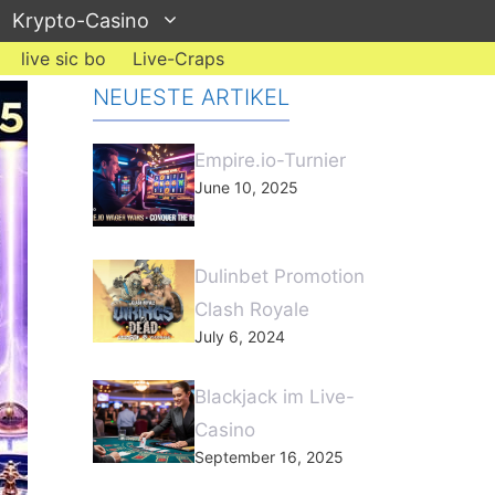
Krypto-Casino
live sic bo
Live-Craps
NEUESTE ARTIKEL
Empire.io-Turnier
June 10, 2025
Dulinbet Promotion
Clash Royale
July 6, 2024
Blackjack im Live-
Casino
September 16, 2025