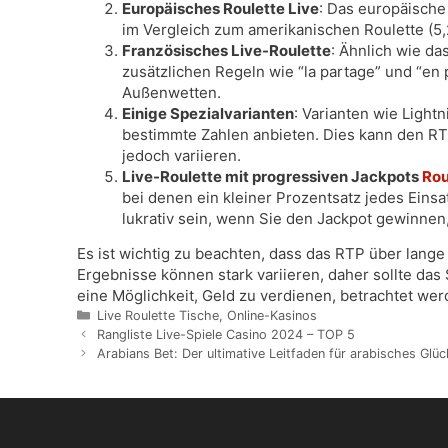
Europäisches Roulette Live
: Das europäische 
im Vergleich zum amerikanischen Roulette (5,
Französisches Live-Roulette
: Ähnlich wie da
zusätzlichen Regeln wie “la partage” und “en 
Außenwetten.
Einige Spezialvarianten
: Varianten wie Light
bestimmte Zahlen anbieten. Dies kann den RT
jedoch variieren.
Live-Roulette mit progressiven Jackpots
Rou
bei denen ein kleiner Prozentsatz jedes Eins
lukrativ sein, wenn Sie den Jackpot gewinnen
Es ist wichtig zu beachten, dass das RTP über lang
Ergebnisse können stark variieren, daher sollte das
eine Möglichkeit, Geld zu verdienen, betrachtet wer
Categories
Live Roulette Tische
,
Online-Kasinos
Rangliste Live-Spiele Casino 2024 – TOP 5
Arabians Bet: Der ultimative Leitfaden für arabisches Glüc