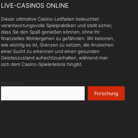
LIVE-CASINOS ONLINE
Dieser ultimative Casino-Leitfaden beleuchtet
verantwortungsvolle Spielpraktiken und stellt sicher,
dass Sie den Spaß genießen können, ohne Ihr
finanzielles Wohlergehen zu gefährden. Wir betonen,
wie wichtig es ist, Grenzen zu setzen, die Anzeichen
einer Sucht zu erkennen und einen gesunden
Geisteszustand aufrechtzuerhalten, während man
sich dem Casino-Spielerlebnis hingibt.
Forschung
Forschung