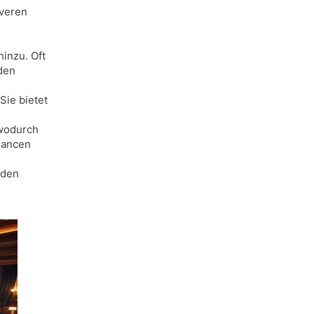
everen
inzu. Oft
 den
Sie bietet
 wodurch
hancen
nden