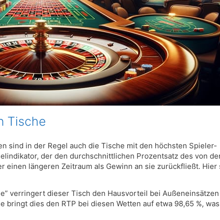
n Tische
n sind in der Regel auch die Tische mit den höchsten Spieler-
elindikator, der den durchschnittlichen Prozentsatz des von de
r einen längeren Zeitraum als Gewinn an sie zurückfließt. Hier 
ge” verringert dieser Tisch den Hausvorteil bei Außeneinsätzen 
 bringt dies den RTP bei diesen Wetten auf etwa 98,65 %, was 