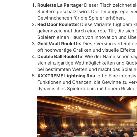
Roulette La Partage
: Dieser Tisch zeichnet s
Spielern geschätzt wird. Die Teilungsregel v
Gewinnchancen für die Spieler erhöhen.
Red Door Roulette
: Diese Variante fügt dem 
gekennzeichnet durch eine rote Tür, die sich 
Spielern einen Hauch von Innovation und Über
Gold Vault Roulette
: Diese Version verleiht 
oft hochwertige Grafiken und visuelle Effekte
Double Ball Roulette
: Wie der Name schon sag
sich einzigartige Wettmöglichkeiten und Quo
bei bestimmten Wetten und macht das Spiel 
XXXTREME Lightning Rou
lette: Eine intensi
Funktionen und Chancen, die Gewinne zu vervi
dynamisches Spielerlebnis mit hohem Risiko 