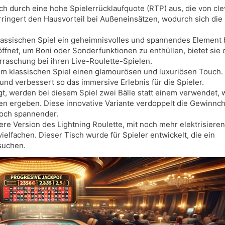
ich durch eine hohe Spielerrücklaufquote (RTP) aus, die von cl
erringert den Hausvorteil bei Außeneinsätzen, wodurch sich die
klassischen Spiel ein geheimnisvolles und spannendes Element h
öffnet, um Boni oder Sonderfunktionen zu enthüllen, bietet sie
raschung bei ihren Live-Roulette-Spielen.
dem klassischen Spiel einen glamourösen und luxuriösen Touch. 
 und verbessert so das immersive Erlebnis für die Spieler.
t, werden bei diesem Spiel zwei Bälle statt einem verwendet,
ten ergeben. Diese innovative Variante verdoppelt die Gewinnc
noch spannender.
vere Version des Lightning Roulette, mit noch mehr elektrisiere
elfachen. Dieser Tisch wurde für Spieler entwickelt, die ein
suchen.