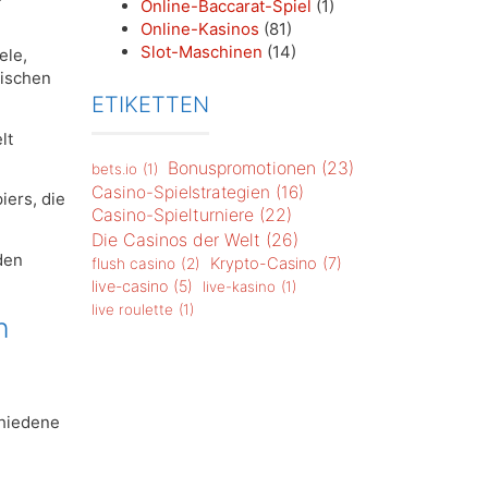
Online-Baccarat-Spiel
(1)
Online-Kasinos
(81)
Slot-Maschinen
(14)
ele,
sischen
ETIKETTEN
lt
Bonuspromotionen
(23)
bets.io
(1)
Casino-Spielstrategien
(16)
iers, die
Casino-Spielturniere
(22)
Die Casinos der Welt
(26)
den
Krypto-Casino
(7)
flush casino
(2)
live-casino
(5)
live-kasino
(1)
live roulette
(1)
n
chiedene