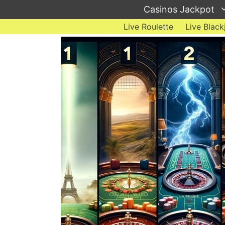
Skip
Casinos Jackpot
to
content
Live Roulette
Live Black