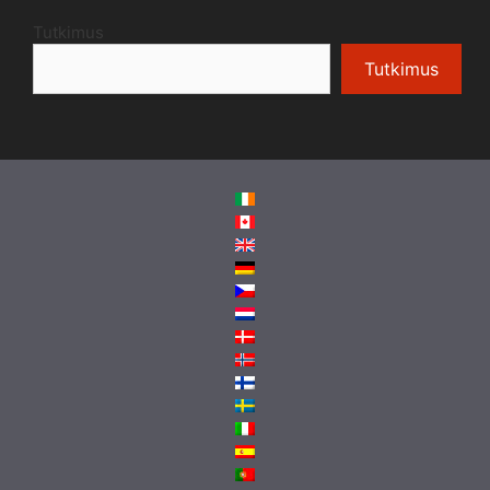
Tutkimus
Tutkimus