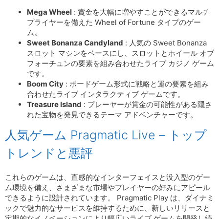
Mega Wheel
: 賞金を大幅に増やすことができるマルチ
プライヤーを備えた Wheel of Fortune タイプのゲー
ム。
Sweet Bonanza Candyland
: 人気の Sweet Bonanza
スロット マシンをベースにし、スロットとホイール オブ
フォーチュンの要素を組み合わせたライブ カジノ ゲーム
です。
Boom City
: ボードゲーム形式に戦略と運の要素を組み
合わせたライブ インタラクティブ ゲームです。
Treasure Island
: プレーヤーが賞金の可能性がある隠さ
れた宝物を発見できるテーマ アドベンチャーです。
人気ゲーム Pragmatic Live – トップ
トレンドと悪評
これらのゲームは、直感的なインターフェイスと没入型のゲー
ム環境を備え、さまざまな市場やプレイヤーの好みにアピール
できるように設計されています。 Pragmatic Play は、ダイナミ
ックで魅力的なサービスを維持するために、新しいリリースと
定期的なイノベーションにより幅広いライブ ゲームを開発し続