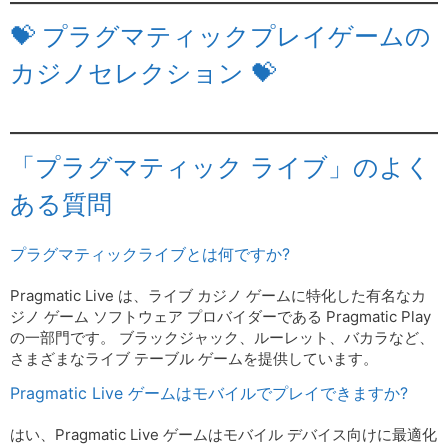
💝 プラグマティックプレイゲームの
カジノセレクション 💝
「プラグマティック ライブ」のよく
ある質問
プラグマティックライブとは何ですか?
Pragmatic Live は、ライブ カジノ ゲームに特化した有名なカ
ジノ ゲーム ソフトウェア プロバイダーである Pragmatic Play
の一部門です。 ブラックジャック、ルーレット、バカラなど、
さまざまなライブ テーブル ゲームを提供しています。
Pragmatic Live ゲームはモバイルでプレイできますか?
はい、Pragmatic Live ゲームはモバイル デバイス向けに最適化