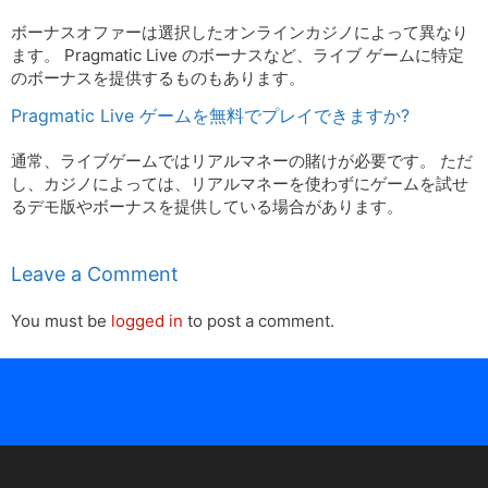
ボーナスオファーは選択したオンラインカジノによって異なり
ます。 Pragmatic Live のボーナスなど、ライブ ゲームに特定
のボーナスを提供するものもあります。
Pragmatic Live ゲームを無料でプレイできますか?
通常、ライブゲームではリアルマネーの賭けが必要です。 ただ
し、カジノによっては、リアルマネーを使わずにゲームを試せ
るデモ版やボーナスを提供している場合があります。
Leave a Comment
You must be
logged in
to post a comment.