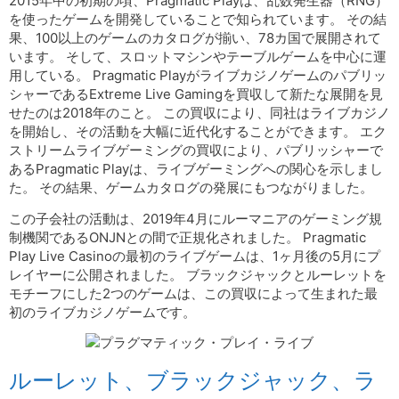
2015年中の初期の頃、Pragmatic Playは、乱数発生器（RNG）
を使ったゲームを開発していることで知られています。 その結
果、100以上のゲームのカタログが揃い、78カ国で展開されて
います。 そして、スロットマシンやテーブルゲームを中心に運
用している。 Pragmatic Playがライブカジノゲームのパブリッ
シャーであるExtreme Live Gamingを買収して新たな展開を見
せたのは2018年のこと。 この買収により、同社はライブカジノ
を開始し、その活動を大幅に近代化することができます。 エク
ストリームライブゲーミングの買収により、パブリッシャーで
あるPragmatic Playは、ライブゲーミングへの関心を示しまし
た。 その結果、ゲームカタログの発展にもつながりました。
この子会社の活動は、2019年4月にルーマニアのゲーミング規
制機関であるONJNとの間で正規化されました。 Pragmatic
Play Live Casinoの最初のライブゲームは、1ヶ月後の5月にプ
レイヤーに公開されました。 ブラックジャックとルーレットを
モチーフにした2つのゲームは、この買収によって生まれた最
初のライブカジノゲームです。
ルーレット、ブラックジャック、ラ