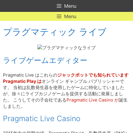
Skip
Menu
to
content
Menu
プラグマティック ライブ
ライブゲームエディター
Pragmatic Live はこれらの
ジャックポットでも知られています
Pragmatic Play は
オンライン ギャンブル パブリッシャーで
す。 当初は乱数発生器を使用したゲームに特化していました
が、徐々にライブカジノゲームを提供する活動に発展しまし
た。 こうしてその子会社である
Pragmatic Live Casino が
誕生
しました。
Pragmatic Live Casino