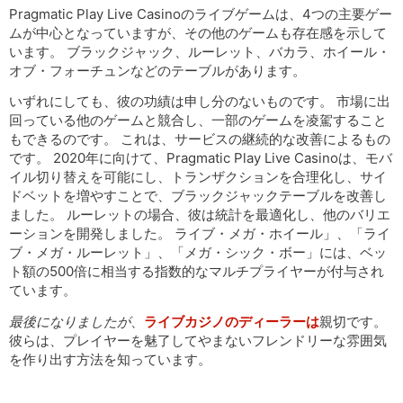
Pragmatic Play Live Casinoのライブゲームは、4つの主要ゲー
ムが中心となっていますが、その他のゲームも存在感を示して
います。 ブラックジャック、ルーレット、バカラ、ホイール・
オブ・フォーチュンなどのテーブルがあります。
いずれにしても、彼の功績は申し分のないものです。 市場に出
回っている他のゲームと競合し、一部のゲームを凌駕すること
もできるのです。 これは、サービスの継続的な改善によるもの
です。 2020年に向けて、Pragmatic Play Live Casinoは、モバ
イル切り替えを可能にし、トランザクションを合理化し、サイ
ドベットを増やすことで、ブラックジャックテーブルを改善し
ました。 ルーレットの場合、彼は統計を最適化し、他のバリエ
ーションを開発しました。 ライブ・メガ・ホイール」、「ライ
ブ・メガ・ルーレット」、「メガ・シック・ボー」には、ベッ
ト額の500倍に相当する指数的なマルチプライヤーが付与され
ています。
最後になりましたが
、
ライブカジノのディーラーは
親切です。
彼らは、プレイヤーを魅了してやまないフレンドリーな雰囲気
を作り出す方法を知っています。