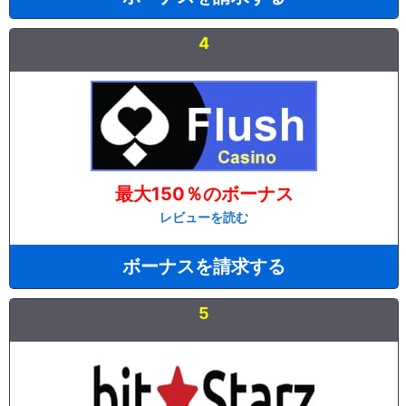
4
最大150％のボーナス
レビューを読む
ボーナスを請求する
5