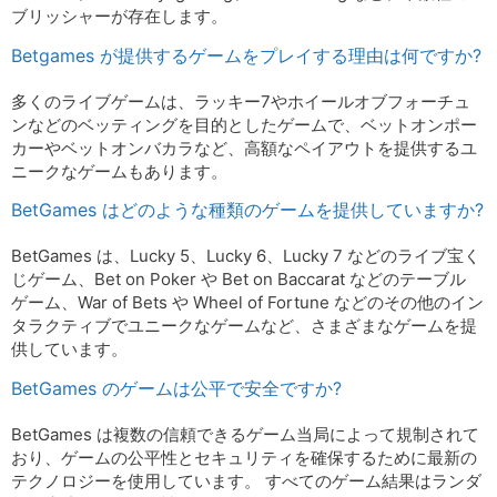
ブリッシャーが存在します。
Betgames が提供するゲームをプレイする理由は何ですか?
多くのライブゲームは、ラッキー7やホイールオブフォーチュ
ンなどのベッティングを目的としたゲームで、ベットオンポー
カーやベットオンバカラなど、高額なペイアウトを提供するユ
ニークなゲームもあります。
BetGames はどのような種類のゲームを提供していますか?
BetGames は、Lucky 5、Lucky 6、Lucky 7 などのライブ宝く
じゲーム、Bet on Poker や Bet on Baccarat などのテーブル
ゲーム、War of Bets や Wheel of Fortune などのその他のイン
タラクティブでユニークなゲームなど、さまざまなゲームを提
供しています。
BetGames のゲームは公平で安全ですか?
BetGames は複数の信頼できるゲーム当局によって規制されて
おり、ゲームの公平性とセキュリティを確保するために最新の
テクノロジーを使用しています。 すべてのゲーム結果はランダ