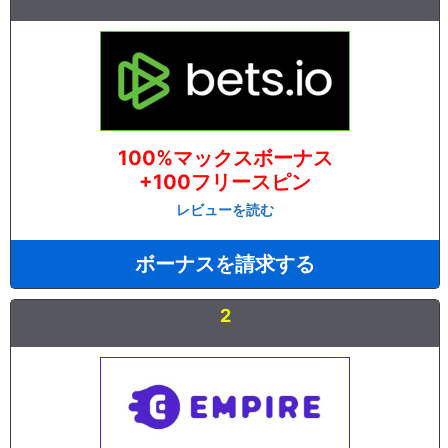
100%マックスボーナス
+100フリースピン
レビューを読む
ボーナスを請求する
2