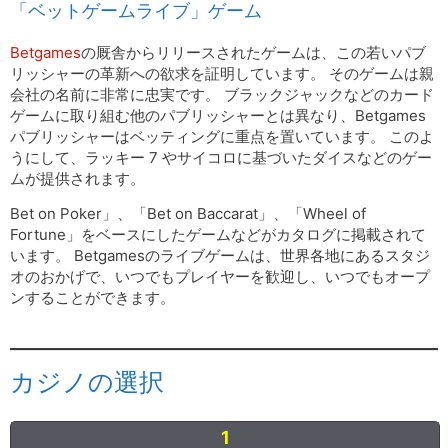
「ベットゲームライブ」ゲーム
Betgames
の厩舎からリリースされたゲームは、この若いパブ
リッシャーの革新への欲求を証明しています。 そのゲームは親
会社の名前に非常に忠実です。 ブラックジャックなどのカード
ゲームに取り組む他のパブリッシャーとは異なり、Betgames
パブリッシャーはベッティングに重点を置いています。 このよ
うにして、ラッキー 7 やサイコロに基づいたダイスなどのゲー
ムが提供されます。
Bet on Poker」、「Bet on Baccarat」、「Wheel of
Fortune」をベースにしたゲームなどがカタログに掲載されて
います。 Betgamesのライブゲームは、世界各地にあるスタジ
オのおかげで、いつでもプレイヤーを歓迎し、いつでもオープ
ンすることができます。
カジノの選択
1