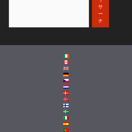
サ
ー
チ