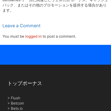
バック、またはその他のプロモーションを提供する場合があり
ます。
Leave a Comment
You must be
logged in
to post a comment.
トップボーナス
>
Flush
>
Betcoin
>
Bets.io