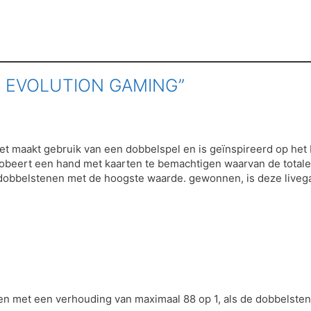
 Bo EVOLUTION GAMING”
het maakt gebruik van een dobbelspel en is geïnspireerd op het
obeert een hand met kaarten te bemachtigen waarvan de totale 
rde dobbelstenen met de hoogste waarde. gewonnen, is deze live
alen met een verhouding van maximaal 88 op 1, als de dobbelste