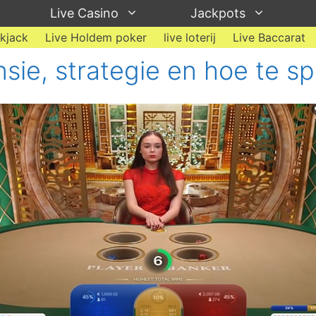
Live Casino
Jackpots
ckjack
Live Holdem poker
live loterij
Live Baccarat
sie, strategie en hoe te s