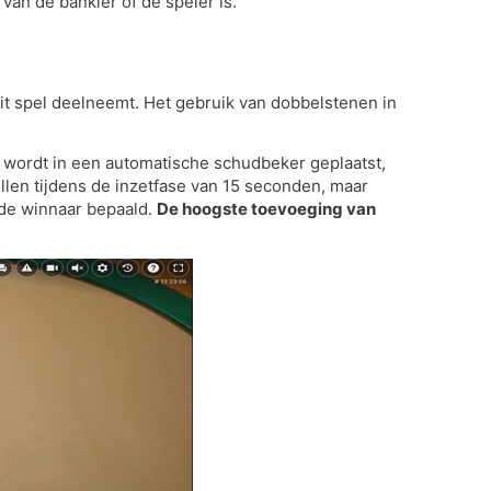
van de bankier of de speler is.
it spel deelneemt. Het gebruik van dobbelstenen in
 wordt in een automatische schudbeker geplaatst,
illen tijdens de inzetfase van 15 seconden, maar
 de winnaar bepaald.
De hoogste toevoeging van