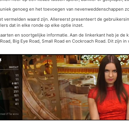
is uniek genoeg en het toevoegen van nevenweddenschappen zou
t vermelden waard zijn. Allereerst presenteert de gebruikersin
rs dat in elke ronde op elke optie inzet.
arten en soortgelijke informatie. Aan de linkerkant heb je de k
Road, Big Eye Road, Small Road en Cockroach Road. Dit zijn in 