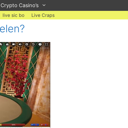
Crypto Casino’s
live sic bo
Live Craps
pelen?