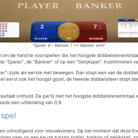
“Speler 4 – Bankier 7 >> Bankier wint”
oel om de hand te voorspellen die het hoogste dobbelstenentotaal 
“Speler”, de “Bankier” of op een “Gelijkspel”. Inzetlimieten var
ler”-zijde als eerste met bewegen. Dan stopt een van de dobb
t eerst ook het hoogst gooit, de tweede dobbelsteen stopt dan
esultaat onthuld. De partij met het hoogste dobbelstenentotaal w
teeds een uitbetaling van 0,9.
 spel
el en uitnodigend voor nieuwkomers. Op het moment dat deze Ev
omen neer op een keuze tussen speler, bankier of gelijkspel