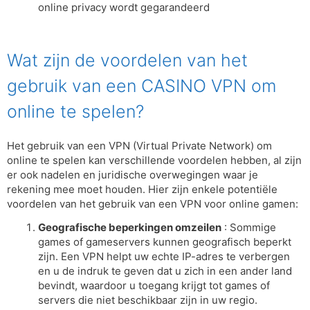
online privacy wordt gegarandeerd
Wat zijn de voordelen van het
gebruik van een CASINO VPN om
online te spelen?
Het gebruik van een VPN (Virtual Private Network) om
online te spelen kan verschillende voordelen hebben, al zijn
er ook nadelen en juridische overwegingen waar je
rekening mee moet houden. Hier zijn enkele potentiële
voordelen van het gebruik van een VPN voor online gamen:
Geografische beperkingen omzeilen
: Sommige
games of gameservers kunnen geografisch beperkt
zijn. Een VPN helpt uw ​​echte IP-adres te verbergen
en u de indruk te geven dat u zich in een ander land
bevindt, waardoor u toegang krijgt tot games of
servers die niet beschikbaar zijn in uw regio.