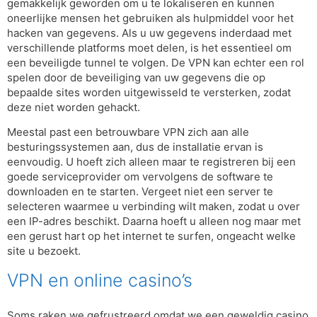
gemakkelijk geworden om u te lokaliseren en kunnen
oneerlijke mensen het gebruiken als hulpmiddel voor het
hacken van gegevens. Als u uw gegevens inderdaad met
verschillende platforms moet delen, is het essentieel om
een ​​beveiligde tunnel te volgen. De VPN kan echter een rol
spelen door de beveiliging van uw gegevens die op
bepaalde sites worden uitgewisseld te versterken, zodat
deze niet worden gehackt.
Meestal past een betrouwbare VPN zich aan alle
besturingssystemen aan, dus de installatie ervan is
eenvoudig. U hoeft zich alleen maar te registreren bij een
goede serviceprovider om vervolgens de software te
downloaden en te starten. Vergeet niet een server te
selecteren waarmee u verbinding wilt maken, zodat u over
een IP-adres beschikt. Daarna hoeft u alleen nog maar met
een gerust hart op het internet te surfen, ongeacht welke
site u bezoekt.
VPN en online casino’s
Soms raken we gefrustreerd omdat we een geweldig casino