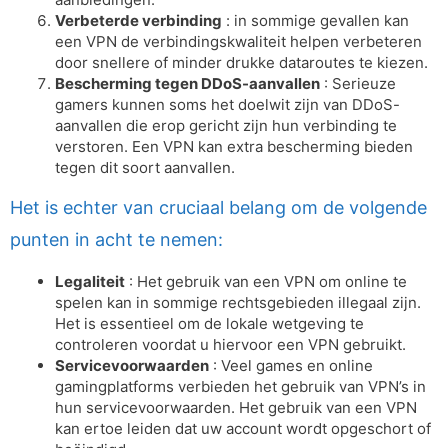
Verbeterde verbinding
: in sommige gevallen kan
een VPN de verbindingskwaliteit helpen verbeteren
door snellere of minder drukke dataroutes te kiezen.
Bescherming tegen DDoS-aanvallen
: Serieuze
gamers kunnen soms het doelwit zijn van DDoS-
aanvallen die erop gericht zijn hun verbinding te
verstoren. Een VPN kan extra bescherming bieden
tegen dit soort aanvallen.
Het is echter van cruciaal belang om de volgende
punten in acht te nemen:
Legaliteit
: Het gebruik van een VPN om online te
spelen kan in sommige rechtsgebieden illegaal zijn.
Het is essentieel om de lokale wetgeving te
controleren voordat u hiervoor een VPN gebruikt.
Servicevoorwaarden
: Veel games en online
gamingplatforms verbieden het gebruik van VPN’s in
hun servicevoorwaarden. Het gebruik van een VPN
kan ertoe leiden dat uw account wordt opgeschort of