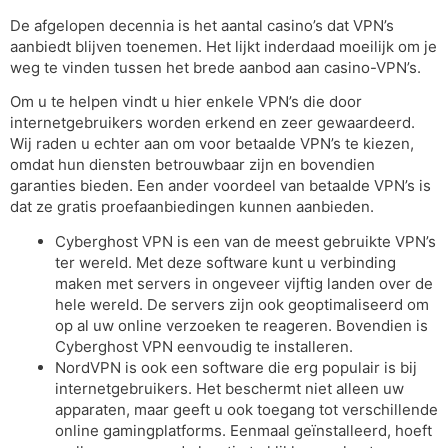
De afgelopen decennia is het aantal casino’s dat VPN’s
aanbiedt blijven toenemen. Het lijkt inderdaad moeilijk om je
weg te vinden tussen het brede aanbod aan casino-VPN’s.
Om u te helpen vindt u hier enkele VPN’s die door
internetgebruikers worden erkend en zeer gewaardeerd.
Wij raden u echter aan om voor betaalde VPN’s te kiezen,
omdat hun diensten betrouwbaar zijn en bovendien
garanties bieden. Een ander voordeel van betaalde VPN’s is
dat ze gratis proefaanbiedingen kunnen aanbieden.
Cyberghost VPN is een van de meest gebruikte VPN’s
ter wereld. Met deze software kunt u verbinding
maken met servers in ongeveer vijftig landen over de
hele wereld. De servers zijn ook geoptimaliseerd om
op al uw online verzoeken te reageren. Bovendien is
Cyberghost VPN eenvoudig te installeren.
NordVPN is ook een software die erg populair is bij
internetgebruikers. Het beschermt niet alleen uw
apparaten, maar geeft u ook toegang tot verschillende
online gamingplatforms. Eenmaal geïnstalleerd, hoeft