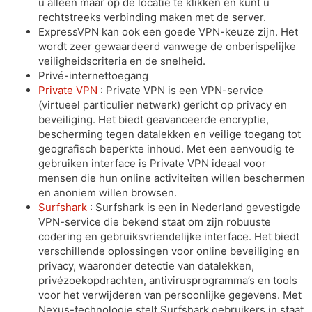
u alleen maar op de locatie te klikken en kunt u
rechtstreeks verbinding maken met de server.
ExpressVPN kan ook een goede VPN-keuze zijn. Het
wordt zeer gewaardeerd vanwege de onberispelijke
veiligheidscriteria en de snelheid.
Privé-internettoegang
Private VPN
: Private VPN is een VPN-service
(virtueel particulier netwerk) gericht op privacy en
beveiliging. Het biedt geavanceerde encryptie,
bescherming tegen datalekken en veilige toegang tot
geografisch beperkte inhoud. Met een eenvoudig te
gebruiken interface is Private VPN ideaal voor
mensen die hun online activiteiten willen beschermen
en anoniem willen browsen.
Surfshark
: Surfshark is een in Nederland gevestigde
VPN-service die bekend staat om zijn robuuste
codering en gebruiksvriendelijke interface. Het biedt
verschillende oplossingen voor online beveiliging en
privacy, waaronder detectie van datalekken,
privézoekopdrachten, antivirusprogramma’s en tools
voor het verwijderen van persoonlijke gegevens. Met
Nexus-technologie stelt Surfshark gebruikers in staat