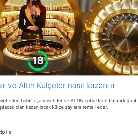
 ve Altın Külçeler nasıl kazanılır
et eder, bahis aşaması biter ve ALTIN ​​çubukların bulunduğu 4 far
aşılacak olan kazanılacak külçe sayısını temsil eder.
p ile.