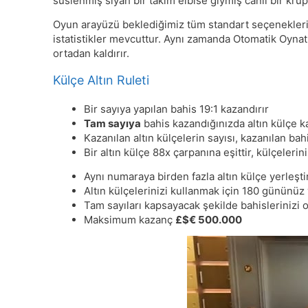
süslenmiş siyah bir takım elbise giymiş canlı bir krup
Oyun arayüzü beklediğimiz tüm standart seçenekleri s
istatistikler mevcuttur. Aynı zamanda Otomatik Oynat
ortadan kaldırır.
Külçe Altın Ruleti
Bir sayıya yapılan bahis 19:1 kazandırır
Tam sayıya
bahis kazandığınızda altın külçe ka
Kazanılan altın külçelerin sayısı, kazanılan ba
Bir altın külçe 88x çarpanına eşittir, külçelerin
Aynı numaraya birden fazla altın külçe yerleştire
Altın külçelerinizi kullanmak için 180 gününüz 
Tam sayıları kapsayacak şekilde bahislerinizi o
Maksimum kazanç
£$€ 500.000