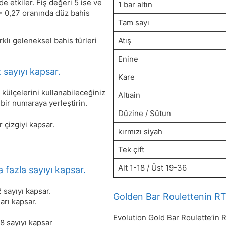
e etkiler. Fiş değeri 5 ise ve
1 bar altın
 = 0,27 oranında düz bahis
Tam sayı
Atış
lı geleneksel bahis türleri
Enine
 sayıyı kapsar.
Kare
 külçelerini kullanabileceğiniz
Altıain
k bir numaraya yerleştirin.
Düzine / Sütun
 çizgiyi kapsar.
kırmızı siyah
Tek çift
Alt 1-18 / Üst 19-36
 fazla sayıyı kapsar.
 sayıyı kapsar.
Golden Bar Roulettenin RT
arı kapsar.
Evolution Gold Bar Roulette’in 
8 sayıyı kapsar