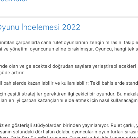
 Oyunu İncelemesi 2022
anıtılan çarpanlarla canlı rulet oyunlarının zengin mirasını taki
mi ve yönetimi oyuncunun eline bırakılmıştır. Oyuncu, hangi tek 
rinde olan ve gelecekteki doğrudan sayılara yerleştirebilecekleri a
çüde artırır.
li bahislerde kazanılabilir ve kullanılabilir; Tekli bahislerde stan
çin çeşitli stratejiler gerektiren ilgi çekici bir oyundur. Bu ma
ları en iyi çarpan kazançlarını elde etmek için nasıl kullanacağın
z en gösterişli stüdyolardan birinden yayınlanıyor. Rulet çarkı, 
sanın solundaki dört altın dolabı, oyuncuların oyun turları sırasın