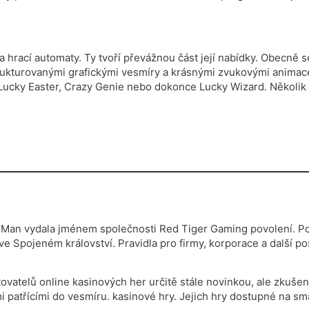
hrací automaty. Ty tvoří převážnou část její nabídky. Obecně s
strukturovanými grafickými vesmíry a krásnými zvukovými animace
cky Easter, Crazy Genie nebo dokonce Lucky Wizard. Několik s
 Man vydala jménem společnosti Red Tiger Gaming povolení. Po
 ve Spojeném království. Pravidla pro firmy, korporace a další p
vatelů online kasinových her určitě stále novinkou, ale zkušeno
i patřícími do vesmíru. kasinové hry. Jejich hry dostupné na sm