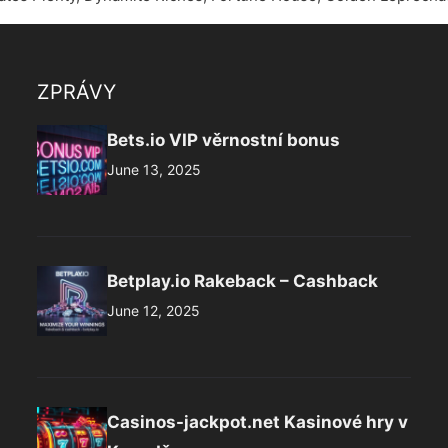
ZPRÁVY
Bets.io VIP věrnostní bonus
June 13, 2025
Betplay.io Rakeback – Cashback
June 12, 2025
Casinos-jackpot.net Kasinové hry v