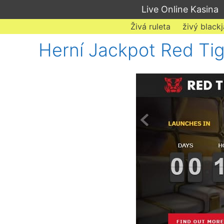
Skip
Live Online Kasina
to
content
Živá ruleta
živý black
Herní Jackpot Red Ti