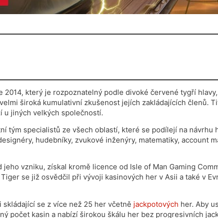
2014, který je rozpoznatelný podle divoké červené tygří hlavy, 
elmi široká kumulativní zkušenost jejích zakládajících členů. 
í u jiných velkých společností.
ní tým specialistů ze všech oblastí, které se podílejí na návrh
 designéry, hudebníky, zvukové inženýry, matematiky, account 
 jeho vzniku, získal kromě licence od Isle of Man Gaming Commi
ger se již osvědčil při vývoji kasinových her v Asii a také v Ev
i skládající se z více než 25 her včetně
jackpotových
her. Aby us
ý počet kasin a nabízí širokou škálu her bez progresivních jac