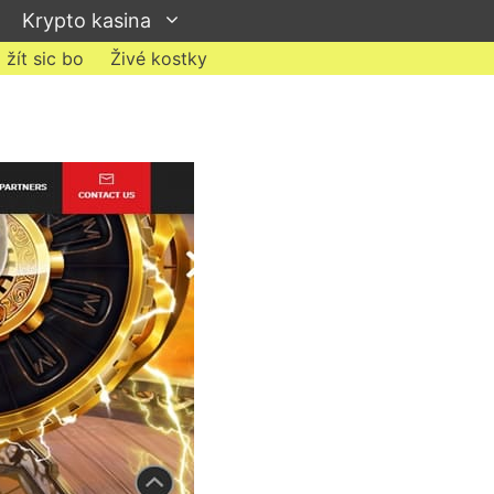
Krypto kasina
žít sic bo
Živé kostky