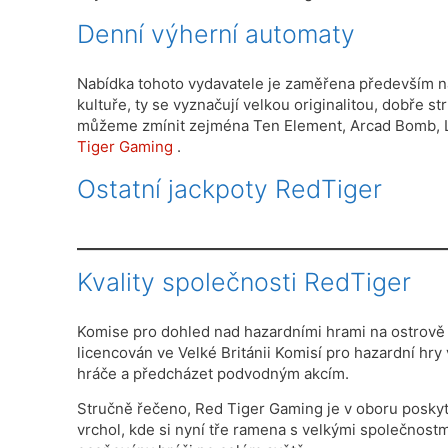
Denní výherní automaty
Nabídka tohoto vydavatele je zaměřena především na 
kultuře, ty se vyznačují velkou originalitou, dobře 
můžeme zmínit zejména Ten Element, Arcad Bomb, Lu
Tiger Gaming
.
Ostatní jackpoty RedTiger
Kvality společnosti RedTiger
Komise pro dohled nad hazardními hrami na ostrově
licencován ve Velké Británii Komisí pro hazardní hry
hráče a předcházet podvodným akcím.
Stručně řečeno, Red Tiger Gaming je v oboru poskyto
vrchol, kde si nyní tře ramena s velkými společnostm