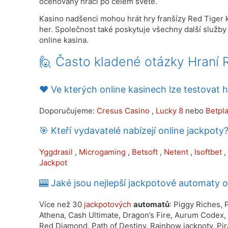
oceňovány hráči po celém světě.
Kasino nadšenci mohou hrát hry franšízy Red Tiger k
her. Společnost také poskytuje všechny další služby
online kasina.
🙋 Často kladené otázky Hraní 
❤️ Ve kterých online kasinech lze testovat
Doporučujeme:
Cresus Casino
,
Lucky 8
nebo
Betpl
🎯 Kteří vydavatelé nabízejí online jackpoty
Yggdrasil
,
Microgaming
,
Betsoft
,
Netent
,
Isoftbet
,
Jackpot
🎰 Jaké jsou nejlepší jackpotové automaty
Více než 30
jackpotových
automatů
: Piggy Riches, 
Athena, Cash Ultimate, Dragon’s Fire, Aurum Codex, P
Red Diamond, Path of Destiny, Rainbow jackpoty, Pir