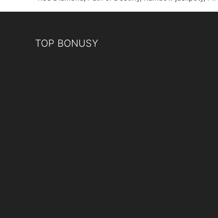
TOP BONUSY