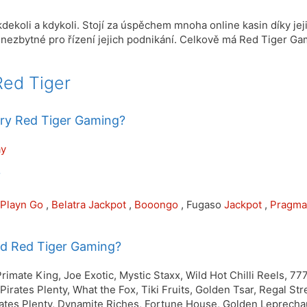
dekoli a kdykoli. Stojí za úspěchem mnoha online kasin díky jej
 nezbytné pro řízení jejich podnikání. Celkově má Red Tiger Ga
Red Tiger
 hry Red Tiger Gaming?
ay
?
Playn Go
,
Belatra Jackpot
,
Booongo
, Fugaso
Jackpot
,
Pragmat
 od Red Tiger Gaming?
Primate King, Joe Exotic, Mystic Staxx, Wild Hot Chilli Reels, 77
irates Plenty, What the Fox, Tiki Fruits, Golden Tsar, Regal Str
ates Plenty, Dynamite Riches, Fortune House, Golden Leprechaun