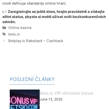
nově definuje standardy online hraní.
👉
Zaregistrujte se ještě dnes, hrajte pravidelně a získejte
elitní status, abyste si mohli užívat svět bezkonkurenčních
odměn.
Categories
Online kasina
Tags
bets.io
Betplay.io Rakeback – Cashback
POSLEDNÍ ČLÁNKY
Bets.io VIP věrnostní bonus
June 13, 2025