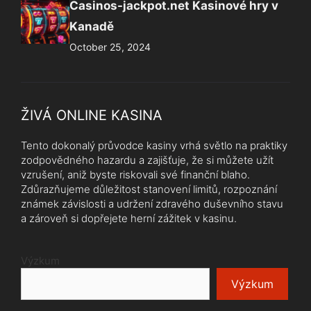
Casinos-jackpot.net Kasinové hry v
Kanadě
October 25, 2024
ŽIVÁ ONLINE KASINA
Tento dokonalý průvodce kasiny vrhá světlo na praktiky
zodpovědného hazardu a zajišťuje, že si můžete užít
vzrušení, aniž byste riskovali své finanční blaho.
Zdůrazňujeme důležitost stanovení limitů, rozpoznání
známek závislosti a udržení zdravého duševního stavu
a zároveň si dopřejete herní zážitek v kasinu.
Výzkum
Výzkum