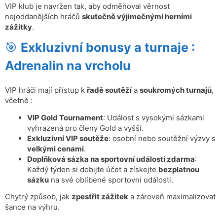
VIP klub je navržen tak, aby odměňoval věrnost
nejoddanějších hráčů
skutečně výjimečnými herními
zážitky
.
🎯
Exkluzivní bonusy a turnaje :
Adrenalin na vrcholu
VIP hráči mají přístup k
řadě soutěží
a
soukromých turnajů
,
včetně :
VIP Gold Tournament
: Událost s vysokými sázkami
vyhrazená pro členy Gold a vyšší.
Exkluzivní VIP soutěže
: osobní nebo soutěžní výzvy s
velkými cenami
.
Doplňková sázka na sportovní události zdarma
:
Každý týden si dobijte účet a získejte
bezplatnou
sázku
na své oblíbené sportovní události.
Chytrý způsob, jak
zpestřit zážitek
a zároveň maximalizovat
šance na výhru.