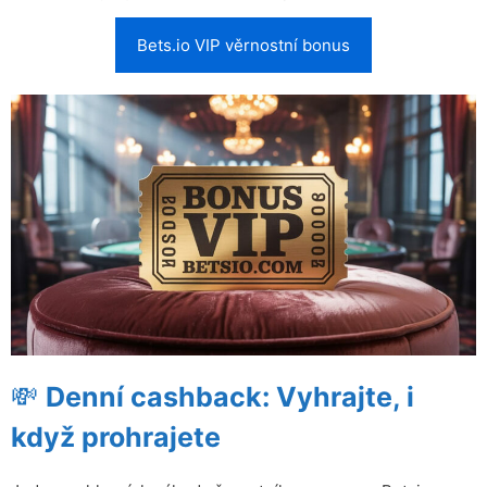
Bets.io VIP věrnostní bonus
💸
Denní cashback: Vyhrajte, i
když prohrajete