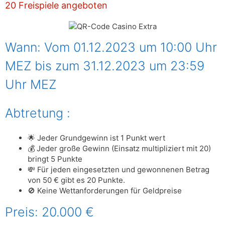
20 Freispiele angeboten
Wann: Vom 01.12.2023 um 10:00 Uhr
MEZ bis zum 31.12.2023 um 23:59
Uhr MEZ
Abtretung :
🌟 Jeder Grundgewinn ist 1 Punkt wert
💰 Jeder große Gewinn (Einsatz multipliziert mit 20)
bringt 5 Punkte
💸 Für jeden eingesetzten und gewonnenen Betrag
von 50 € gibt es 20 Punkte.
🚫 Keine Wettanforderungen für Geldpreise
Preis: 20.000 €