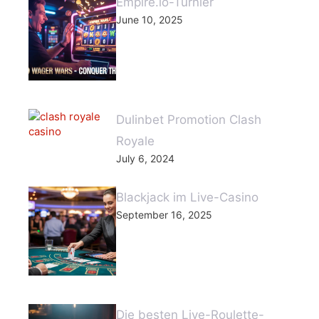
Empire.io-Turnier
June 10, 2025
Dulinbet Promotion Clash
Royale
July 6, 2024
Blackjack im Live-Casino
September 16, 2025
Die besten Live-Roulette-