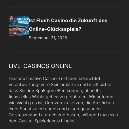
Ist Flush Casino die Zukunft des
Online-Glücksspiels?
September 21, 2025
LIVE-CASINOS ONLINE
Dieser ultimative Casino-Leitfaden beleuchtet
verantwortungsvolle Spielpraktiken und stellt sicher,
dass Sie den Spaß genießen können, ohne Ihr
finanzielles Wohlergehen zu gefährden. Wir betonen,
wie wichtig es ist, Grenzen zu setzen, die Anzeichen
einer Sucht zu erkennen und einen gesunden
Geisteszustand aufrechtzuerhalten, während man sich
dem Casino-Spielerlebnis hingibt.