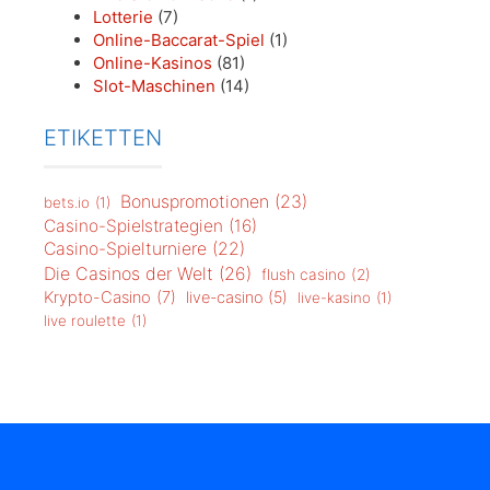
Lotterie
(7)
Online-Baccarat-Spiel
(1)
Online-Kasinos
(81)
Slot-Maschinen
(14)
ETIKETTEN
Bonuspromotionen
(23)
bets.io
(1)
Casino-Spielstrategien
(16)
Casino-Spielturniere
(22)
Die Casinos der Welt
(26)
flush casino
(2)
Krypto-Casino
(7)
live-casino
(5)
live-kasino
(1)
live roulette
(1)