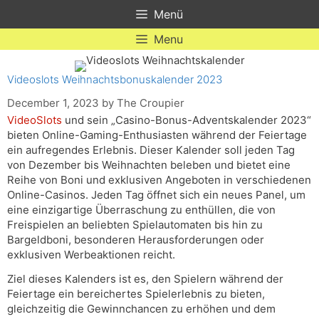
Skip
Menü
to
content
Menu
Videoslots Weihnachtsbonuskalender 2023
December 1, 2023
by
The Croupier
VideoSlots
und sein „Casino-Bonus-Adventskalender 2023“
bieten Online-Gaming-Enthusiasten während der Feiertage
ein aufregendes Erlebnis. Dieser Kalender soll jeden Tag
von Dezember bis Weihnachten beleben und bietet eine
Reihe von Boni und exklusiven Angeboten in verschiedenen
Online-Casinos. Jeden Tag öffnet sich ein neues Panel, um
eine einzigartige Überraschung zu enthüllen, die von
Freispielen an beliebten Spielautomaten bis hin zu
Bargeldboni, besonderen Herausforderungen oder
exklusiven Werbeaktionen reicht.
Ziel dieses Kalenders ist es, den Spielern während der
Feiertage ein bereichertes Spielerlebnis zu bieten,
gleichzeitig die Gewinnchancen zu erhöhen und dem