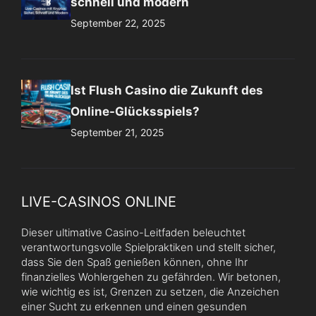
schnell und modern
September 22, 2025
Ist Flush Casino die Zukunft des
Online-Glücksspiels?
September 21, 2025
LIVE-CASINOS ONLINE
Dieser ultimative Casino-Leitfaden beleuchtet
verantwortungsvolle Spielpraktiken und stellt sicher,
dass Sie den Spaß genießen können, ohne Ihr
finanzielles Wohlergehen zu gefährden. Wir betonen,
wie wichtig es ist, Grenzen zu setzen, die Anzeichen
einer Sucht zu erkennen und einen gesunden