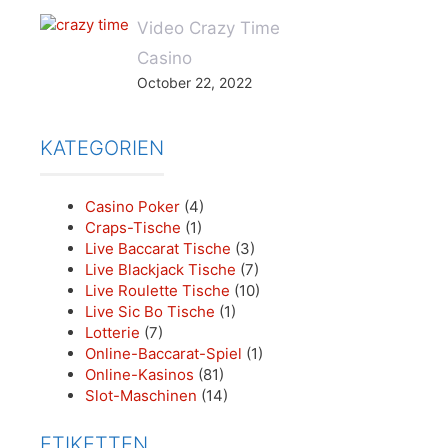
Video Crazy Time
Casino
October 22, 2022
KATEGORIEN
Casino Poker
(4)
Craps-Tische
(1)
Live Baccarat Tische
(3)
Live Blackjack Tische
(7)
Live Roulette Tische
(10)
Live Sic Bo Tische
(1)
Lotterie
(7)
Online-Baccarat-Spiel
(1)
Online-Kasinos
(81)
Slot-Maschinen
(14)
ETIKETTEN