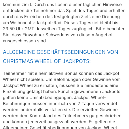
kommuniziert. Durch das Lösen dieser täglichen Hinweise
entdecken die Teilnehmer das Spiel des Tages und erhalten
durch das Erreichen des festgelegten Ziels eine Drehung
am Weihnachts-Jackpot-Rad. Dieses Tagesziel bleibt bis
23:59 Uhr GMT desselben Tages zugänglich. Bitte beachten
Sie, dass Einwohner Schwedens von diesem Angebot
ausgeschlossen sind.
ALLGEMEINE GESCHÄFTSBEDINGUNGEN VON
CHRISTMAS WHEEL OF JACKPOTS:
Teilnehmer mit einem aktiven Bonus können das Jackpot
Wheel nicht spielen. Um Belohnungen oder Gewinne vom
Jackpot Wheel zu erhalten, müssen Sie mindestens eine
Einzahlung getätigt haben. Für alle gewonnenen Jackpots
gelten keine Umsatzbedingungen. Jackpot Wheel-
Belohnungen müssen innerhalb von 7 Tagen verwendet
werden; andernfalls verfallen sie. Die erzielten Gewinne
werden dem Kontostand des Teilnehmers gutgeschrieben
und können jederzeit ausgezahlt werden. Es gelten die
Allgemeinen Geschäftsbedingungen von Jackpot Wheel.