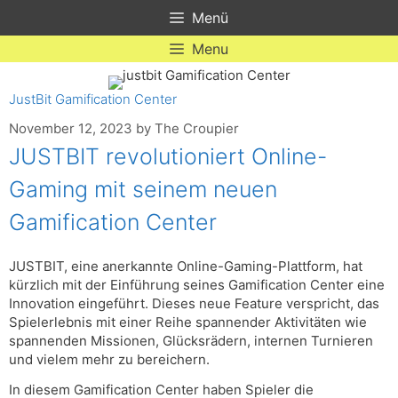
Skip
Menü
to
content
Menu
JustBit Gamification Center
November 12, 2023
by
The Croupier
JUSTBIT revolutioniert Online-
Gaming mit seinem neuen
Gamification Center
JUSTBIT, eine anerkannte Online-Gaming-Plattform, hat
kürzlich mit der Einführung seines Gamification Center eine
Innovation eingeführt. Dieses neue Feature verspricht, das
Spielerlebnis mit einer Reihe spannender Aktivitäten wie
spannenden Missionen, Glücksrädern, internen Turnieren
und vielem mehr zu bereichern.
In diesem Gamification Center haben Spieler die