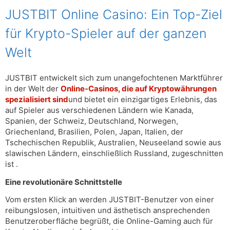
JUSTBIT Online Casino: Ein Top-Ziel
für Krypto-Spieler auf der ganzen
Welt
JUSTBIT entwickelt sich zum unangefochtenen Marktführer
in der Welt der
Online-Casinos, die auf Kryptowährungen
spezialisiert sind
und bietet ein einzigartiges Erlebnis, das
auf Spieler aus verschiedenen Ländern wie Kanada,
Spanien, der Schweiz, Deutschland, Norwegen,
Griechenland, Brasilien, Polen, Japan, Italien, der
Tschechischen Republik, Australien, Neuseeland sowie aus
slawischen Ländern, einschließlich Russland, zugeschnitten
ist .
Eine revolutionäre Schnittstelle
Vom ersten Klick an werden JUSTBIT-Benutzer von einer
reibungslosen, intuitiven und ästhetisch ansprechenden
Benutzeroberfläche begrüßt, die Online-Gaming auch für