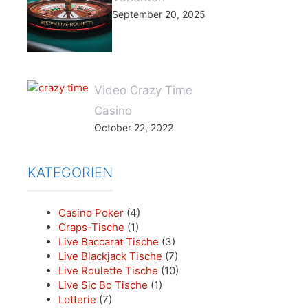
September 20, 2025
Video Crazy Time
Casino
October 22, 2022
KATEGORIEN
Casino Poker
(4)
Craps-Tische
(1)
Live Baccarat Tische
(3)
Live Blackjack Tische
(7)
Live Roulette Tische
(10)
Live Sic Bo Tische
(1)
Lotterie
(7)