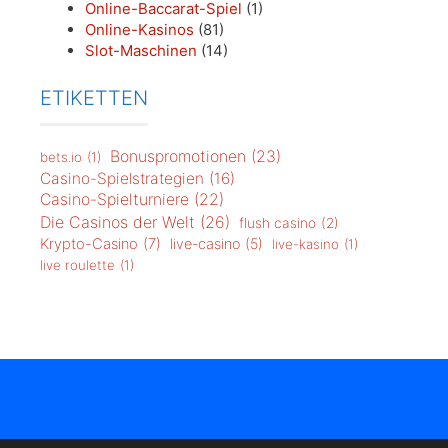
Online-Baccarat-Spiel
(1)
Online-Kasinos
(81)
Slot-Maschinen
(14)
ETIKETTEN
Bonuspromotionen
(23)
bets.io
(1)
Casino-Spielstrategien
(16)
Casino-Spielturniere
(22)
Die Casinos der Welt
(26)
flush casino
(2)
Krypto-Casino
(7)
live-casino
(5)
live-kasino
(1)
live roulette
(1)