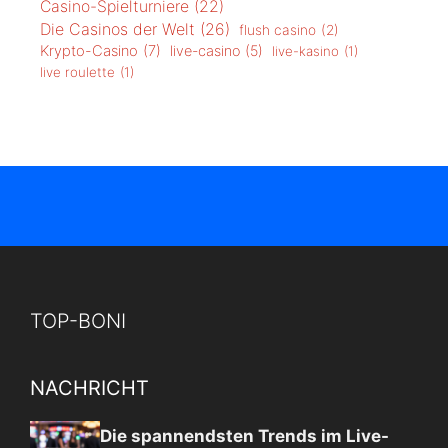
Casino-Spielturniere
(22)
Die Casinos der Welt
(26)
flush casino
(2)
Krypto-Casino
(7)
live-casino
(5)
live-kasino
(1)
live roulette
(1)
TOP-BONI
NACHRICHT
Die spannendsten Trends im Live-