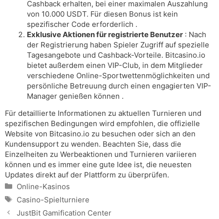
Cashback erhalten, bei einer maximalen Auszahlung
von 10.000 USDT. Für diesen Bonus ist kein
spezifischer Code erforderlich
​.
Exklusive Aktionen für registrierte Benutzer
: Nach
der Registrierung haben Spieler Zugriff auf spezielle
Tagesangebote und Cashback-Vorteile. Bitcasino.io
bietet außerdem einen VIP-Club, in dem Mitglieder
verschiedene Online-Sportwettenmöglichkeiten und
persönliche Betreuung durch einen engagierten VIP-
Manager genießen können
​.
Für detaillierte Informationen zu aktuellen Turnieren und
spezifischen Bedingungen wird empfohlen, die offizielle
Website von Bitcasino.io zu besuchen oder sich an den
Kundensupport zu wenden. Beachten Sie, dass die
Einzelheiten zu Werbeaktionen und Turnieren variieren
können und es immer eine gute Idee ist, die neuesten
Updates direkt auf der Plattform zu überprüfen.
Categories
Online-Kasinos
Tags
Casino-Spielturniere
JustBit Gamification Center