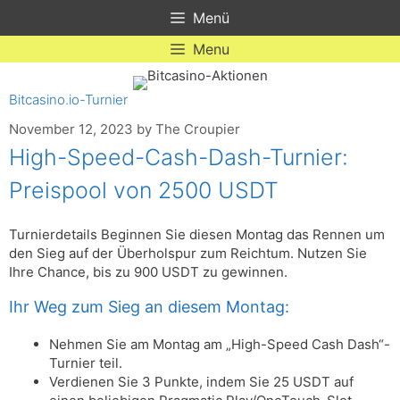
Skip
Menü
to
content
Menu
Bitcasino.io-Turnier
November 12, 2023
by
The Croupier
High-Speed-Cash-Dash-Turnier:
Preispool von 2500 USDT
Turnierdetails Beginnen Sie diesen Montag das Rennen um
den Sieg auf der Überholspur zum Reichtum. Nutzen Sie
Ihre Chance, bis zu 900 USDT zu gewinnen.
Ihr Weg zum Sieg an diesem Montag:
Nehmen Sie am Montag am „High-Speed ​​​​Cash Dash“-
Turnier teil.
Verdienen Sie 3 Punkte, indem Sie 25 USDT auf