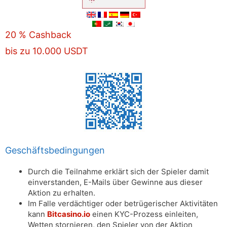
20 % Cashback
bis zu 10.000 USDT
Geschäftsbedingungen
Durch die Teilnahme erklärt sich der Spieler damit
einverstanden, E-Mails über Gewinne aus dieser
Aktion zu erhalten.
Im Falle verdächtiger oder betrügerischer Aktivitäten
kann
Bitcasino.io
einen KYC-Prozess einleiten,
Wetten stornieren, den Spieler von der Aktion