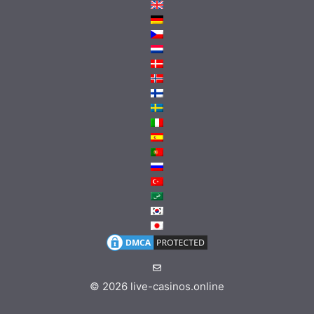
© 2026
live-casinos.online