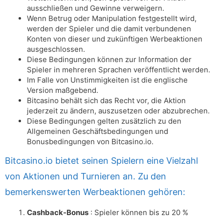
ausschließen und Gewinne verweigern.
Wenn Betrug oder Manipulation festgestellt wird,
werden der Spieler und die damit verbundenen
Konten von dieser und zukünftigen Werbeaktionen
ausgeschlossen.
Diese Bedingungen können zur Information der
Spieler in mehreren Sprachen veröffentlicht werden.
Im Falle von Unstimmigkeiten ist die englische
Version maßgebend.
Bitcasino behält sich das Recht vor, die Aktion
jederzeit zu ändern, auszusetzen oder abzubrechen.
Diese Bedingungen gelten zusätzlich zu den
Allgemeinen Geschäftsbedingungen und
Bonusbedingungen von Bitcasino.io.
Bitcasino.io bietet seinen Spielern eine Vielzahl
von Aktionen und Turnieren an. Zu den
bemerkenswerten Werbeaktionen gehören:
Cashback-Bonus
: Spieler können bis zu 20 %