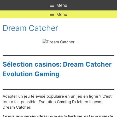
Skip
Menu
to
content
Menu
Dream Catcher
Sélection casinos: Dream Catcher
Evolution Gaming
Adapter un jeu télévisé populaire en un jeu en ligne ? C’est
tout à fait possible. Evolution Gaming l’a fait en lançant
Dream Catcher.
Le jeu, une version de la roue de la Fortune, est une roue de