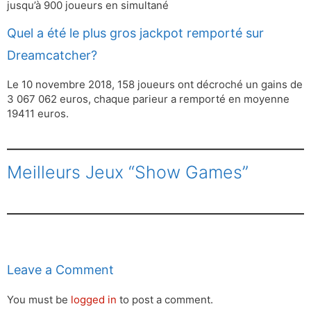
jusqu’à 900 joueurs en simultané
Quel a été le plus gros jackpot remporté sur
Dreamcatcher?
Le 10 novembre 2018, 158 joueurs ont décroché un gains de
3 067 062 euros, chaque parieur a remporté en moyenne
19411 euros.
Meilleurs Jeux “Show Games”
Leave a Comment
You must be
logged in
to post a comment.