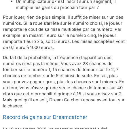
Un multiplicateur x7 est inscrit sur un segment, il
multiplie les gains du prochain tour par 7
Pour jouer, rien de plus simple. Il suffit de miser sur un des
numéros. Si la roue s’arrête sur le numéro choisi, le joueur
remporte le cout de sa mise multipliée par ce numéro. Par
exemple, en misant 1 euro sur le numéro cinq, le joueur
remporte 1 euro x 5, soit 5 euros. Les mises acceptées vont
de 0,1 euro à 1000 euros.
Du fait de la probabilité, la fréquence d’apparition des
numéros n’est pas la même. Vous avez 23 chances de
tomber sur le numéro 1, 15 chances de tomber sur le 2, 7
chances de tomber sur le 5 et ainsi de suite. En fait, plus
vous pouvez gagner gros, plus les chances sont minces. En
un tour, vous n’avez qu’une seule chance de tomber sur 40
alors que cette probabilité grimpe à 15 si vous misez sur 2.
Mais quoi qu’il en soit, Dream Catcher repose avant tout sur
la chance.
Record de gains sur Dreamcatcher