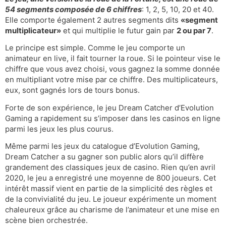
54 segments composée de 6 chiffres
: 1, 2, 5, 10, 20 et 40.
Elle comporte également 2 autres segments dits
«segment
multiplicateur»
et qui multiplie le futur gain par
2 ou par 7
.
Le principe est simple. Comme le jeu comporte un
animateur en live, il fait tourner la roue. Si le pointeur vise le
chiffre que vous avez choisi, vous gagnez la somme donnée
en multipliant votre mise par ce chiffre. Des multiplicateurs,
eux, sont gagnés lors de tours bonus.
Forte de son expérience, le jeu Dream Catcher d’Evolution
Gaming a rapidement su s’imposer dans les casinos en ligne
parmi les jeux les plus courus.
Même parmi les jeux du catalogue d’Evolution Gaming,
Dream Catcher a su gagner son public alors qu’il diffère
grandement des classiques jeux de casino. Rien qu’en avril
2020, le jeu a enregistré une moyenne de 800 joueurs. Cet
intérêt massif vient en partie de la simplicité des règles et
de la convivialité du jeu. Le joueur expérimente un moment
chaleureux grâce au charisme de l’animateur et une mise en
scène bien orchestrée.