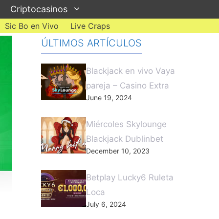
Criptocasinos
Sic Bo en Vivo
Live Craps
ÚLTIMOS ARTÍCULOS
Blackjack en vivo Vaya
pareja – Casino Extra
June 19, 2024
Miércoles Skylounge
Blackjack Dublinbet
December 10, 2023
Betplay Lucky6 Ruleta
Loca
July 6, 2024