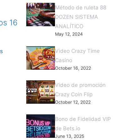
Método de ruleta 88
DOZEN SISTEMA
os 16
ANALÍTICO
May 12, 2024
Video Crazy Time
os
Casino
October 16, 2022
Vídeo de promoción
Crazy Coin Flip
October 12, 2022
Bono de Fidelidad VIP
de Bets.io
June 13, 2025