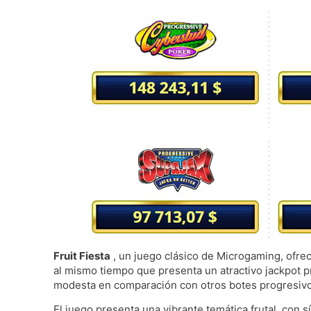
Fruit Fiesta
, un juego clásico de Microgaming, ofrec
al mismo tiempo que presenta un atractivo jackpot 
modesta en comparación con otros botes progresivos,
El juego presenta una vibrante temática frutal, con 