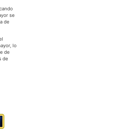
rcando
ayor se
ra de
el
ayor, lo
ue de
s de