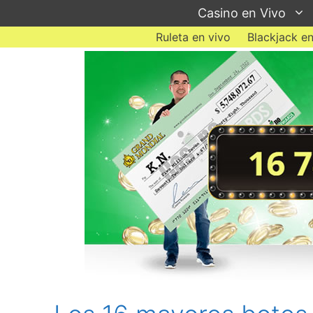
Skip
Casino en Vivo
to
content
Ruleta en vivo
Blackjack en