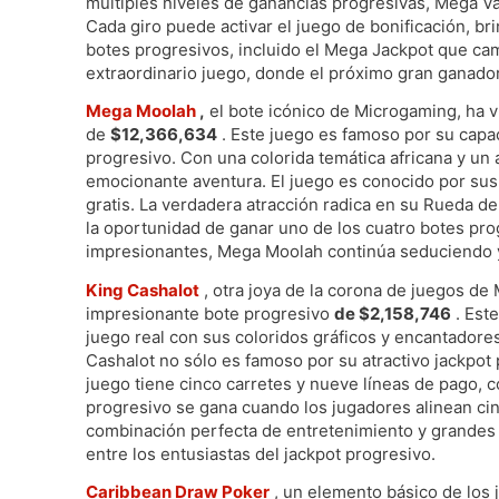
múltiples niveles de ganancias progresivas, Mega Vau
Cada giro puede activar el juego de bonificación, b
botes progresivos, incluido el Mega Jackpot que cam
extraordinario juego, donde el próximo gran ganador
Mega Moolah
,
el bote icónico de Microgaming, ha v
de
$12,366,634
. Este juego es famoso por su capac
progresivo. Con una colorida temática africana y u
emocionante aventura. El juego es conocido por sus 
gratis. La verdadera atracción radica en su Rueda de
la oportunidad de ganar uno de los cuatro botes pro
impresionantes, Mega Moolah continúa seduciendo y
King Cashalot
, otra joya de la corona de juegos de
impresionante bote progresivo
de $2,158,746
. Este
juego real con sus coloridos gráficos y encantadore
Cashalot no sólo es famoso por su atractivo jackpot
juego tiene cinco carretes y nueve líneas de pago, c
progresivo se gana cuando los jugadores alinean ci
combinación perfecta de entretenimiento y grandes 
entre los entusiastas del jackpot progresivo.
Caribbean Draw Poker
, un elemento básico de los