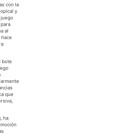
as con la
opical y
 juego
 para
a al
, hace
ra
u bote
uego
s
ularmente
ancias
ca que
rsiva,
, ha
 emoción
as