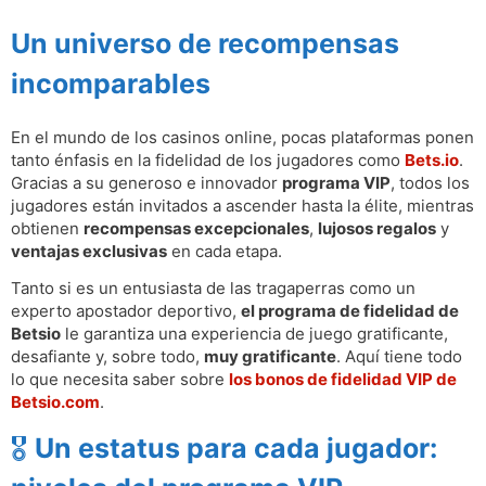
Un universo de recompensas
incomparables
En el mundo de los casinos online, pocas plataformas ponen
tanto énfasis en la fidelidad de los jugadores como
Bets.io
.
Gracias a su generoso e innovador
programa VIP
, todos los
jugadores están invitados a ascender hasta la élite, mientras
obtienen
recompensas excepcionales
,
lujosos regalos
y
ventajas exclusivas
en cada etapa.
Tanto si es un entusiasta de las tragaperras como un
experto apostador deportivo,
el programa de fidelidad de
Betsio
le garantiza una experiencia de juego gratificante,
desafiante y, sobre todo,
muy gratificante
. Aquí tiene todo
lo que necesita saber sobre
los bonos de fidelidad VIP de
Betsio.com
.
🎖️
Un estatus para cada jugador: