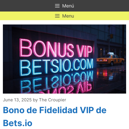
Skip
Menú
to
content
Menu
June 13, 2025
by
The Croupier
Bono de Fidelidad VIP de
Bets.io