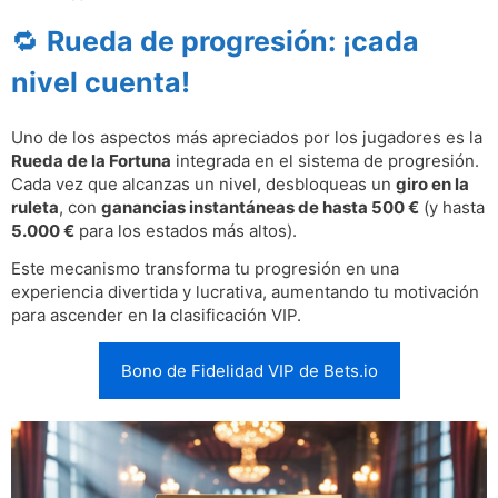
🔁
Rueda de progresión: ¡cada
nivel cuenta!
Uno de los aspectos más apreciados por los jugadores es la
Rueda de la Fortuna
integrada en el sistema de progresión.
Cada vez que alcanzas un nivel, desbloqueas un
giro en la
ruleta
, con
ganancias instantáneas de hasta 500 €
(y hasta
5.000 €
para los estados más altos).
Este mecanismo transforma tu progresión en una
experiencia divertida y lucrativa, aumentando tu motivación
para ascender en la clasificación VIP.
Bono de Fidelidad VIP de Bets.io