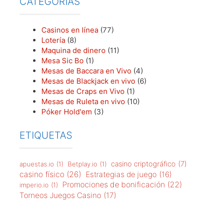
CATEGORÍAS
Casinos en línea
(77)
Lotería
(8)
Maquina de dinero
(11)
Mesa Sic Bo
(1)
Mesas de Baccara en Vivo
(4)
Mesas de Blackjack en vivo
(6)
Mesas de Craps en Vivo
(1)
Mesas de Ruleta en vivo
(10)
Póker Hold'em
(3)
ETIQUETAS
casino criptográfico
(7)
apuestas.io
(1)
Betplay.io
(1)
casino físico
(26)
Estrategias de juego
(16)
Promociones de bonificación
(22)
imperio.io
(1)
Torneos Juegos Casino
(17)