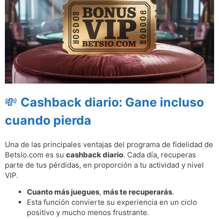
💸
Cashback diario: Gane incluso
cuando pierda
Una de las principales ventajas del programa de fidelidad de
Betsio.com es su
cashback diario
. Cada día, recuperas
parte de tus pérdidas, en proporción a tu actividad y nivel
VIP.
Cuanto más juegues
,
más te recuperarás
.
Esta función convierte su experiencia en un ciclo
positivo y mucho menos frustrante.