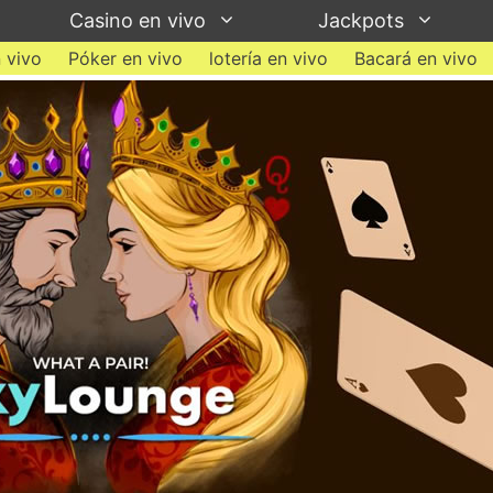
Casino en vivo
Jackpots
 vivo
Póker en vivo
lotería en vivo
Bacará en vivo