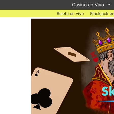
Skip
Casino en Vivo
to
content
Ruleta en vivo
Blackjack en