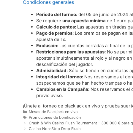
Condiciones generales
Periodo del torneo:
del 05 de junio de 2024 al
Se requiere
una apuesta mínima
de 1 euro pa
Cálculo de puntos:
Las apuestas en tiradas g
Pago de premios:
Los premios se pagan en las 
apuesta de 1x.
Exclusión:
Las cuentas cerradas al final de la
Restricciones para las apuestas:
No se permit
apostar simultáneamente al rojo y al negro en 
descalificación del jugador.
Admisibilidad:
Sólo se tienen en cuenta las a
Integridad del torneo:
Nos reservamos el dere
sospechamos que se han hecho trampas o ha 
Cambios en la Campaña:
Nos reservamos el d
previo aviso.
¡Únete al torneo de blackjack en vivo y prueba suer
Categories
Mesas de Blackjack en vivo
Tags
Promociones de bonificación
Crash & Win Casino Flush Tournament – 300.000 € para 
Casino Non-Stop Drop Flush