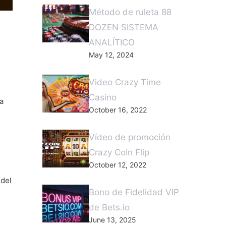
Método de ruleta 88
DOZEN SISTEMA
ANALÍTICO
May 12, 2024
Video Crazy Time
Casino
October 16, 2022
Vídeo de promoción
Crazy Coin Flip
October 12, 2022
 del
Bono de Fidelidad VIP
de Bets.io
June 13, 2025