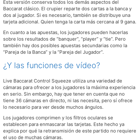
Esta versión conserva todos los demás aspectos del
Baccarat clásico. El crupier reparte dos cartas a la banca y
dos al jugador. Si es necesario, también se distribuye una
tarjeta adicional. Quien tenga la carta más cercana al 9 gana.
En cuanto a las apuestas, los jugadores pueden hacerlas
sobre los resultados de “banquer”, “player” y “tie”. Pero
también hay dos posibles apuestas secundarias como la
“Pareja de la Banca” y la “Pareja del Jugador”.
¿Y las funciones de vídeo?
Live Baccarat Control Squeeze utiliza una variedad de
cámaras para ofrecer a los jugadores la máxima experiencia
en serio. Sin embargo, hay que tener en cuenta que no
tiene 36 cámaras en directo, ni las necesita, pero sí ofrece
lo necesario para ver desde muchos ángulos.
Los jugadores comprimen y los filtros oculares se
establecen para enmascarar las tarjetas. Este hecho ya
explica por qué la retransmisión de este partido no requiere
el uso de muchas cámaras.