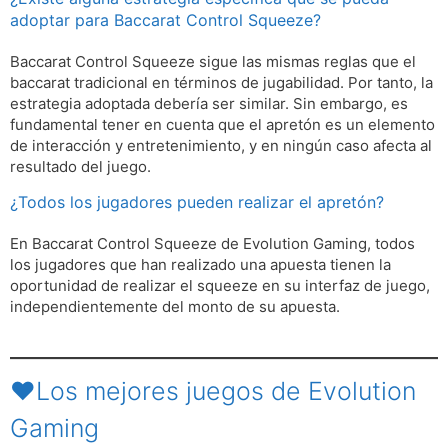
adoptar para Baccarat Control Squeeze?
Baccarat Control Squeeze sigue las mismas reglas que el
baccarat tradicional en términos de jugabilidad. Por tanto, la
estrategia adoptada debería ser similar. Sin embargo, es
fundamental tener en cuenta que el apretón es un elemento
de interacción y entretenimiento, y en ningún caso afecta al
resultado del juego.
¿Todos los jugadores pueden realizar el apretón?
En Baccarat Control Squeeze de Evolution Gaming, todos
los jugadores que han realizado una apuesta tienen la
oportunidad de realizar el squeeze en su interfaz de juego,
independientemente del monto de su apuesta.
❤️Los mejores juegos de Evolution
Gaming