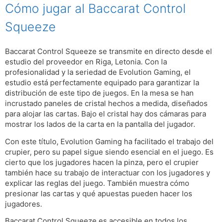
Cómo jugar al Baccarat Control
Squeeze
Baccarat Control Squeeze se transmite en directo desde el
estudio del proveedor en Riga, Letonia. Con la
profesionalidad y la seriedad de Evolution Gaming, el
estudio está perfectamente equipado para garantizar la
distribución de este tipo de juegos. En la mesa se han
incrustado paneles de cristal hechos a medida, diseñados
para alojar las cartas. Bajo el cristal hay dos cámaras para
mostrar los lados de la carta en la pantalla del jugador.
Con este título, Evolution Gaming ha facilitado el trabajo del
crupier, pero su papel sigue siendo esencial en el juego. Es
cierto que los jugadores hacen la pinza, pero el crupier
también hace su trabajo de interactuar con los jugadores y
explicar las reglas del juego. También muestra cómo
presionar las cartas y qué apuestas pueden hacer los
jugadores.
Baccarat Control Squeeze es accesible en todos los