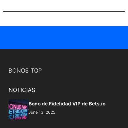
BONOS TOP
NOTICIAS
Bono de Fidelidad VIP de Bets.io
June 13, 2025