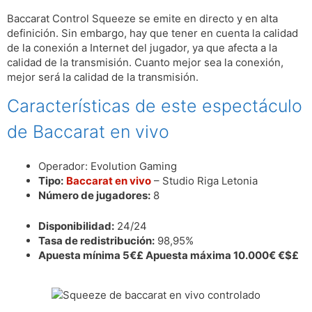
Baccarat Control Squeeze se emite en directo y en alta
definición. Sin embargo, hay que tener en cuenta la calidad
de la conexión a Internet del jugador, ya que afecta a la
calidad de la transmisión. Cuanto mejor sea la conexión,
mejor será la calidad de la transmisión.
Características de este espectáculo
de Baccarat en vivo
Operador: Evolution Gaming
Tipo:
Baccarat en vivo
– Studio Riga Letonia
Número de jugadores:
8
Disponibilidad:
24/24
Tasa de redistribución:
98,95%
Apuesta mínima 5€£ Apuesta máxima 10.000€ €$£