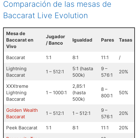
Comparación de las mesas de
Baccarat Live Evolution
Mesa de
Jugador
Baccarat en
Igualdad
Pares
Tasas
/ Banco
Vivo
Baccarat
1:1
8:1
11:1
/
Lightning
5:1 (hasta
9 –
1 – 512:1
20%
Baccarat
500k)
576:1
XXXtreme
2,85:1
8 –
Lightning
1 – 1000:1
(hasta
50%
800:1
Baccarat
500k)
Golden Wealth
9 –
1 – 512:1
1 – 512:1
20%
Baccarat
576:1
Peek Baccarat
1:1
8:1
11:1
20%