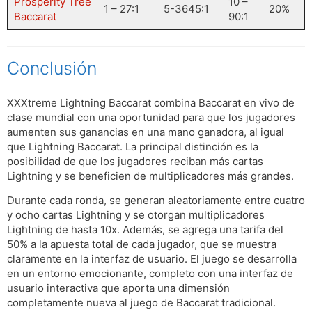
Prosperity Tree
10 –
1 – 27:1
5-3645:1
20%
Baccarat
90:1
Conclusión
XXXtreme Lightning Baccarat combina Baccarat en vivo de
clase mundial con una oportunidad para que los jugadores
aumenten sus ganancias en una mano ganadora, al igual
que Lightning Baccarat. La principal distinción es la
posibilidad de que los jugadores reciban más cartas
Lightning y se beneficien de multiplicadores más grandes.
Durante cada ronda, se generan aleatoriamente entre cuatro
y ocho cartas Lightning y se otorgan multiplicadores
Lightning de hasta 10x. Además, se agrega una tarifa del
50% a la apuesta total de cada jugador, que se muestra
claramente en la interfaz de usuario. El juego se desarrolla
en un entorno emocionante, completo con una interfaz de
usuario interactiva que aporta una dimensión
completamente nueva al juego de Baccarat tradicional.