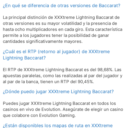
¿En qué se diferencia de otras versiones de Baccarat?
La principal distinción de XXXtreme Lightning Baccarat de
otras versiones es su mayor volatilidad y la presencia de
hasta ocho multiplicadores en cada giro. Esta característica
permite a los jugadores tener la posibilidad de ganar
cantidades significativamente mayores.
¿Cuál es el RTP (retorno al jugador) de XXXtreme
Lightning Baccarat?
El RTP de XXXtreme Lightning Baccarat es del 98,68%. Las
apuestas paralelas, como las realizadas al par del jugador y
al par de la banca, tienen un RTP del 90,45%.
¿Dónde puedo jugar XXXtreme Lightning Baccarat?
Puedes jugar XXXtreme Lightning Baccarat en todos los
casinos en vivo de Evolution. Asegúrate de elegir un casino
que colabore con Evolution Gaming.
¿Están disponibles los mapas de ruta en XXXtreme