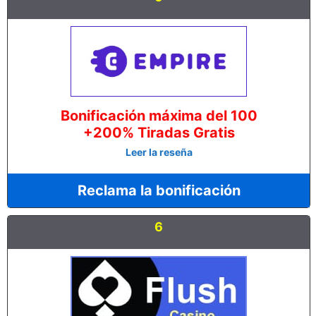
Bonificación máxima del 100
+200% Tiradas Gratis
Leer la reseña
Reclama la bonificación
6