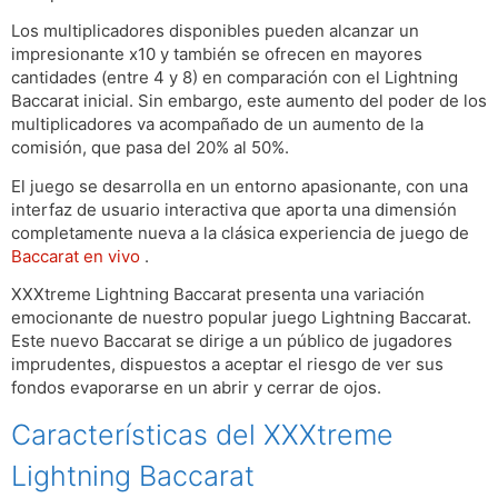
Los multiplicadores disponibles pueden alcanzar un
impresionante x10 y también se ofrecen en mayores
cantidades (entre 4 y 8) en comparación con el Lightning
Baccarat inicial. Sin embargo, este aumento del poder de los
multiplicadores va acompañado de un aumento de la
comisión, que pasa del 20% al 50%.
El juego se desarrolla en un entorno apasionante, con una
interfaz de usuario interactiva que aporta una dimensión
completamente nueva a la clásica experiencia de juego de
Baccarat en vivo
.
XXXtreme Lightning Baccarat presenta una variación
emocionante de nuestro popular juego Lightning Baccarat.
Este nuevo Baccarat se dirige a un público de jugadores
imprudentes, dispuestos a aceptar el riesgo de ver sus
fondos evaporarse en un abrir y cerrar de ojos.
Características del XXXtreme
Lightning Baccarat