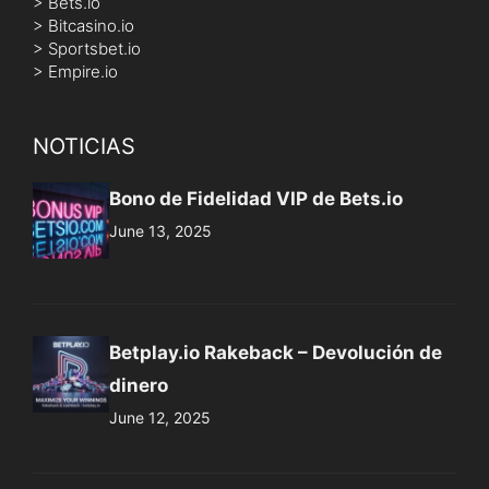
>
Bets.io
>
Bitcasino.io
>
Sportsbet.io
>
Empire.io
NOTICIAS
Bono de Fidelidad VIP de Bets.io
June 13, 2025
Betplay.io Rakeback – Devolución de
dinero
June 12, 2025