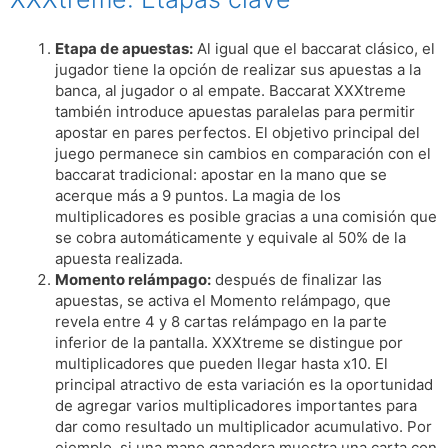
Etapa de apuestas:
Al igual que el baccarat clásico, el
jugador tiene la opción de realizar sus apuestas a la
banca, al jugador o al empate. Baccarat XXXtreme
también introduce apuestas paralelas para permitir
apostar en pares perfectos. El objetivo principal del
juego permanece sin cambios en comparación con el
baccarat tradicional: apostar en la mano que se
acerque más a 9 puntos. La magia de los
multiplicadores es posible gracias a una comisión que
se cobra automáticamente y equivale al 50% de la
apuesta realizada.
Momento relámpago:
después de finalizar las
apuestas, se activa el Momento relámpago, que
revela entre 4 y 8 cartas relámpago en la parte
inferior de la pantalla. XXXtreme se distingue por
multiplicadores que pueden llegar hasta x10. El
principal atractivo de esta variación es la oportunidad
de agregar varios multiplicadores importantes para
dar como resultado un multiplicador acumulativo. Por
ejemplo, si una mano ganadora muestra una carta con