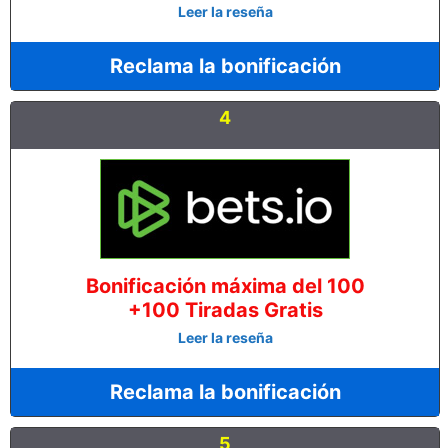
Leer la reseña
Reclama la bonificación
4
Bonificación máxima del 100
+100 Tiradas Gratis
Leer la reseña
Reclama la bonificación
5