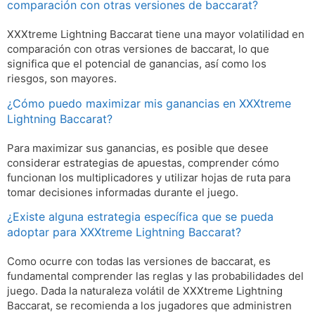
comparación con otras versiones de baccarat?
XXXtreme Lightning Baccarat tiene una mayor volatilidad en
comparación con otras versiones de baccarat, lo que
significa que el potencial de ganancias, así como los
riesgos, son mayores.
¿Cómo puedo maximizar mis ganancias en XXXtreme
Lightning Baccarat?
Para maximizar sus ganancias, es posible que desee
considerar estrategias de apuestas, comprender cómo
funcionan los multiplicadores y utilizar hojas de ruta para
tomar decisiones informadas durante el juego.
¿Existe alguna estrategia específica que se pueda
adoptar para XXXtreme Lightning Baccarat?
Como ocurre con todas las versiones de baccarat, es
fundamental comprender las reglas y las probabilidades del
juego. Dada la naturaleza volátil de XXXtreme Lightning
Baccarat, se recomienda a los jugadores que administren