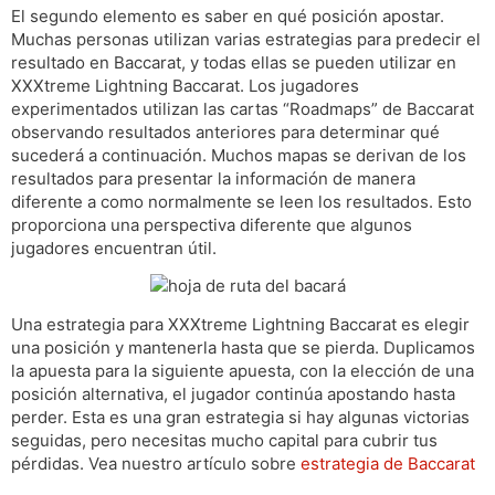
El segundo elemento es saber en qué posición apostar.
Muchas personas utilizan varias estrategias para predecir el
resultado en Baccarat, y todas ellas se pueden utilizar en
XXXtreme Lightning Baccarat. Los jugadores
experimentados utilizan las cartas “Roadmaps” de Baccarat
observando resultados anteriores para determinar qué
sucederá a continuación. Muchos mapas se derivan de los
resultados para presentar la información de manera
diferente a como normalmente se leen los resultados. Esto
proporciona una perspectiva diferente que algunos
jugadores encuentran útil.
Una estrategia para XXXtreme Lightning Baccarat es elegir
una posición y mantenerla hasta que se pierda. Duplicamos
la apuesta para la siguiente apuesta, con la elección de una
posición alternativa, el jugador continúa apostando hasta
perder. Esta es una gran estrategia si hay algunas victorias
seguidas, pero necesitas mucho capital para cubrir tus
pérdidas. Vea nuestro artículo sobre
estrategia de Baccarat