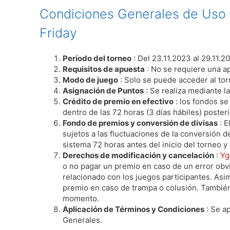
Condiciones Generales de Uso 
Friday
Período del torneo
: Del 23.11.2023 al 29.11.2
Requisitos de apuesta
: No se requiere una a
Modo de juego
: Solo se puede acceder al tor
Asignación de Puntos
: Se realiza mediante l
Crédito de premio en efectivo
: los fondos se
dentro de las 72 horas (3 días hábiles) posteri
Fondo de premios y conversión de divisas
: E
sujetos a las fluctuaciones de la conversión 
sistema 72 horas antes del inicio del torneo 
Derechos de modificación y cancelación
:
Yg
o no pagar un premio en caso de un error obvi
relacionado con los juegos participantes. As
premio en caso de trampa o colusión. También
momento.
Aplicación de Términos y Condiciones
: Se a
Generales.