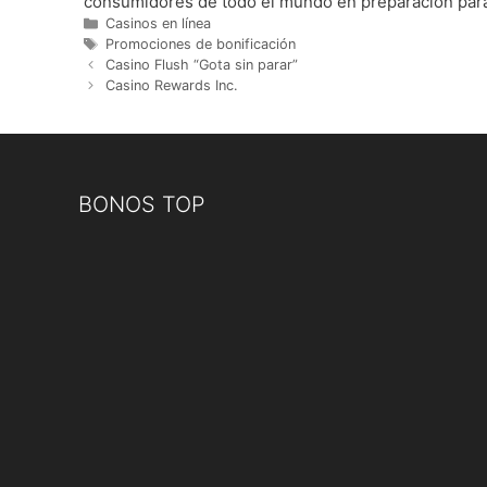
consumidores de todo el mundo en preparación para
Categories
Casinos en línea
Tags
Promociones de bonificación
Casino Flush “Gota sin parar”
Casino Rewards Inc.
BONOS TOP