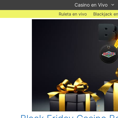
Skip
Casino en Vivo
to
content
Ruleta en vivo
Blackjack en