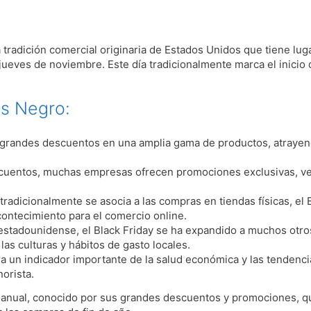
 tradición comercial originaria de Estados Unidos que tiene luga
jueves de noviembre. Este día tradicionalmente marca el inicio 
es Negro:
n grandes descuentos en una amplia gama de productos, atrayen
cuentos, muchas empresas ofrecen promociones exclusivas, v
radicionalmente se asocia a las compras en tiendas físicas, el 
contecimiento para el comercio online.
 estadounidense, el Black Friday se ha expandido a muchos otro
s culturas y hábitos de gasto locales.
ra un indicador importante de la salud económica y las tendenci
orista.
 anual, conocido por sus grandes descuentos y promociones, qu