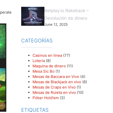
Betplay.io Rakeback –
sperate
Devolución de dinero
June 12, 2025
CATEGORÍAS
Casinos en línea
(77)
Lotería
(8)
Maquina de dinero
(11)
Mesa Sic Bo
(1)
Mesas de Baccara en Vivo
(4)
Mesas de Blackjack en vivo
(6)
Mesas de Craps en Vivo
(1)
Mesas de Ruleta en vivo
(10)
Póker Hold'em
(3)
ETIQUETAS