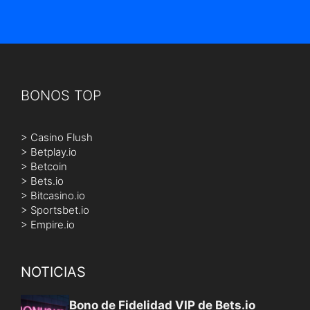
BONOS TOP
>
Casino Flush
>
Betplay.io
>
Betcoin
>
Bets.io
>
Bitcasino.io
>
Sportsbet.io
>
Empire.io
NOTICIAS
Bono de Fidelidad VIP de Bets.io