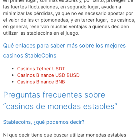
en primer lugar, son más estables y, por tanto, protegen de
las fuertes fluctuaciones, en segundo lugar, ayudan a
minimizar las pérdidas, ya que no es necesario apostar por
el valor de las criptomonedas, y en tercer lugar, los casinos,
en general, reservan muchas ventajas a quienes deciden
utilizar las stablecoins en el juego.
Qué enlaces para saber más sobre los mejores
casinos StableCoins
Casinos Tether USDT
Casinos Binance USD BUSD
Casinos Binance BNB
Preguntas frecuentes sobre
“casinos de monedas estables”
Stablecoins, ¿qué podemos decir?
Ni que decir tiene que buscar utilizar monedas estables