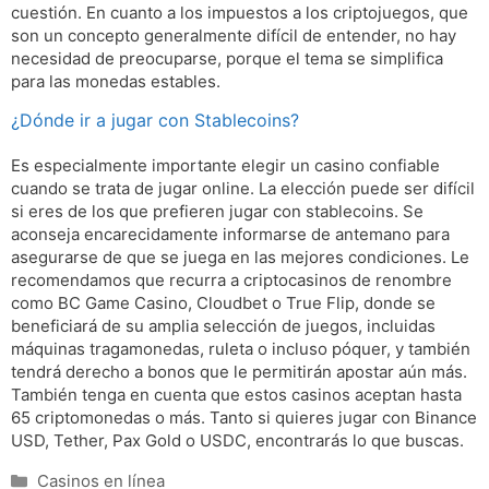
cuestión. En cuanto a los impuestos a los criptojuegos, que
son un concepto generalmente difícil de entender, no hay
necesidad de preocuparse, porque el tema se simplifica
para las monedas estables.
¿Dónde ir a jugar con Stablecoins?
Es especialmente importante elegir un casino confiable
cuando se trata de jugar online. La elección puede ser difícil
si eres de los que prefieren jugar con stablecoins. Se
aconseja encarecidamente informarse de antemano para
asegurarse de que se juega en las mejores condiciones. Le
recomendamos que recurra a criptocasinos de renombre
como BC Game Casino, Cloudbet o True Flip, donde se
beneficiará de su amplia selección de juegos, incluidas
máquinas tragamonedas, ruleta o incluso póquer, y también
tendrá derecho a bonos que le permitirán apostar aún más.
También tenga en cuenta que estos casinos aceptan hasta
65 criptomonedas o más. Tanto si quieres jugar con Binance
USD, Tether, Pax Gold o USDC, encontrarás lo que buscas.
Categories
Casinos en línea