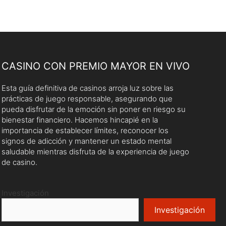
CASINO CON PREMIO MAYOR EN VIVO
Esta guía definitiva de casinos arroja luz sobre las
prácticas de juego responsable, asegurando que
pueda disfrutar de la emoción sin poner en riesgo su
bienestar financiero. Hacemos hincapié en la
importancia de establecer límites, reconocer los
signos de adicción y mantener un estado mental
saludable mientras disfruta de la experiencia de juego
de casino.
Investigación
Investigación