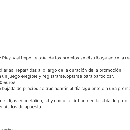
lay, y el importe total de los premios se distribuye entre la r
arias, repartidas a lo largo de la duración de la promoción.
 un juego elegible y registrarse/optarse para participar.
00 euros.
de bajada de precios se trasladarán al día siguiente o a una prom
s fijas en metálico, tal y como se definen en la tabla de premi
equisitos de apuesta.
romociones